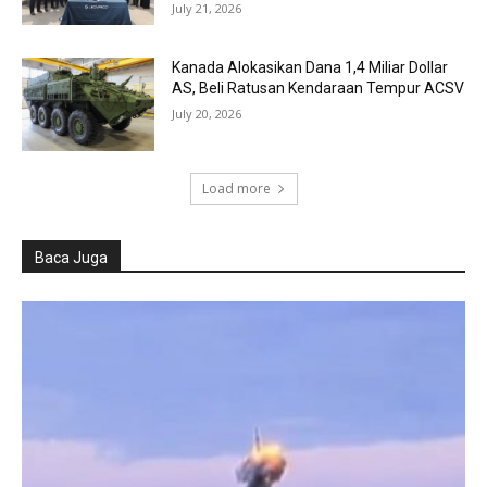
July 21, 2026
Kanada Alokasikan Dana 1,4 Miliar Dollar
AS, Beli Ratusan Kendaraan Tempur ACSV
July 20, 2026
Load more
Baca Juga