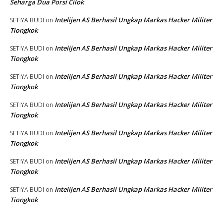
Seharga Dua Porsi Cilok
Intelijen AS Berhasil Ungkap Markas Hacker Militer
SETIYA BUDI
on
Tiongkok
Intelijen AS Berhasil Ungkap Markas Hacker Militer
SETIYA BUDI
on
Tiongkok
Intelijen AS Berhasil Ungkap Markas Hacker Militer
SETIYA BUDI
on
Tiongkok
Intelijen AS Berhasil Ungkap Markas Hacker Militer
SETIYA BUDI
on
Tiongkok
Intelijen AS Berhasil Ungkap Markas Hacker Militer
SETIYA BUDI
on
Tiongkok
Intelijen AS Berhasil Ungkap Markas Hacker Militer
SETIYA BUDI
on
Tiongkok
Intelijen AS Berhasil Ungkap Markas Hacker Militer
SETIYA BUDI
on
Tiongkok