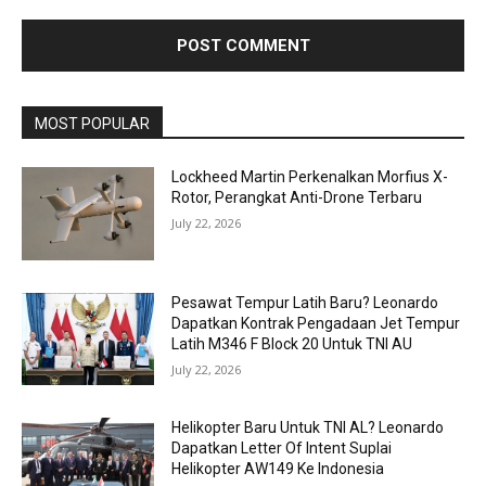
MOST POPULAR
Lockheed Martin Perkenalkan Morfius X-
Rotor, Perangkat Anti-Drone Terbaru
July 22, 2026
Pesawat Tempur Latih Baru? Leonardo
Dapatkan Kontrak Pengadaan Jet Tempur
Latih M346 F Block 20 Untuk TNI AU
July 22, 2026
Helikopter Baru Untuk TNI AL? Leonardo
Dapatkan Letter Of Intent Suplai
Helikopter AW149 Ke Indonesia