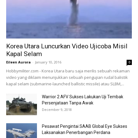
Korea Utara Luncurkan Video Ujicoba Misil
Kapal Selam
Eileen Aurora
-
January 10, 2016
0
Hobbymiliter.com - Korea Utara baru saja merilis sebuah rekaman
video yang diklaim menunjukkan sebuah pengujian rudal balistik
kapal selam (submarine-launched ballistic missile) atau SLBM,...
Warrior 2 AFV Sukses Lakukan Uji Tembak
Persenjataan Tanpa Awak
December 9, 2018
Pesawat Pengintai SAAB Global Eye Sukses
Laksanakan Penerbangan Perdana