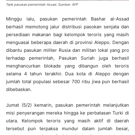
Tank pasukan pemerintah Assad. Sumber: AFP
Minggu lalu, pasukan pemerintah Bashar al-Assad
berhasil memotong jalur distribusi pasokan senjata dan
persediaan makanan bagi kelompok teroris yang masih
menguasai beberapa daerah di provinsi Aleppo. Dengan
dibantu pasukan militer Rusia dan militan lokal yang pro
terhadap pemerintah, Pasukan Suriah juga berhasil
menghancurkan blokade yang dibangun oleh teroris
selama 4 tahun terakhir. Dua kota di Aleppo dengan
jumlah total populasi sebesar 700 ribu jiwa pun berhasil
dibebaskan.
Jumat (5/2) kemarin, pasukan pemerintah melanjutkan
misi penyerangan mereka hingga ke perbatasan Turki di
utara. Kelompok teroris yang masih aktif di daerah
tersebut pun terpaksa mundur dalam jumlah besar,