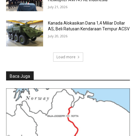
July 21, 2026
Kanada Alokasikan Dana 1,4 Miliar Dollar
AS, Beli Ratusan Kendaraan Tempur ACSV
July 20, 2026
Load more
Baca Juga