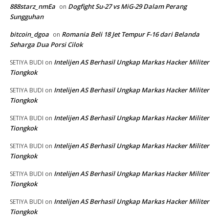
888starz_nmEa
Dogfight Su-27 vs MiG-29 Dalam Perang
on
Sungguhan
bitcoin_dgoa
Romania Beli 18 Jet Tempur F-16 dari Belanda
on
Seharga Dua Porsi Cilok
Intelijen AS Berhasil Ungkap Markas Hacker Militer
SETIYA BUDI
on
Tiongkok
Intelijen AS Berhasil Ungkap Markas Hacker Militer
SETIYA BUDI
on
Tiongkok
Intelijen AS Berhasil Ungkap Markas Hacker Militer
SETIYA BUDI
on
Tiongkok
Intelijen AS Berhasil Ungkap Markas Hacker Militer
SETIYA BUDI
on
Tiongkok
Intelijen AS Berhasil Ungkap Markas Hacker Militer
SETIYA BUDI
on
Tiongkok
Intelijen AS Berhasil Ungkap Markas Hacker Militer
SETIYA BUDI
on
Tiongkok