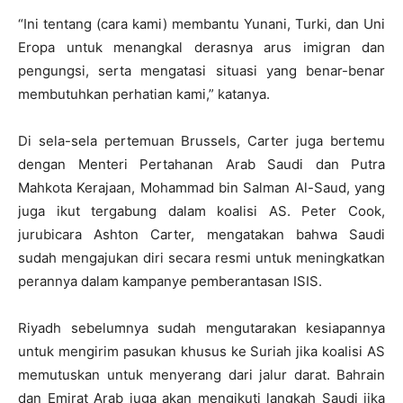
“Ini tentang (cara kami) membantu Yunani, Turki, dan Uni
Eropa untuk menangkal derasnya arus imigran dan
pengungsi, serta mengatasi situasi yang benar-benar
membutuhkan perhatian kami,” katanya.
Di sela-sela pertemuan Brussels, Carter juga bertemu
dengan Menteri Pertahanan Arab Saudi dan Putra
Mahkota Kerajaan, Mohammad bin Salman Al-Saud, yang
juga ikut tergabung dalam koalisi AS. Peter Cook,
jurubicara Ashton Carter, mengatakan bahwa Saudi
sudah mengajukan diri secara resmi untuk meningkatkan
perannya dalam kampanye pemberantasan ISIS.
Riyadh sebelumnya sudah mengutarakan kesiapannya
untuk mengirim pasukan khusus ke Suriah jika koalisi AS
memutuskan untuk menyerang dari jalur darat. Bahrain
dan Emirat Arab juga akan mengikuti langkah Saudi jika