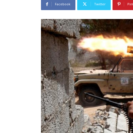
Facebook
Twitter
Pin