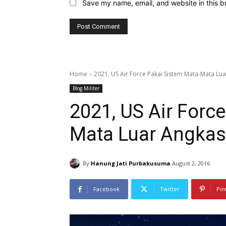
Save my name, email, and website in this b