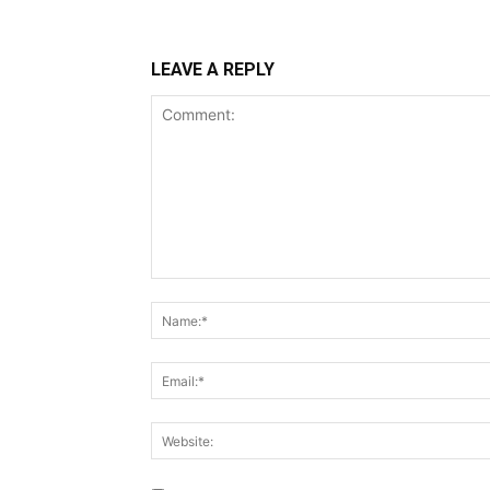
LEAVE A REPLY
Comment: