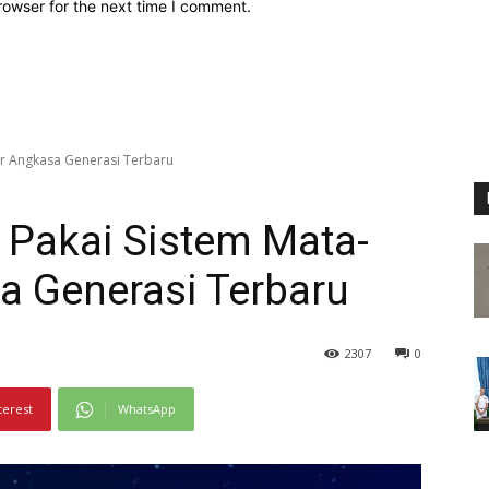
rowser for the next time I comment.