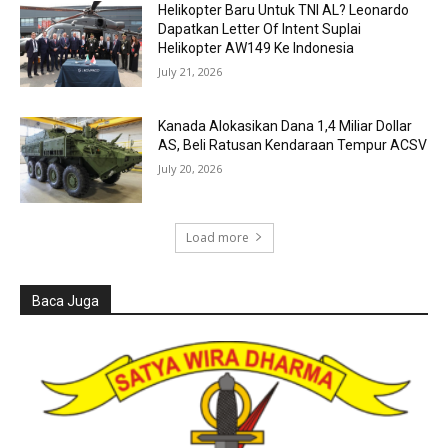
Helikopter Baru Untuk TNI AL? Leonardo
Dapatkan Letter Of Intent Suplai
Helikopter AW149 Ke Indonesia
July 21, 2026
Kanada Alokasikan Dana 1,4 Miliar Dollar
AS, Beli Ratusan Kendaraan Tempur ACSV
July 20, 2026
Load more
Baca Juga