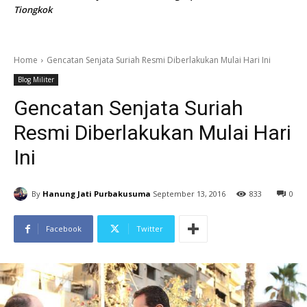
Tiongkok