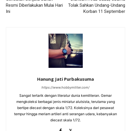
Resmi Diberlakukan Mulai Hari
Tolak Sahkan Undang-Undang
Ini
Korban 11 September
Hanung Jati Purbakusuma
https://www.hobbymiliter.com/
Sangat tertarik dengan literatur dunia kemiliteran. Gemar
mengkoleksi berbagai jenis miniatur alutsista, terutama yang
bertipe diecast dengan skala 1/72. Koleksinya dari pesawat
tempur hingga meriam artileri anti serangan udara, kebanyakan
diecast skala 1/72.