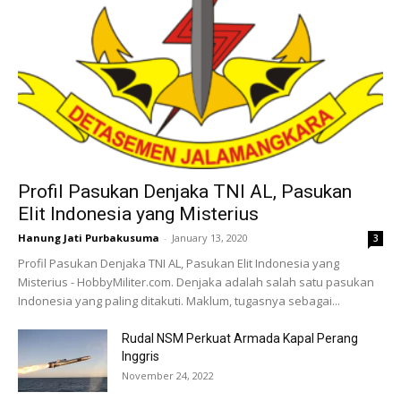
Profil Pasukan Denjaka TNI AL, Pasukan
Elit Indonesia yang Misterius
Hanung Jati Purbakusuma
-
January 13, 2020
3
Profil Pasukan Denjaka TNI AL, Pasukan Elit Indonesia yang
Misterius - HobbyMiliter.com. Denjaka adalah salah satu pasukan
Indonesia yang paling ditakuti. Maklum, tugasnya sebagai...
Rudal NSM Perkuat Armada Kapal Perang
Inggris
November 24, 2022