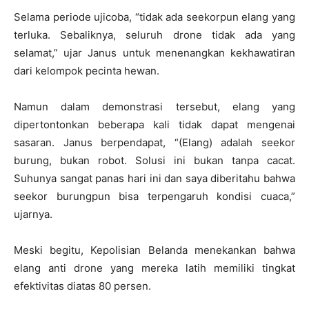
Selama periode ujicoba, “tidak ada seekorpun elang yang
terluka. Sebaliknya, seluruh drone tidak ada yang
selamat,” ujar Janus untuk menenangkan kekhawatiran
dari kelompok pecinta hewan.
Namun dalam demonstrasi tersebut, elang yang
dipertontonkan beberapa kali tidak dapat mengenai
sasaran. Janus berpendapat, “(Elang) adalah seekor
burung, bukan robot. Solusi ini bukan tanpa cacat.
Suhunya sangat panas hari ini dan saya diberitahu bahwa
seekor burungpun bisa terpengaruh kondisi cuaca,”
ujarnya.
Meski begitu, Kepolisian Belanda menekankan bahwa
elang anti drone yang mereka latih memiliki tingkat
efektivitas diatas 80 persen.