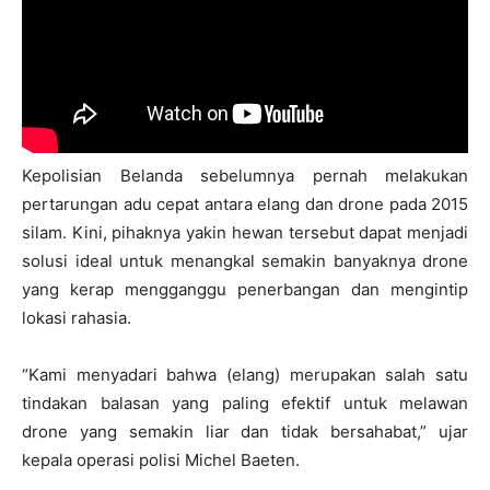
Kepolisian Belanda sebelumnya pernah melakukan
pertarungan adu cepat antara elang dan drone pada 2015
silam. Kini, pihaknya yakin hewan tersebut dapat menjadi
solusi ideal untuk menangkal semakin banyaknya drone
yang kerap mengganggu penerbangan dan mengintip
lokasi rahasia.
“Kami menyadari bahwa (elang) merupakan salah satu
tindakan balasan yang paling efektif untuk melawan
drone yang semakin liar dan tidak bersahabat,” ujar
kepala operasi polisi Michel Baeten.