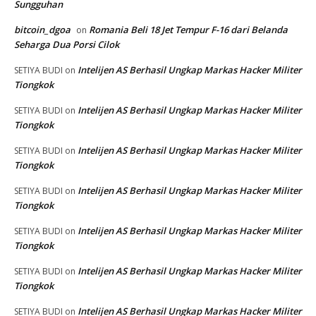
Sungguhan
bitcoin_dgoa
Romania Beli 18 Jet Tempur F-16 dari Belanda
on
Seharga Dua Porsi Cilok
Intelijen AS Berhasil Ungkap Markas Hacker Militer
SETIYA BUDI
on
Tiongkok
Intelijen AS Berhasil Ungkap Markas Hacker Militer
SETIYA BUDI
on
Tiongkok
Intelijen AS Berhasil Ungkap Markas Hacker Militer
SETIYA BUDI
on
Tiongkok
Intelijen AS Berhasil Ungkap Markas Hacker Militer
SETIYA BUDI
on
Tiongkok
Intelijen AS Berhasil Ungkap Markas Hacker Militer
SETIYA BUDI
on
Tiongkok
Intelijen AS Berhasil Ungkap Markas Hacker Militer
SETIYA BUDI
on
Tiongkok
Intelijen AS Berhasil Ungkap Markas Hacker Militer
SETIYA BUDI
on