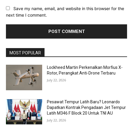
Save my name, email, and website in this browser for the
next time I comment.
MOST POPULAR
Lockheed Martin Perkenalkan Morfius X-
Rotor, Perangkat Anti-Drone Terbaru
July 22, 2026
Pesawat Tempur Latih Baru? Leonardo
Dapatkan Kontrak Pengadaan Jet Tempur
Latih M346 F Block 20 Untuk TNI AU
July 22, 2026