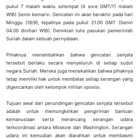
pukul 7 malam waktu setempat (4 sore GMT/11 malam
WIB) Senin kemarin. Gencatan ini akan berakhir pada hari
Minggu (18/9), tepatnya pada pukul 21.00 GMT (Senin
04.00 dinihari WIB). Demikian tulis pasukan pemerintah
Suriah dalam sebuah pernyataan.
Pihaknya menambahkan bahwa gencatan senjata
tersebut berlaku secara menyeluruh di setiap sudut
negara Suriah. Mereka juga menekankan bahwa pihaknya
tetap memiliki hak untuk membalas setiap serangan yang
digencarkan oleh kelompok militan oposisi.
Tujuan awal dari perundingan gencatan senjata tersebut
adalah untuk memungkinkan pengiriman bantuan
kemanusiaan serta merancang serangan udara
terkoordinasi antara Moskow dan Washington. Serangan
udara ini kemudian akan diarahkan untuk membasmi