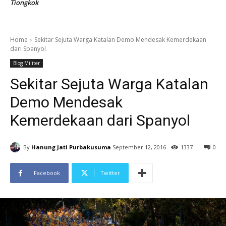
Tiongkok