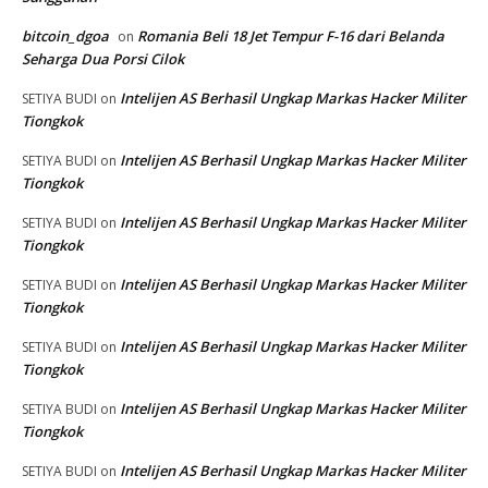
bitcoin_dgoa
Romania Beli 18 Jet Tempur F-16 dari Belanda
on
Seharga Dua Porsi Cilok
Intelijen AS Berhasil Ungkap Markas Hacker Militer
SETIYA BUDI
on
Tiongkok
Intelijen AS Berhasil Ungkap Markas Hacker Militer
SETIYA BUDI
on
Tiongkok
Intelijen AS Berhasil Ungkap Markas Hacker Militer
SETIYA BUDI
on
Tiongkok
Intelijen AS Berhasil Ungkap Markas Hacker Militer
SETIYA BUDI
on
Tiongkok
Intelijen AS Berhasil Ungkap Markas Hacker Militer
SETIYA BUDI
on
Tiongkok
Intelijen AS Berhasil Ungkap Markas Hacker Militer
SETIYA BUDI
on
Tiongkok
Intelijen AS Berhasil Ungkap Markas Hacker Militer
SETIYA BUDI
on