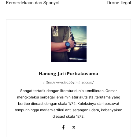
Kemerdekaan dari Spanyol
Drone Ilegal
Hanung Jati Purbakusuma
https://www.hobbymiliter.com/
Sangat tertarik dengan literatur dunia kemiliteran. Gemar
mengkoleksi berbagai jenis miniatur alutsista, terutama yang
bertipe diecast dengan skala 1/72. Koleksinya dari pesawat
tempur hingga meriam artileri anti serangan udara, kebanyakan
diecast skala 1/72.