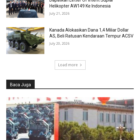
Helikopter AW149 Ke Indonesia
July 21, 2026
Kanada Alokasikan Dana 1,4 Miliar Dollar
AS, Beli Ratusan Kendaraan Tempur ACSV
July 20, 2026
Load more
Baca Juga