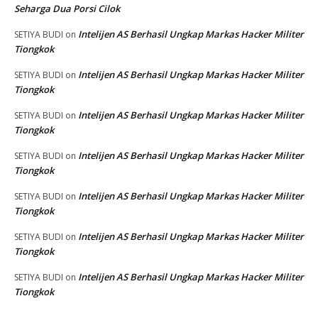
Seharga Dua Porsi Cilok
Intelijen AS Berhasil Ungkap Markas Hacker Militer
SETIYA BUDI
on
Tiongkok
Intelijen AS Berhasil Ungkap Markas Hacker Militer
SETIYA BUDI
on
Tiongkok
Intelijen AS Berhasil Ungkap Markas Hacker Militer
SETIYA BUDI
on
Tiongkok
Intelijen AS Berhasil Ungkap Markas Hacker Militer
SETIYA BUDI
on
Tiongkok
Intelijen AS Berhasil Ungkap Markas Hacker Militer
SETIYA BUDI
on
Tiongkok
Intelijen AS Berhasil Ungkap Markas Hacker Militer
SETIYA BUDI
on
Tiongkok
Intelijen AS Berhasil Ungkap Markas Hacker Militer
SETIYA BUDI
on
Tiongkok