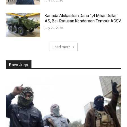
July 21, 2026
Kanada Alokasikan Dana 1,4 Miliar Dollar
AS, Beli Ratusan Kendaraan Tempur ACSV
July 20, 2026
Load more
Baca Juga