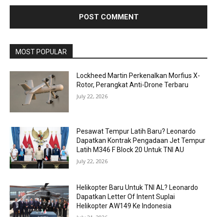
MOST POPULAR
Lockheed Martin Perkenalkan Morfius X-
Rotor, Perangkat Anti-Drone Terbaru
July 22, 2026
Pesawat Tempur Latih Baru? Leonardo
Dapatkan Kontrak Pengadaan Jet Tempur
Latih M346 F Block 20 Untuk TNI AU
July 22, 2026
Helikopter Baru Untuk TNI AL? Leonardo
Dapatkan Letter Of Intent Suplai
Helikopter AW149 Ke Indonesia