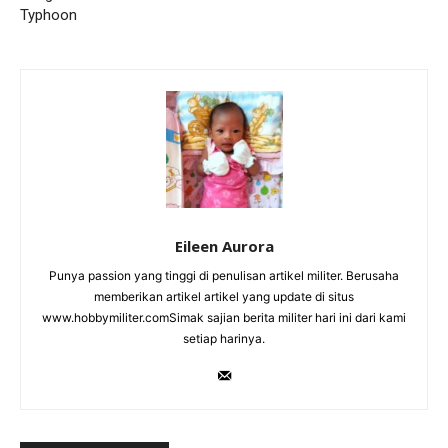
Typhoon
Eileen Aurora
Punya passion yang tinggi di penulisan artikel militer. Berusaha
memberikan artikel artikel yang update di situs
www.hobbymiliter.comSimak sajian berita militer hari ini dari kami
setiap harinya.