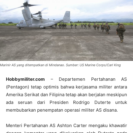
Marinir AS yang ditempatkan di Mindanao. Sumber: US Marine Corps/Carl King
Hobbymiliter.com
– Departemen Pertahanan AS
(Pentagon) tetap optimis bahwa kerjasama militer antara
Amerika Serikat dan Filipina tetap akan berjalan meskipun
ada seruan dari Presiden Rodrigo Duterte untuk
membubarkan penempatan operasi militer AS disana.
Menteri Pertahanan AS Ashton Carter mengaku khawatir