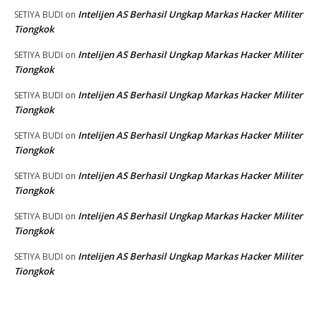
Intelijen AS Berhasil Ungkap Markas Hacker Militer
SETIYA BUDI
on
Tiongkok
Intelijen AS Berhasil Ungkap Markas Hacker Militer
SETIYA BUDI
on
Tiongkok
Intelijen AS Berhasil Ungkap Markas Hacker Militer
SETIYA BUDI
on
Tiongkok
Intelijen AS Berhasil Ungkap Markas Hacker Militer
SETIYA BUDI
on
Tiongkok
Intelijen AS Berhasil Ungkap Markas Hacker Militer
SETIYA BUDI
on
Tiongkok
Intelijen AS Berhasil Ungkap Markas Hacker Militer
SETIYA BUDI
on
Tiongkok
Intelijen AS Berhasil Ungkap Markas Hacker Militer
SETIYA BUDI
on
Tiongkok