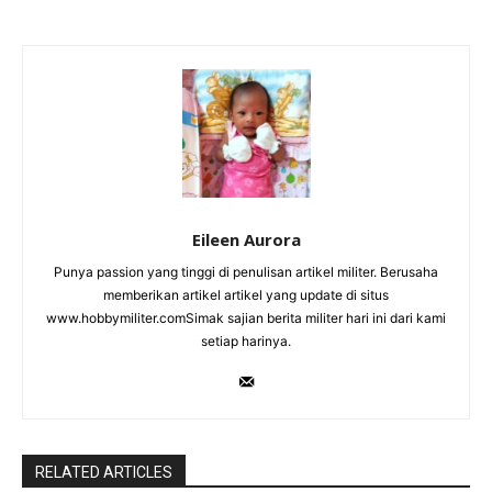
Eileen Aurora
Punya passion yang tinggi di penulisan artikel militer. Berusaha
memberikan artikel artikel yang update di situs
www.hobbymiliter.comSimak sajian berita militer hari ini dari kami
setiap harinya.
RELATED ARTICLES