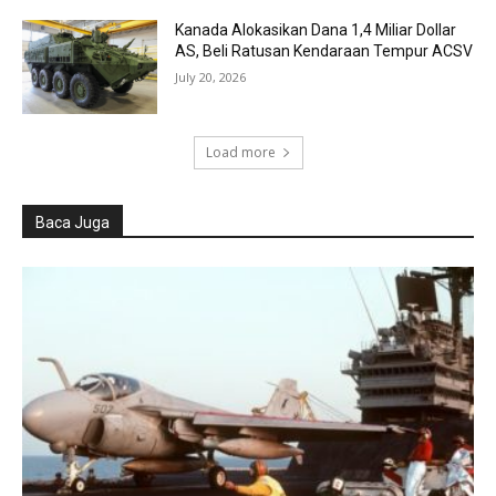
Kanada Alokasikan Dana 1,4 Miliar Dollar
AS, Beli Ratusan Kendaraan Tempur ACSV
July 20, 2026
Load more
Baca Juga