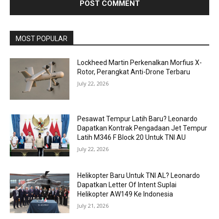
MOST POPULAR
Lockheed Martin Perkenalkan Morfius X-
Rotor, Perangkat Anti-Drone Terbaru
July 22, 2026
Pesawat Tempur Latih Baru? Leonardo
Dapatkan Kontrak Pengadaan Jet Tempur
Latih M346 F Block 20 Untuk TNI AU
July 22, 2026
Helikopter Baru Untuk TNI AL? Leonardo
Dapatkan Letter Of Intent Suplai
Helikopter AW149 Ke Indonesia
July 21, 2026