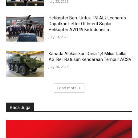
July 22, 2026
Helikopter Baru Untuk TNI AL? Leonardo
Dapatkan Letter Of Intent Suplai
Helikopter AW149 Ke Indonesia
July 21, 2026
Kanada Alokasikan Dana 1,4 Miliar Dollar
AS, Beli Ratusan Kendaraan Tempur ACSV
July 20, 2026
Load more
Baca Juga