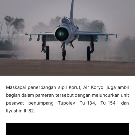
Maskapai penerbangan sipil Korut, Air Koryo, juga ambil
bagian dalam pameran tersebut dengan meluncurkan unit
pesawat penumpang Tupolev Tu-134, Tu-154, dan
Ilyushin Il-62.