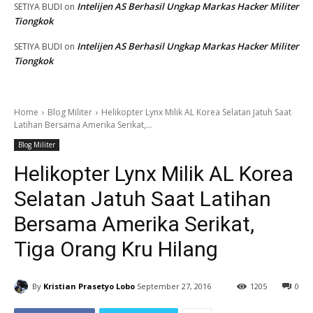
Intelijen AS Berhasil Ungkap Markas Hacker Militer
SETIYA BUDI
on
Tiongkok
Intelijen AS Berhasil Ungkap Markas Hacker Militer
SETIYA BUDI
on
Tiongkok