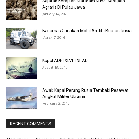
Sejarah Kerajaan Mataram Kuno, Kerajaan
Agraris Di Pulau Jawa
January 14, 2020
Basarnas Gunakan Mobil Amfibi Buatan Rusia
March 7, 2016
Kapal ADRI XLVI TNI-AD
August 18, 2015
Awak Kapal Perang Rusia Tembaki Pesawat
Angkut Militer Ukraina
February 2, 2017
RECENT COMMENTS