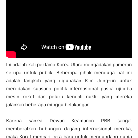
Ini adalah kali pertama Korea Utara mengadakan pameran
serupa untuk publik. Beberapa pihak menduga hal ini
adalah langkah yang digunakan Kim Jong-un untuk
meredakan suasana politik internasional pasca ujicoba
mesin roket dan peluru kendali nuklir yang mereka
jalankan beberapa minggu belakangan.
Karena sanksi Dewan Keamanan PBB sangat
memberatkan hubungan dagang internasional mereka,
maka Korut mencari cara baru untuk mengundang dunia