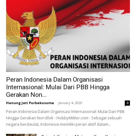
Peran Indonesia Dalam Organisasi
Internasional: Mulai Dari PBB Hingga
Gerakan Non...
Hanung Jati Purbakusuma
-
January 4, 2020
0
Peran Indonesia Dalam Organisasi Internasional: Mulai Dari PBB
Hingga Gerakan Non Blok - HobbyMiliter.com - Sebagai sebuah
negara berdaulat, Indonesia memiliki peran aktif dalam...