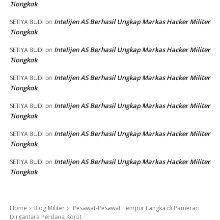
Tiongkok
Intelijen AS Berhasil Ungkap Markas Hacker Militer
SETIYA BUDI
on
Tiongkok
Intelijen AS Berhasil Ungkap Markas Hacker Militer
SETIYA BUDI
on
Tiongkok
Intelijen AS Berhasil Ungkap Markas Hacker Militer
SETIYA BUDI
on
Tiongkok
Intelijen AS Berhasil Ungkap Markas Hacker Militer
SETIYA BUDI
on
Tiongkok
Intelijen AS Berhasil Ungkap Markas Hacker Militer
SETIYA BUDI
on
Tiongkok
Intelijen AS Berhasil Ungkap Markas Hacker Militer
SETIYA BUDI
on
Tiongkok