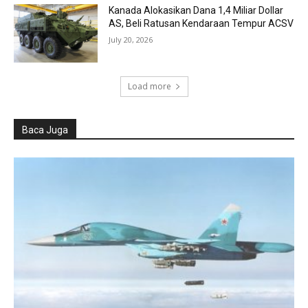
Kanada Alokasikan Dana 1,4 Miliar Dollar
AS, Beli Ratusan Kendaraan Tempur ACSV
July 20, 2026
Load more
Baca Juga