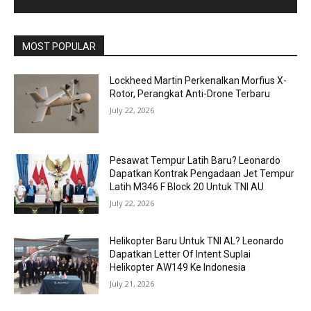
MOST POPULAR
Lockheed Martin Perkenalkan Morfius X-
Rotor, Perangkat Anti-Drone Terbaru
July 22, 2026
Pesawat Tempur Latih Baru? Leonardo
Dapatkan Kontrak Pengadaan Jet Tempur
Latih M346 F Block 20 Untuk TNI AU
July 22, 2026
Helikopter Baru Untuk TNI AL? Leonardo
Dapatkan Letter Of Intent Suplai
Helikopter AW149 Ke Indonesia
July 21, 2026