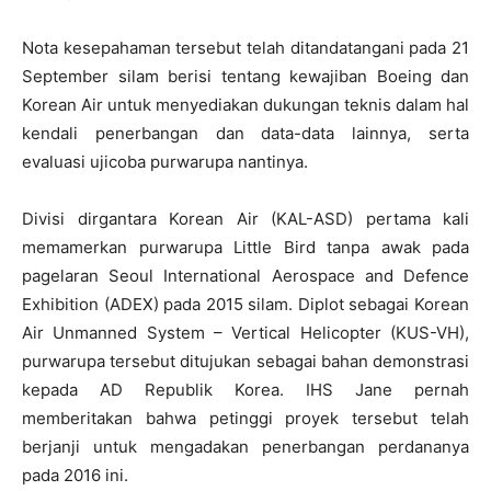
Nota kesepahaman tersebut telah ditandatangani pada 21
September silam berisi tentang kewajiban Boeing dan
Korean Air untuk menyediakan dukungan teknis dalam hal
kendali penerbangan dan data-data lainnya, serta
evaluasi ujicoba purwarupa nantinya.
Divisi dirgantara Korean Air (KAL-ASD) pertama kali
memamerkan purwarupa Little Bird tanpa awak pada
pagelaran Seoul International Aerospace and Defence
Exhibition (ADEX) pada 2015 silam. Diplot sebagai Korean
Air Unmanned System – Vertical Helicopter (KUS-VH),
purwarupa tersebut ditujukan sebagai bahan demonstrasi
kepada AD Republik Korea. IHS Jane pernah
memberitakan bahwa petinggi proyek tersebut telah
berjanji untuk mengadakan penerbangan perdananya
pada 2016 ini.