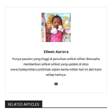
Eileen Aurora
Punya passion yang tinggi di penulisan artikel militer. Berusaha
memberikan artikel artikel yang update di situs
www.hobbymiliter.comSimak sajian berita militer hari ini dari kami
setiap harinya.
RELATED ARTICLES