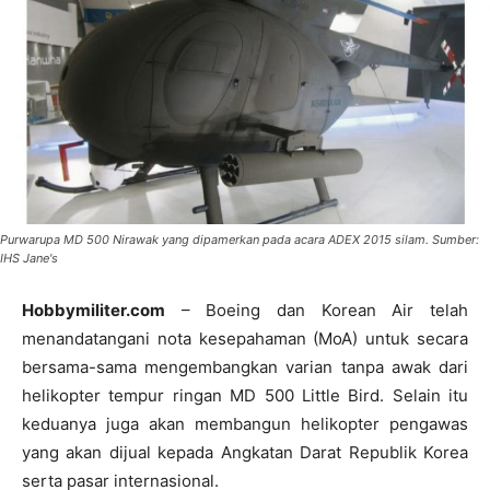
Purwarupa MD 500 Nirawak yang dipamerkan pada acara ADEX 2015 silam. Sumber:
IHS Jane's
Hobbymiliter.com
– Boeing dan Korean Air telah
menandatangani nota kesepahaman (MoA) untuk secara
bersama-sama mengembangkan varian tanpa awak dari
helikopter tempur ringan MD 500 Little Bird. Selain itu
keduanya juga akan membangun helikopter pengawas
yang akan dijual kepada Angkatan Darat Republik Korea
serta pasar internasional.