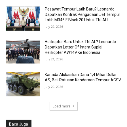
Pesawat Tempur Latih Baru? Leonardo
Dapatkan Kontrak Pengadaan Jet Tempur
Latih M346 F Block 20 Untuk TNI AU
July 22, 2026
Helikopter Baru Untuk TNI AL? Leonardo
Dapatkan Letter Of Intent Suplai
Helikopter AW149 Ke Indonesia
July 21, 2026
Kanada Alokasikan Dana 1,4 Miliar Dollar
AS, Beli Ratusan Kendaraan Tempur ACSV
July 20, 2026
Load more
Baca Juga