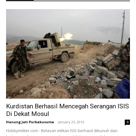
Kurdistan Berhasil Mencegah Serangan ISIS
Di Dekat Mosul
Hanung Jati Purbakusuma
-
January 25, 2016
0
Hobbymiliter.com - Belasan militan ISIS berhasil dibunuh dan