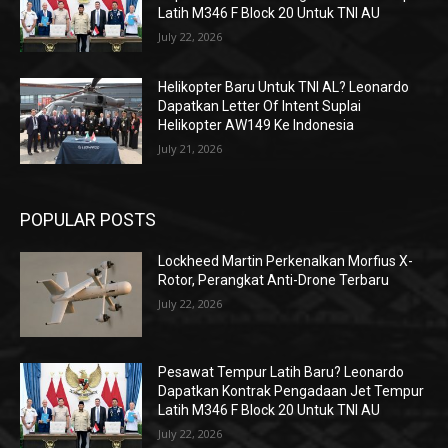
Latih M346 F Block 20 Untuk TNI AU
July 22, 2026
Helikopter Baru Untuk TNI AL? Leonardo
Dapatkan Letter Of Intent Suplai
Helikopter AW149 Ke Indonesia
July 21, 2026
POPULAR POSTS
Lockheed Martin Perkenalkan Morfius X-
Rotor, Perangkat Anti-Drone Terbaru
July 22, 2026
Pesawat Tempur Latih Baru? Leonardo
Dapatkan Kontrak Pengadaan Jet Tempur
Latih M346 F Block 20 Untuk TNI AU
July 22, 2026