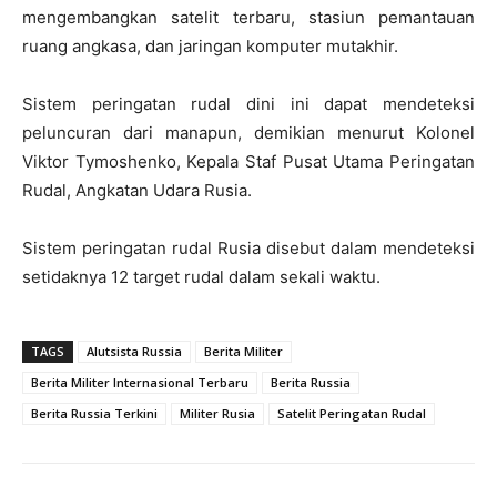
mengembangkan satelit terbaru, stasiun pemantauan
ruang angkasa, dan jaringan komputer mutakhir.
Sistem peringatan rudal dini ini dapat mendeteksi
peluncuran dari manapun, demikian menurut Kolonel
Viktor Tymoshenko, Kepala Staf Pusat Utama Peringatan
Rudal, Angkatan Udara Rusia.
Sistem peringatan rudal Rusia disebut dalam mendeteksi
setidaknya 12 target rudal dalam sekali waktu.
TAGS
Alutsista Russia
Berita Militer
Berita Militer Internasional Terbaru
Berita Russia
Berita Russia Terkini
Militer Rusia
Satelit Peringatan Rudal