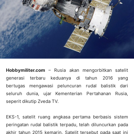
Hobbymiliter.com
– Rusia akan mengorbitkan satelit
generasi terbaru keduanya di tahun 2016 yang
bertugas mengawasi peluncuran rudal balistik dari
seluruh dunia, ujar Kementerian Pertahanan Rusia,
seperit dikutip Zveda TV.
EKS-1, satelit ruang angkasa pertama berbasis sistem
peringatan rudal balistik terpadu, telah diluncurkan pada
akhir tahun 2015 kemarin. Satelit tersebut pada saat ini