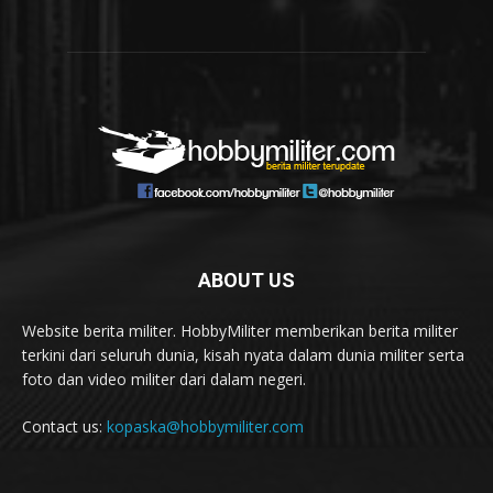
ABOUT US
Website berita militer. HobbyMiliter memberikan berita militer
terkini dari seluruh dunia, kisah nyata dalam dunia militer serta
foto dan video militer dari dalam negeri.
Contact us:
kopaska@hobbymiliter.com