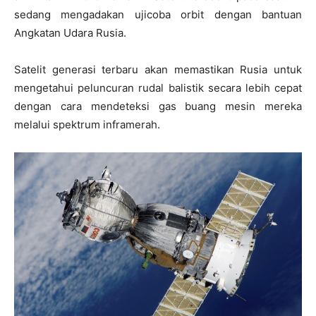
sedang mengadakan ujicoba orbit dengan bantuan
Angkatan Udara Rusia.
Satelit generasi terbaru akan memastikan Rusia untuk
mengetahui peluncuran rudal balistik secara lebih cepat
dengan cara mendeteksi gas buang mesin mereka
melalui spektrum inframerah.