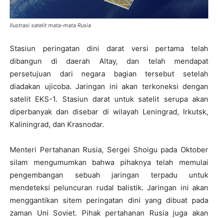
Ilustrasi satelit mata-mata Rusia
Stasiun peringatan dini darat versi pertama telah
dibangun di daerah Altay, dan telah mendapat
persetujuan dari negara bagian tersebut setelah
diadakan ujicoba. Jaringan ini akan terkoneksi dengan
satelit EKS-1. Stasiun darat untuk satelit serupa akan
diperbanyak dan disebar di wilayah Leningrad, Irkutsk,
Kaliningrad, dan Krasnodar.
Menteri Pertahanan Rusia, Sergei Shoigu pada Oktober
silam mengumumkan bahwa pihaknya telah memulai
pengembangan sebuah jaringan terpadu untuk
mendeteksi peluncuran rudal balistik. Jaringan ini akan
menggantikan sitem peringatan dini yang dibuat pada
zaman Uni Soviet. Pihak pertahanan Rusia juga akan