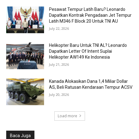
Pesawat Tempur Latih Baru? Leonardo
Dapatkan Kontrak Pengadaan Jet Tempur
Latih M346 F Block 20 Untuk TNI AU
July 22, 2026
Helikopter Baru Untuk TNI AL? Leonardo
Dapatkan Letter Of Intent Suplai
Helikopter AW149 Ke Indonesia
July 21, 2026
Kanada Alokasikan Dana 1,4 Miliar Dollar
AS, Beli Ratusan Kendaraan Tempur ACSV
July 20, 2026
Load more
Baca Juga