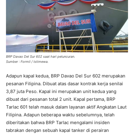
BRP Davao Del Sur 602 saat hari peluncuran.
Sumber : Formil / Istimewa.
Adapun kapal kedua, BRP Davao Del Sur 602 merupakan
pesanan Filipina. Dibuat atas dasar kontrak kerja senilai
3,87 juta Peso. Kapal ini merupakan unit kedua yang
dibuat dari pesanan total 2 unit. Kapal pertama, BRP
Tarlac 601 telah masuk dalam layanan aktif Angkatan Laut
Filipina. Adapun beberapa waktu sebelumnya, telah
diberitakan bahwa BRP Tarlac mengalami insiden
tabrakan dengan sebuah kapal tanker di perairan