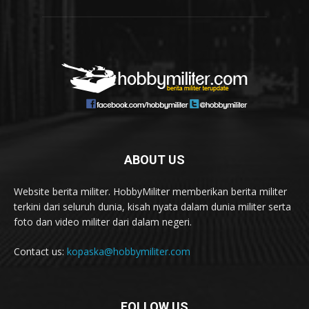
ABOUT US
Website berita militer. HobbyMiliter memberikan berita militer
terkini dari seluruh dunia, kisah nyata dalam dunia militer serta
foto dan video militer dari dalam negeri.
Contact us:
kopaska@hobbymiliter.com
FOLLOW US