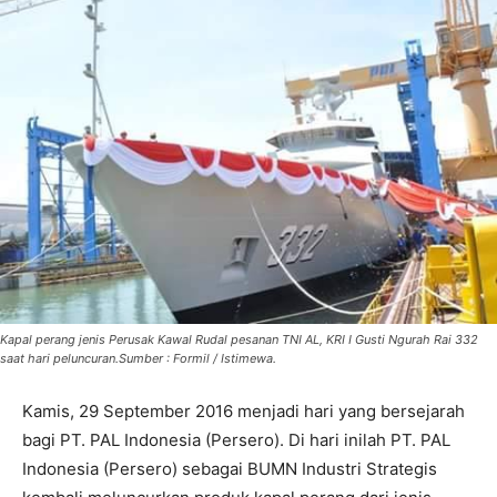
Kapal perang jenis Perusak Kawal Rudal pesanan TNI AL, KRI I Gusti Ngurah Rai 332
saat hari peluncuran.Sumber : Formil / Istimewa.
Kamis, 29 September 2016 menjadi hari yang bersejarah
bagi PT. PAL Indonesia (Persero). Di hari inilah PT. PAL
Indonesia (Persero) sebagai BUMN Industri Strategis