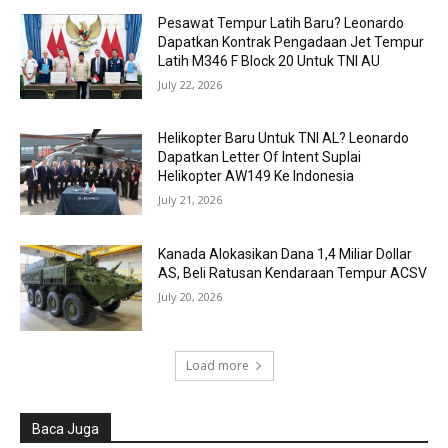
Pesawat Tempur Latih Baru? Leonardo
Dapatkan Kontrak Pengadaan Jet Tempur
Latih M346 F Block 20 Untuk TNI AU
July 22, 2026
Helikopter Baru Untuk TNI AL? Leonardo
Dapatkan Letter Of Intent Suplai
Helikopter AW149 Ke Indonesia
July 21, 2026
Kanada Alokasikan Dana 1,4 Miliar Dollar
AS, Beli Ratusan Kendaraan Tempur ACSV
July 20, 2026
Load more
Baca Juga