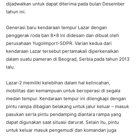
dijadwalkan untuk dapat diterima pada bulan Desember
tahun ini.
Generasi baru kendaraan tempur Lazar dengan
penggerak roda ban 8×8 ini didesain dan dibuat oleh
perusahaan YugoImport-SDPR. Varian kedua dari
kendaraan Lazar tersebut pertamakali diperkenalkan
dalam suatu pameran di Beograd, Serbia pada tahun 2013
lalu.
Lazar-2 memiliki kelebihan dalam hal kelincahan,
mobilitas dan kemampuan untuk beroperasi di segala
medan tempur. Kendaraan tempur ini dilengkapi dengan
pintu rampa dibagian belakang untuk jalur keluar – masuk
pasukan serta pintu pendamping diantara rampa yang
dapat digunakan saat situasi darurat. Selain itu, pintu
untuk keluar masuk pengemudi dan komandan juga