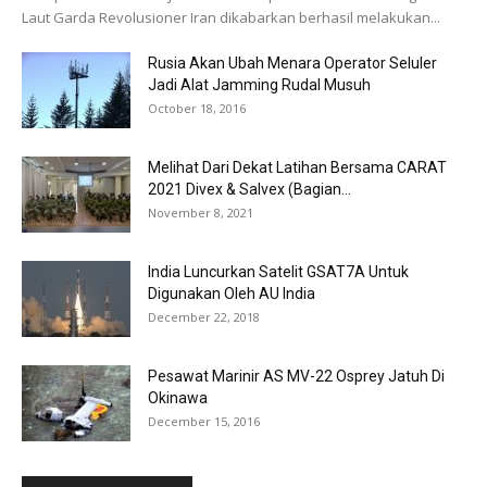
Laut Garda Revolusioner Iran dikabarkan berhasil melakukan...
Rusia Akan Ubah Menara Operator Seluler
Jadi Alat Jamming Rudal Musuh
October 18, 2016
Melihat Dari Dekat Latihan Bersama CARAT
2021 Divex & Salvex (Bagian...
November 8, 2021
India Luncurkan Satelit GSAT7A Untuk
Digunakan Oleh AU India
December 22, 2018
Pesawat Marinir AS MV-22 Osprey Jatuh Di
Okinawa
December 15, 2016