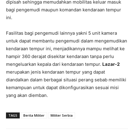
dipisah sehingga memudahkan mobilitas keluar masuk
bagi pengemudi maupun komandan kendaraan tempur
ini.
Fasilitas bagi pengemudi lainnya yakni 5 unit kamera
untuk dapat membantu pengemudi dalam mengemudikan
kendaraan tempur ini, menjadikannya mampu melihat ke
hampir 360 derajat disekitar kendaraan tanpa perlu
mengeluarkan kepala dari kendaraan tempur.
Lazar-2
merupakan jenis kendaraan tempur yang dapat
diandalkan dalam berbagai situasi perang sebab memiliki
kemampuan untuk dapat dikonfigurasikan sesuai misi
yang akan diemban.
TAGS
Berita Militer
Militer Serbia