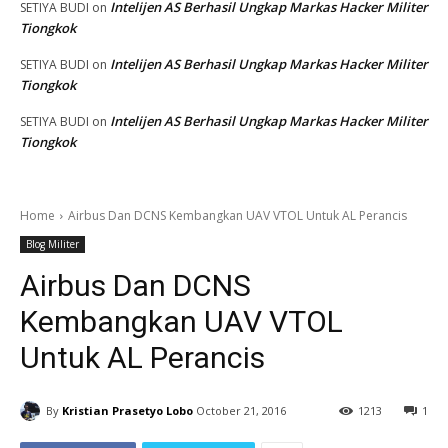
Intelijen AS Berhasil Ungkap Markas Hacker Militer
SETIYA BUDI
on
Tiongkok
Intelijen AS Berhasil Ungkap Markas Hacker Militer
SETIYA BUDI
on
Tiongkok
Intelijen AS Berhasil Ungkap Markas Hacker Militer
SETIYA BUDI
on
Tiongkok