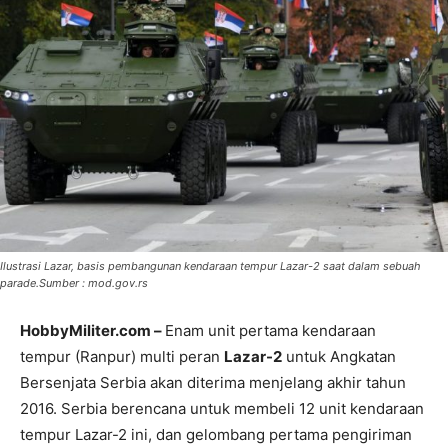
Ilustrasi Lazar, basis pembangunan kendaraan tempur Lazar-2 saat dalam sebuah
parade.Sumber : mod.gov.rs
HobbyMiliter.com –
Enam unit pertama kendaraan
tempur (Ranpur) multi peran
Lazar-2
untuk Angkatan
Bersenjata Serbia akan diterima menjelang akhir tahun
2016. Serbia berencana untuk membeli 12 unit kendaraan
tempur Lazar-2 ini, dan gelombang pertama pengiriman