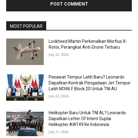
MOST POPULAR
Lockheed Martin Perkenalkan Morfius X-
Rotor, Perangkat Anti-Drone Terbaru
July 22, 2026
Pesawat Tempur Latih Baru? Leonardo
Dapatkan Kontrak Pengadaan Jet Tempur
Latih M346 F Block 20 Untuk TNI AU
July 22, 2026
Helikopter Baru Untuk TNI AL? Leonardo
Dapatkan Letter Of Intent Suplai
Helikopter AW149 Ke Indonesia
July 21, 2026