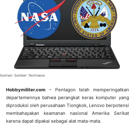
Ilustrasi. Sumber: Techinasia
Hobbymiliter.com
– Pentagon telah memperingatkan
departemennya bahwa perangkat keras komputer yang
diproduksi oleh perusahaan Tiongkok, Lenovo berpotensi
membahayakan keamanan nasional Amerika Serikat
karena dapat dipakai sebagai alat mata-mata.