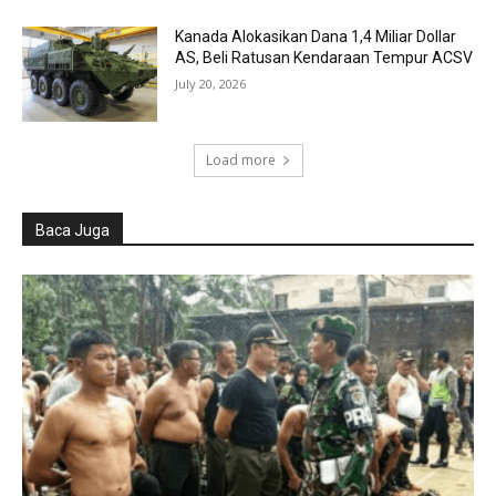
Kanada Alokasikan Dana 1,4 Miliar Dollar
AS, Beli Ratusan Kendaraan Tempur ACSV
July 20, 2026
Load more
Baca Juga