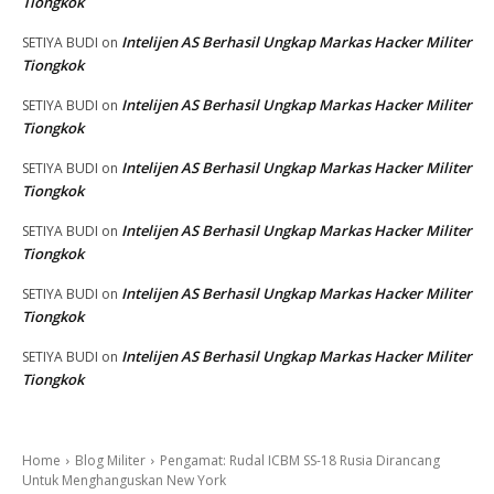
Tiongkok
Intelijen AS Berhasil Ungkap Markas Hacker Militer
SETIYA BUDI
on
Tiongkok
Intelijen AS Berhasil Ungkap Markas Hacker Militer
SETIYA BUDI
on
Tiongkok
Intelijen AS Berhasil Ungkap Markas Hacker Militer
SETIYA BUDI
on
Tiongkok
Intelijen AS Berhasil Ungkap Markas Hacker Militer
SETIYA BUDI
on
Tiongkok
Intelijen AS Berhasil Ungkap Markas Hacker Militer
SETIYA BUDI
on
Tiongkok
Intelijen AS Berhasil Ungkap Markas Hacker Militer
SETIYA BUDI
on
Tiongkok