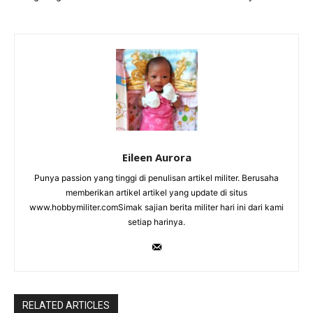
Eileen Aurora
Punya passion yang tinggi di penulisan artikel militer. Berusaha
memberikan artikel artikel yang update di situs
www.hobbymiliter.comSimak sajian berita militer hari ini dari kami
setiap harinya.
RELATED ARTICLES