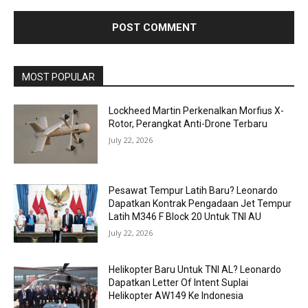
MOST POPULAR
Lockheed Martin Perkenalkan Morfius X-
Rotor, Perangkat Anti-Drone Terbaru
July 22, 2026
Pesawat Tempur Latih Baru? Leonardo
Dapatkan Kontrak Pengadaan Jet Tempur
Latih M346 F Block 20 Untuk TNI AU
July 22, 2026
Helikopter Baru Untuk TNI AL? Leonardo
Dapatkan Letter Of Intent Suplai
Helikopter AW149 Ke Indonesia