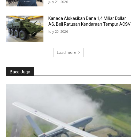
July 21, 2026
Kanada Alokasikan Dana 1,4 Miliar Dollar
AS, Beli Ratusan Kendaraan Tempur ACSV
July 20, 2026
Load more
Baca Juga