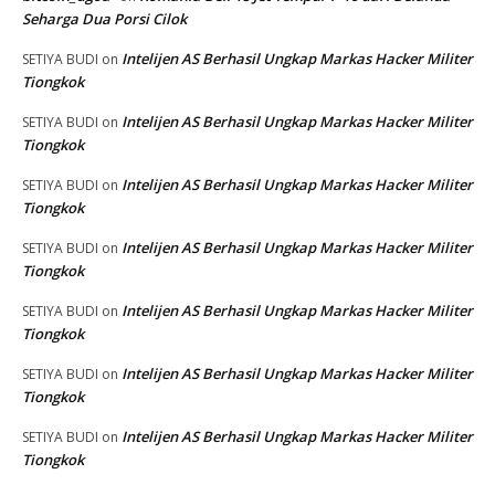
Seharga Dua Porsi Cilok
Intelijen AS Berhasil Ungkap Markas Hacker Militer
SETIYA BUDI
on
Tiongkok
Intelijen AS Berhasil Ungkap Markas Hacker Militer
SETIYA BUDI
on
Tiongkok
Intelijen AS Berhasil Ungkap Markas Hacker Militer
SETIYA BUDI
on
Tiongkok
Intelijen AS Berhasil Ungkap Markas Hacker Militer
SETIYA BUDI
on
Tiongkok
Intelijen AS Berhasil Ungkap Markas Hacker Militer
SETIYA BUDI
on
Tiongkok
Intelijen AS Berhasil Ungkap Markas Hacker Militer
SETIYA BUDI
on
Tiongkok
Intelijen AS Berhasil Ungkap Markas Hacker Militer
SETIYA BUDI
on
Tiongkok