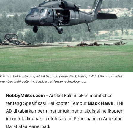
Ilustrasi helikopter angkut taktis multi peran Black Hawk, TNI AD Berminat untuk
membeli helikopter ini.Sumber : airforce-technology.com
HobbyMiliter.com –
Artikel kali ini akan membahas
tentang Spesifikasi Helikopter Tempur
Black Hawk
. TNI
AD dikabarkan berminat untuk meng-akuisisi helikopter
ini untuk digunakan oleh satuan Penerbangan Angkatan
Darat atau Penerbad.