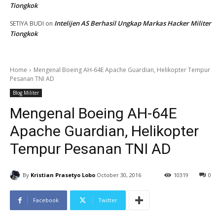
Tiongkok
Intelijen AS Berhasil Ungkap Markas Hacker Militer
SETIYA BUDI
on
Tiongkok