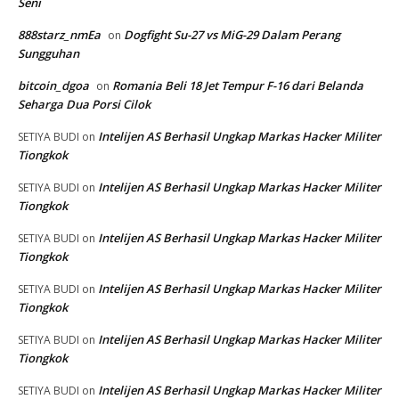
Seni
888starz_nmEa
Dogfight Su-27 vs MiG-29 Dalam Perang
on
Sungguhan
bitcoin_dgoa
Romania Beli 18 Jet Tempur F-16 dari Belanda
on
Seharga Dua Porsi Cilok
Intelijen AS Berhasil Ungkap Markas Hacker Militer
SETIYA BUDI
on
Tiongkok
Intelijen AS Berhasil Ungkap Markas Hacker Militer
SETIYA BUDI
on
Tiongkok
Intelijen AS Berhasil Ungkap Markas Hacker Militer
SETIYA BUDI
on
Tiongkok
Intelijen AS Berhasil Ungkap Markas Hacker Militer
SETIYA BUDI
on
Tiongkok
Intelijen AS Berhasil Ungkap Markas Hacker Militer
SETIYA BUDI
on
Tiongkok
Intelijen AS Berhasil Ungkap Markas Hacker Militer
SETIYA BUDI
on