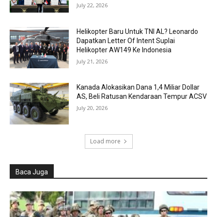
July 22, 2026
Helikopter Baru Untuk TNI AL? Leonardo
Dapatkan Letter Of Intent Suplai
Helikopter AW149 Ke Indonesia
July 21, 2026
Kanada Alokasikan Dana 1,4 Miliar Dollar
AS, Beli Ratusan Kendaraan Tempur ACSV
July 20, 2026
Load more
Baca Juga