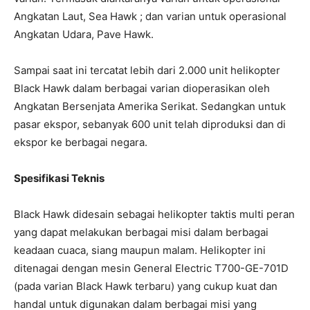
Angkatan Laut, Sea Hawk ; dan varian untuk operasional
Angkatan Udara, Pave Hawk.
Sampai saat ini tercatat lebih dari 2.000 unit helikopter
Black Hawk dalam berbagai varian dioperasikan oleh
Angkatan Bersenjata Amerika Serikat. Sedangkan untuk
pasar ekspor, sebanyak 600 unit telah diproduksi dan di
ekspor ke berbagai negara.
Spesifikasi Teknis
Black Hawk didesain sebagai helikopter taktis multi peran
yang dapat melakukan berbagai misi dalam berbagai
keadaan cuaca, siang maupun malam. Helikopter ini
ditenagai dengan mesin General Electric T700-GE-701D
(pada varian Black Hawk terbaru) yang cukup kuat dan
handal untuk digunakan dalam berbagai misi yang