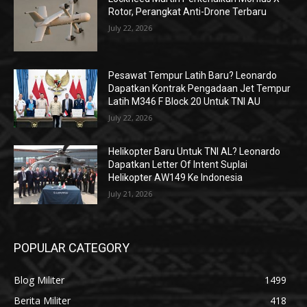
Rotor, Perangkat Anti-Drone Terbaru
July 22, 2026
Pesawat Tempur Latih Baru? Leonardo
Dapatkan Kontrak Pengadaan Jet Tempur
Latih M346 F Block 20 Untuk TNI AU
July 22, 2026
Helikopter Baru Untuk TNI AL? Leonardo
Dapatkan Letter Of Intent Suplai
Helikopter AW149 Ke Indonesia
July 21, 2026
POPULAR CATEGORY
Blog Militer
1499
Berita Militer
418