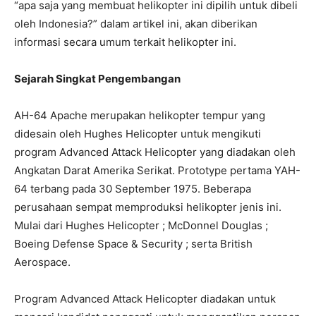
“apa saja yang membuat helikopter ini dipilih untuk dibeli
oleh Indonesia?” dalam artikel ini, akan diberikan
informasi secara umum terkait helikopter ini.
Sejarah Singkat Pengembangan
AH-64 Apache merupakan helikopter tempur yang
didesain oleh Hughes Helicopter untuk mengikuti
program Advanced Attack Helicopter yang diadakan oleh
Angkatan Darat Amerika Serikat. Prototype pertama YAH-
64 terbang pada 30 September 1975. Beberapa
perusahaan sempat memproduksi helikopter jenis ini.
Mulai dari Hughes Helicopter ; McDonnel Douglas ;
Boeing Defense Space & Security ; serta British
Aerospace.
Program Advanced Attack Helicopter diadakan untuk