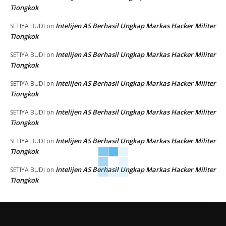
Tiongkok
Intelijen AS Berhasil Ungkap Markas Hacker Militer
SETIYA BUDI
on
Tiongkok
Intelijen AS Berhasil Ungkap Markas Hacker Militer
SETIYA BUDI
on
Tiongkok
Intelijen AS Berhasil Ungkap Markas Hacker Militer
SETIYA BUDI
on
Tiongkok
Intelijen AS Berhasil Ungkap Markas Hacker Militer
SETIYA BUDI
on
Tiongkok
Intelijen AS Berhasil Ungkap Markas Hacker Militer
SETIYA BUDI
on
Tiongkok
Intelijen AS Berhasil Ungkap Markas Hacker Militer
SETIYA BUDI
on
Tiongkok