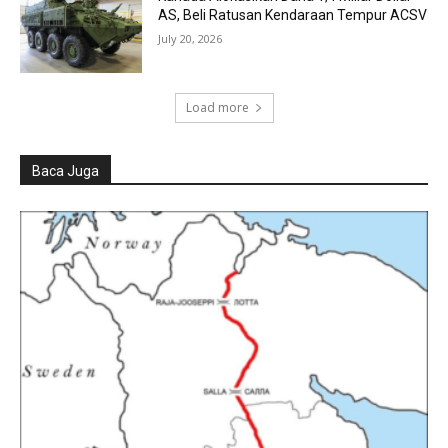
AS, Beli Ratusan Kendaraan Tempur ACSV
July 20, 2026
Load more
Baca Juga