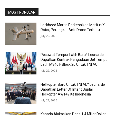
MOST POPULAR
Lockheed Martin Perkenalkan Morfius X-
Rotor, Perangkat Anti-Drone Terbaru
July 22, 2026
Pesawat Tempur Latih Baru? Leonardo
Dapatkan Kontrak Pengadaan Jet Tempur
Latih M346 F Block 20 Untuk TNI AU
July 22, 2026
Helikopter Baru Untuk TNI AL? Leonardo
Dapatkan Letter Of Intent Suplai
Helikopter AW149 Ke Indonesia
July 21, 2026
Kanada Alokasikan Dana 1,4 Miliar Dollar