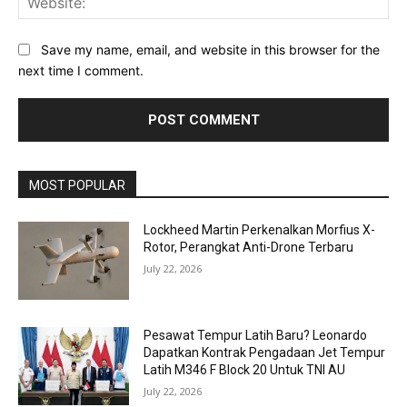
Save my name, email, and website in this browser for the
next time I comment.
MOST POPULAR
Lockheed Martin Perkenalkan Morfius X-
Rotor, Perangkat Anti-Drone Terbaru
July 22, 2026
Pesawat Tempur Latih Baru? Leonardo
Dapatkan Kontrak Pengadaan Jet Tempur
Latih M346 F Block 20 Untuk TNI AU
July 22, 2026