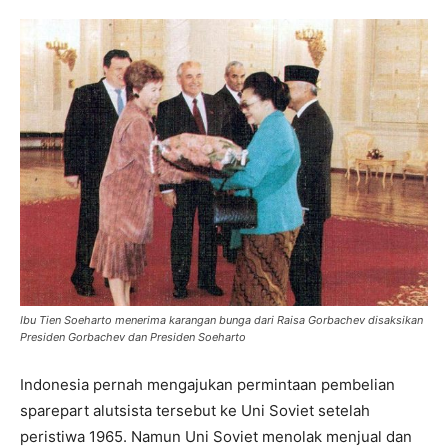
Ibu Tien Soeharto menerima karangan bunga dari Raisa Gorbachev disaksikan
Presiden Gorbachev dan Presiden Soeharto
Indonesia pernah mengajukan permintaan pembelian
sparepart alutsista tersebut ke Uni Soviet setelah
peristiwa 1965. Namun Uni Soviet menolak menjual dan