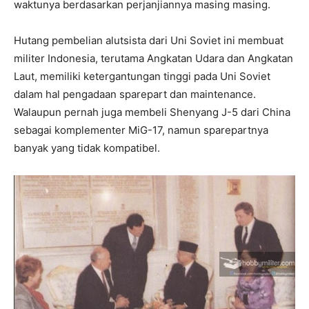
waktunya berdasarkan perjanjiannya masing masing.
Hutang pembelian alutsista dari Uni Soviet ini membuat
militer Indonesia, terutama Angkatan Udara dan Angkatan
Laut, memiliki ketergantungan tinggi pada Uni Soviet
dalam hal pengadaan sparepart dan maintenance.
Walaupun pernah juga membeli Shenyang J-5 dari China
sebagai komplementer MiG-17, namun sparepartnya
banyak yang tidak kompatibel.