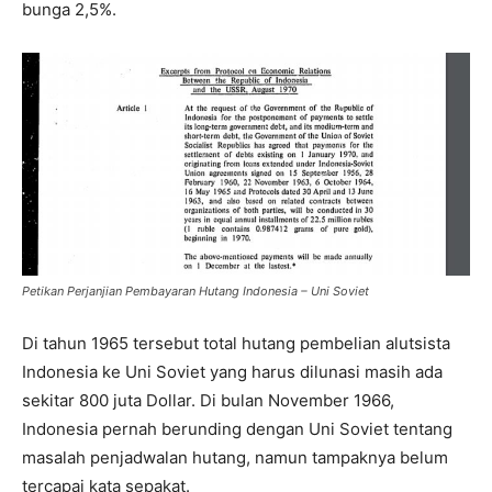
bunga 2,5%.
Petikan Perjanjian Pembayaran Hutang Indonesia – Uni Soviet
Di tahun 1965 tersebut total hutang pembelian alutsista
Indonesia ke Uni Soviet yang harus dilunasi masih ada
sekitar 800 juta Dollar. Di bulan November 1966,
Indonesia pernah berunding dengan Uni Soviet tentang
masalah penjadwalan hutang, namun tampaknya belum
tercapai kata sepakat.