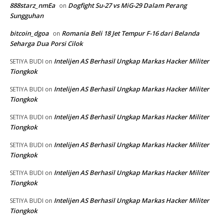
888starz_nmEa
Dogfight Su-27 vs MiG-29 Dalam Perang
on
Sungguhan
bitcoin_dgoa
Romania Beli 18 Jet Tempur F-16 dari Belanda
on
Seharga Dua Porsi Cilok
Intelijen AS Berhasil Ungkap Markas Hacker Militer
SETIYA BUDI
on
Tiongkok
Intelijen AS Berhasil Ungkap Markas Hacker Militer
SETIYA BUDI
on
Tiongkok
Intelijen AS Berhasil Ungkap Markas Hacker Militer
SETIYA BUDI
on
Tiongkok
Intelijen AS Berhasil Ungkap Markas Hacker Militer
SETIYA BUDI
on
Tiongkok
Intelijen AS Berhasil Ungkap Markas Hacker Militer
SETIYA BUDI
on
Tiongkok
Intelijen AS Berhasil Ungkap Markas Hacker Militer
SETIYA BUDI
on
Tiongkok