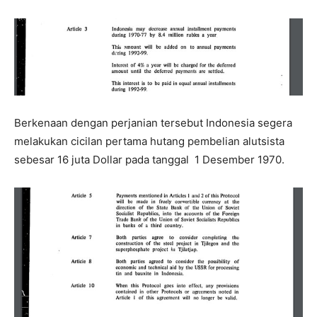
Berkenaan dengan perjanian tersebut Indonesia segera
melakukan cicilan pertama hutang pembelian alutsista
sebesar 16 juta Dollar pada tanggal 1 Desember 1970.