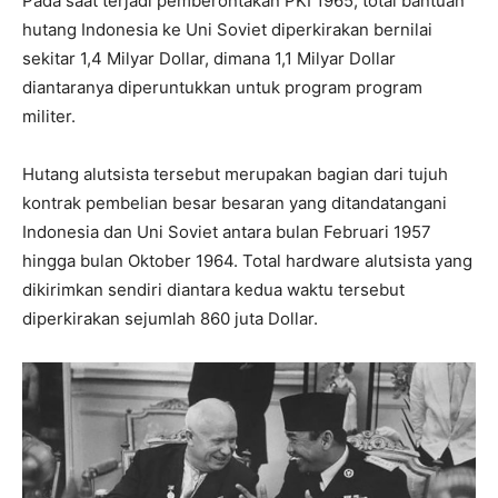
Pada saat terjadi pemberontakan PKI 1965, total bantuan
hutang Indonesia ke Uni Soviet diperkirakan bernilai
sekitar 1,4 Milyar Dollar, dimana 1,1 Milyar Dollar
diantaranya diperuntukkan untuk program program
militer.
Hutang alutsista tersebut merupakan bagian dari tujuh
kontrak pembelian besar besaran yang ditandatangani
Indonesia dan Uni Soviet antara bulan Februari 1957
hingga bulan Oktober 1964. Total hardware alutsista yang
dikirimkan sendiri diantara kedua waktu tersebut
diperkirakan sejumlah 860 juta Dollar.