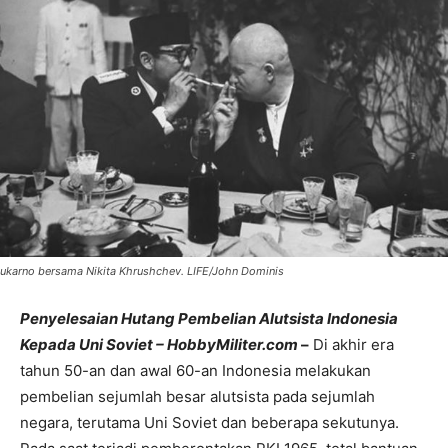
ukarno bersama Nikita Khrushchev. LIFE/John Dominis
Penyelesaian Hutang Pembelian Alutsista Indonesia
Kepada Uni Soviet – HobbyMiliter.com
–
Di akhir era
tahun 50-an dan awal 60-an Indonesia melakukan
pembelian sejumlah besar alutsista pada sejumlah
negara, terutama Uni Soviet dan beberapa sekutunya.