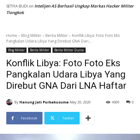
Intelijen AS Berhasil Ungkap Markas Hacker Militer
SETIYA BUDI
on
Tiongkok