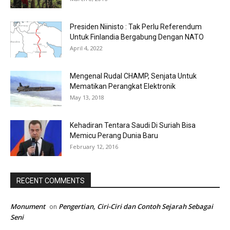
Presiden Niinisto : Tak Perlu Referendum
Untuk Finlandia Bergabung Dengan NATO
April 4, 2022
Mengenal Rudal CHAMP, Senjata Untuk
Mematikan Perangkat Elektronik
May 13, 2018
Kehadiran Tentara Saudi Di Suriah Bisa
Memicu Perang Dunia Baru
February 12, 2016
RECENT COMMENTS
Monument
Pengertian, Ciri-Ciri dan Contoh Sejarah Sebagai
on
Seni