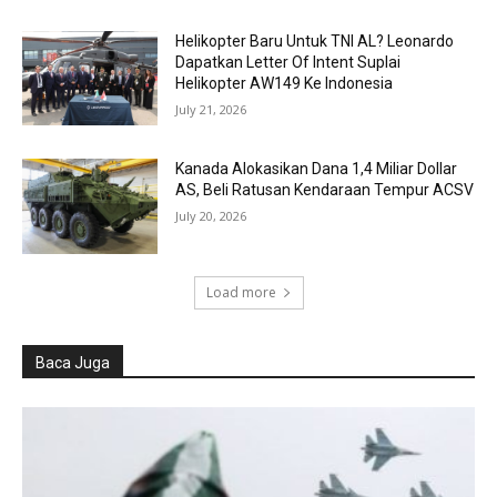
Helikopter Baru Untuk TNI AL? Leonardo
Dapatkan Letter Of Intent Suplai
Helikopter AW149 Ke Indonesia
July 21, 2026
Kanada Alokasikan Dana 1,4 Miliar Dollar
AS, Beli Ratusan Kendaraan Tempur ACSV
July 20, 2026
Load more
Baca Juga