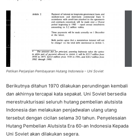
Petikan Perjanjian Pembayaran Hutang Indonesia – Uni Soviet
Berikutnya ditahun 1970 dilakukan perundingan kembali
dan akhirnya tercapai kata sepakat. Uni Soviet bersedia
merestrukturisasi seluruh hutang pembelian alutsista
Indonesia dan melakukan penjadwalan ulang utang
tersebut dengan cicilan selama 30 tahun. Penyelesaian
Hutang Pembelian Alutsista Era 60-an Indonesia Kepada
Uni Soviet akan dilakukan segera.