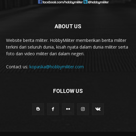
ABOUT US
Website berita militer. HobbyMiliter memberikan berita militer
terkini dari seluruh dunia, kisah nyata dalam dunia militer serta
foto dan video militer dari dalam negeri.
Contact us:
kopaska@hobbymiliter.com
FOLLOW US