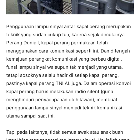
Penggunaan lampu sinyal antar kapal perang merupakan
teknik yang sudah cukup tua, karena sejak dimulainya
Perang Dunia I, kapal perang permukaan telah
menggunakan cara komunikasi seperti ini. Dan ditengah
kemajuan perangkat komunikasi yang berbau digital,
funsi lampu sinyal walaupun tak menjadi yang utama,
tetapi sosoknya selalu hadir di setiap kapal perang,
pastinya kapal perang TNI AL juga. Dalam operasi konvoi
kapal perang harus melakukan radio silent (guna
menghindari penyadapanan oleh lawan), membuat
penggunaan lampu sinyal menjadi teknik komunikasi
utama sampai saat ini.
Tapi pada faktanya, tidak semua awak atau anak buah