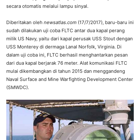
secara otomatis melalui lampu sinyal.
Diberitakan oleh
newsatlas.com
(17/7/2017), baru-baru ini
sudah dilakukan uji coba FLTC antar dua kapal perang
milik US Navy, yaitu dari kapal perusak USS Stout dengan
USS Monterey di dermaga Lanal Norfolk, Virginia. Di
dalam uji coba ini, FLTC berhasil menghantarkan pesan
dari dua kapal berjarak 76 meter. Alat komunikasi FLTC
mulai dikembangkan di tahun 2015 dan menggandeng
Naval Surface and Mine Warfighting Development Center
(SMWDC).