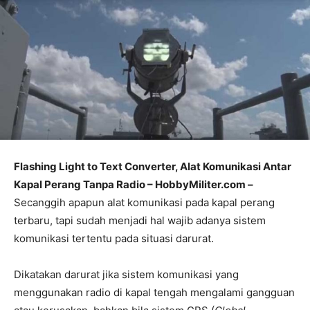
Flashing Light to Text Converter, Alat Komunikasi Antar
Kapal Perang Tanpa Radio – HobbyMiliter.com –
Secanggih apapun alat komunikasi pada kapal perang
terbaru, tapi sudah menjadi hal wajib adanya sistem
komunikasi tertentu pada situasi darurat.
Dikatakan darurat jika sistem komunikasi yang
menggunakan radio di kapal tengah mengalami gangguan