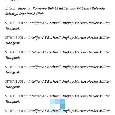
bitcoin_dgoa
Romania Beli 18 Jet Tempur F-16 dari Belanda
on
Seharga Dua Porsi Cilok
Intelijen AS Berhasil Ungkap Markas Hacker Militer
SETIYA BUDI
on
Tiongkok
Intelijen AS Berhasil Ungkap Markas Hacker Militer
SETIYA BUDI
on
Tiongkok
Intelijen AS Berhasil Ungkap Markas Hacker Militer
SETIYA BUDI
on
Tiongkok
Intelijen AS Berhasil Ungkap Markas Hacker Militer
SETIYA BUDI
on
Tiongkok
Intelijen AS Berhasil Ungkap Markas Hacker Militer
SETIYA BUDI
on
Tiongkok
Intelijen AS Berhasil Ungkap Markas Hacker Militer
SETIYA BUDI
on
Tiongkok
Intelijen AS Berhasil Ungkap Markas Hacker Militer
SETIYA BUDI
on