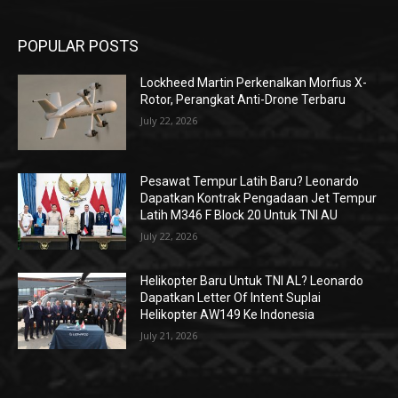
POPULAR POSTS
Lockheed Martin Perkenalkan Morfius X-
Rotor, Perangkat Anti-Drone Terbaru
July 22, 2026
Pesawat Tempur Latih Baru? Leonardo
Dapatkan Kontrak Pengadaan Jet Tempur
Latih M346 F Block 20 Untuk TNI AU
July 22, 2026
Helikopter Baru Untuk TNI AL? Leonardo
Dapatkan Letter Of Intent Suplai
Helikopter AW149 Ke Indonesia
July 21, 2026