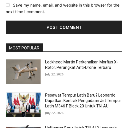
Save my name, email, and website in this browser for the
next time I comment.
MOST POPULAR
Lockheed Martin Perkenalkan Morfius X-
Rotor, Perangkat Anti-Drone Terbaru
July 22, 2026
Pesawat Tempur Latih Baru? Leonardo
Dapatkan Kontrak Pengadaan Jet Tempur
Latih M346 F Block 20 Untuk TNI AU
July 22, 2026