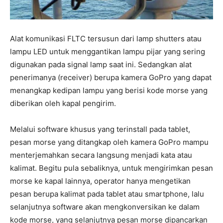
Alat komunikasi FLTC tersusun dari lamp shutters atau
lampu LED untuk menggantikan lampu pijar yang sering
digunakan pada signal lamp saat ini. Sedangkan alat
penerimanya (receiver) berupa kamera GoPro yang dapat
menangkap kedipan lampu yang berisi kode morse yang
diberikan oleh kapal pengirim.
Melalui software khusus yang terinstall pada tablet,
pesan morse yang ditangkap oleh kamera GoPro mampu
menterjemahkan secara langsung menjadi kata atau
kalimat. Begitu pula sebaliknya, untuk mengirimkan pesan
morse ke kapal lainnya, operator hanya mengetikan
pesan berupa kalimat pada tablet atau smartphone, lalu
selanjutnya software akan mengkonversikan ke dalam
kode morse, yang selanjutnya pesan morse dipancarkan