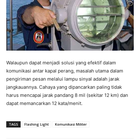
Walaupun dapat menjadi solusi yang efektif dalam
komunikasi antar kapal perang, masalah utama dalam
pengiriman pesan melalui lampu sinyal adalah jarak
jangkauannya. Cahaya yang dipancarkan paling tidak
harus mencapai jarak pandang 8 mil (sekitar 12 km) dan
dapat memancarkan 12 kata/menit.
TAGS
Flashing Light
Komunikasi Militer