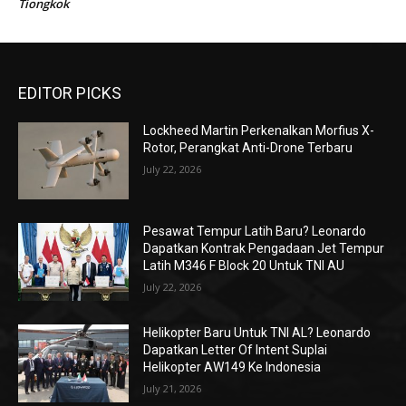
Tiongkok
EDITOR PICKS
Lockheed Martin Perkenalkan Morfius X-
Rotor, Perangkat Anti-Drone Terbaru
July 22, 2026
Pesawat Tempur Latih Baru? Leonardo
Dapatkan Kontrak Pengadaan Jet Tempur
Latih M346 F Block 20 Untuk TNI AU
July 22, 2026
Helikopter Baru Untuk TNI AL? Leonardo
Dapatkan Letter Of Intent Suplai
Helikopter AW149 Ke Indonesia
July 21, 2026