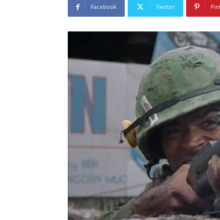
Facebook
Twitter
Pin