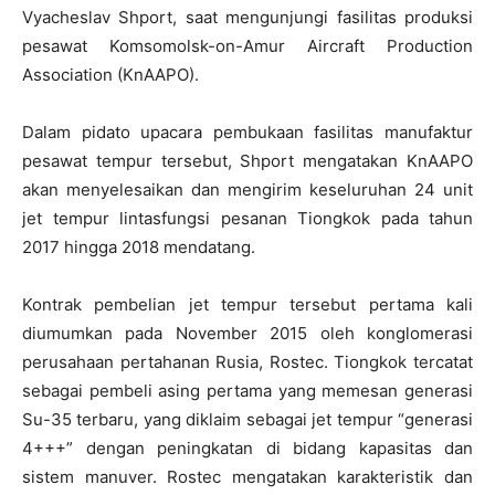
Vyacheslav Shport, saat mengunjungi fasilitas produksi
pesawat Komsomolsk-on-Amur Aircraft Production
Association (KnAAPO).
Dalam pidato upacara pembukaan fasilitas manufaktur
pesawat tempur tersebut, Shport mengatakan KnAAPO
akan menyelesaikan dan mengirim keseluruhan 24 unit
jet tempur lintasfungsi pesanan Tiongkok pada tahun
2017 hingga 2018 mendatang.
Kontrak pembelian jet tempur tersebut pertama kali
diumumkan pada November 2015 oleh konglomerasi
perusahaan pertahanan Rusia, Rostec. Tiongkok tercatat
sebagai pembeli asing pertama yang memesan generasi
Su-35 terbaru, yang diklaim sebagai jet tempur “generasi
4+++” dengan peningkatan di bidang kapasitas dan
sistem manuver. Rostec mengatakan karakteristik dan