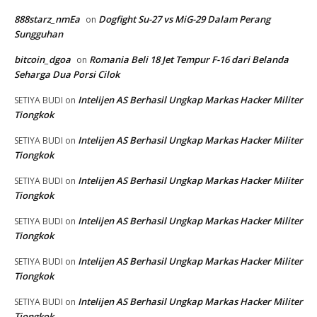
888starz_nmEa
Dogfight Su-27 vs MiG-29 Dalam Perang
on
Sungguhan
bitcoin_dgoa
Romania Beli 18 Jet Tempur F-16 dari Belanda
on
Seharga Dua Porsi Cilok
Intelijen AS Berhasil Ungkap Markas Hacker Militer
SETIYA BUDI
on
Tiongkok
Intelijen AS Berhasil Ungkap Markas Hacker Militer
SETIYA BUDI
on
Tiongkok
Intelijen AS Berhasil Ungkap Markas Hacker Militer
SETIYA BUDI
on
Tiongkok
Intelijen AS Berhasil Ungkap Markas Hacker Militer
SETIYA BUDI
on
Tiongkok
Intelijen AS Berhasil Ungkap Markas Hacker Militer
SETIYA BUDI
on
Tiongkok
Intelijen AS Berhasil Ungkap Markas Hacker Militer
SETIYA BUDI
on
Tiongkok