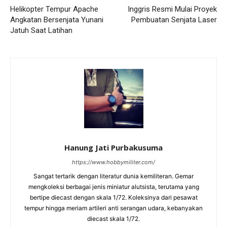
Helikopter Tempur Apache
Inggris Resmi Mulai Proyek
Angkatan Bersenjata Yunani
Pembuatan Senjata Laser
Jatuh Saat Latihan
Hanung Jati Purbakusuma
https://www.hobbymiliter.com/
Sangat tertarik dengan literatur dunia kemiliteran. Gemar
mengkoleksi berbagai jenis miniatur alutsista, terutama yang
bertipe diecast dengan skala 1/72. Koleksinya dari pesawat
tempur hingga meriam artileri anti serangan udara, kebanyakan
diecast skala 1/72.