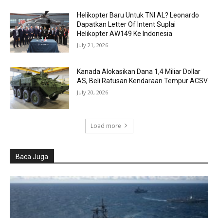
Helikopter Baru Untuk TNI AL? Leonardo
Dapatkan Letter Of Intent Suplai
Helikopter AW149 Ke Indonesia
July 21, 2026
Kanada Alokasikan Dana 1,4 Miliar Dollar
AS, Beli Ratusan Kendaraan Tempur ACSV
July 20, 2026
Load more
Baca Juga