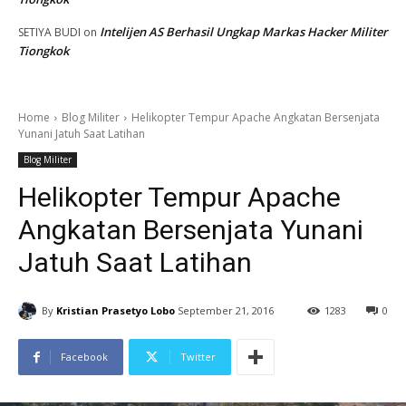
Intelijen AS Berhasil Ungkap Markas Hacker Militer
SETIYA BUDI
on
Tiongkok