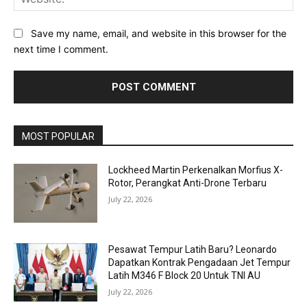
Save my name, email, and website in this browser for the
next time I comment.
MOST POPULAR
Lockheed Martin Perkenalkan Morfius X-
Rotor, Perangkat Anti-Drone Terbaru
July 22, 2026
Pesawat Tempur Latih Baru? Leonardo
Dapatkan Kontrak Pengadaan Jet Tempur
Latih M346 F Block 20 Untuk TNI AU
July 22, 2026