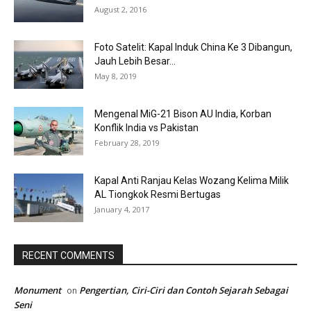
August 2, 2016
Foto Satelit: Kapal Induk China Ke 3 Dibangun,
Jauh Lebih Besar...
May 8, 2019
Mengenal MiG-21 Bison AU India, Korban
Konflik India vs Pakistan
February 28, 2019
Kapal Anti Ranjau Kelas Wozang Kelima Milik
AL Tiongkok Resmi Bertugas
January 4, 2017
RECENT COMMENTS
Monument
Pengertian, Ciri-Ciri dan Contoh Sejarah Sebagai
on
Seni