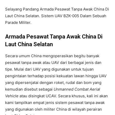
Selayang Pandang Armada Pesawat Tanpa Awak China Di
Laut China Selatan. Sistem UAV BZK-005 Dalam Sebuah
Parade Militer.
Armada Pesawat Tanpa Awak China Di
Laut China Selatan
Secara umum China mengoperasikan begitu banyak
pesawat tanpa awak atau UAV dari berbagai jenis dan
tipe. Mulai dari UAV yang digunakan untuk tujuan
pengintaian terhadap posisi kekuatan lawan hingga UAV
yang dipersenjatai dengan roket, rudal dan bom yang
kemudian disebut sebagai
Unmanned Combat Aerial
Vehicle
atau disingkat UCAV. Secara khusus, kali ini akan
kami tampilkan empat jenis sistem pesawat tanpa awak
yang digunakan oleh militer China di wilayah perairan