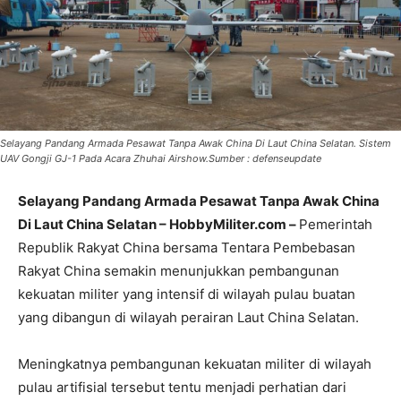
Selayang Pandang Armada Pesawat Tanpa Awak China Di Laut China Selatan. Sistem
UAV Gongji GJ-1 Pada Acara Zhuhai Airshow.Sumber : defenseupdate
Selayang Pandang Armada Pesawat Tanpa Awak China
Di Laut China Selatan – HobbyMiliter.com –
Pemerintah
Republik Rakyat China bersama Tentara Pembebasan
Rakyat China semakin menunjukkan pembangunan
kekuatan militer yang intensif di wilayah pulau buatan
yang dibangun di wilayah perairan Laut China Selatan.
Meningkatnya pembangunan kekuatan militer di wilayah
pulau artifisial tersebut tentu menjadi perhatian dari