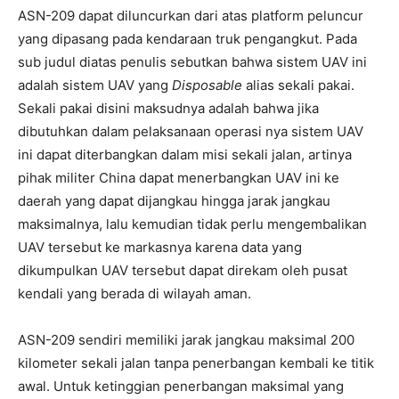
ASN-209 dapat diluncurkan dari atas platform peluncur
yang dipasang pada kendaraan truk pengangkut. Pada
sub judul diatas penulis sebutkan bahwa sistem UAV ini
adalah sistem UAV yang
Disposable
alias sekali pakai.
Sekali pakai disini maksudnya adalah bahwa jika
dibutuhkan dalam pelaksanaan operasi nya sistem UAV
ini dapat diterbangkan dalam misi sekali jalan, artinya
pihak militer China dapat menerbangkan UAV ini ke
daerah yang dapat dijangkau hingga jarak jangkau
maksimalnya, lalu kemudian tidak perlu mengembalikan
UAV tersebut ke markasnya karena data yang
dikumpulkan UAV tersebut dapat direkam oleh pusat
kendali yang berada di wilayah aman.
ASN-209 sendiri memiliki jarak jangkau maksimal 200
kilometer sekali jalan tanpa penerbangan kembali ke titik
awal. Untuk ketinggian penerbangan maksimal yang