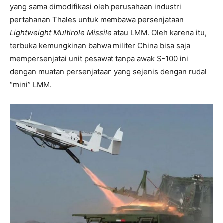
yang sama dimodifikasi oleh perusahaan industri
pertahanan Thales untuk membawa persenjataan
Lightweight Multirole Missile
atau LMM. Oleh karena itu,
terbuka kemungkinan bahwa militer China bisa saja
mempersenjatai unit pesawat tanpa awak S-100 ini
dengan muatan persenjataan yang sejenis dengan rudal
“mini” LMM.