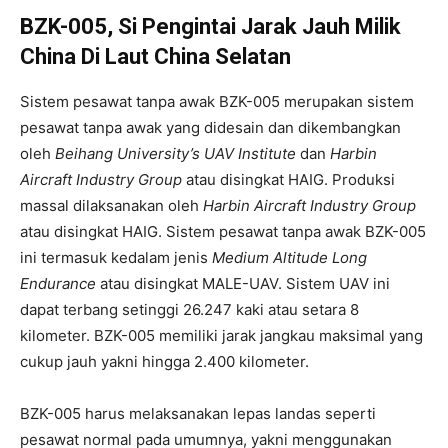
BZK-005, Si Pengintai Jarak Jauh Milik
China Di Laut China Selatan
Sistem pesawat tanpa awak BZK-005 merupakan sistem
pesawat tanpa awak yang didesain dan dikembangkan
oleh
Beihang University’s UAV Institute
dan
Harbin
Aircraft Industry Group
atau disingkat HAIG. Produksi
massal dilaksanakan oleh
Harbin Aircraft Industry Group
atau disingkat HAIG. Sistem pesawat tanpa awak BZK-005
ini termasuk kedalam jenis
Medium Altitude Long
Endurance
atau disingkat MALE-UAV. Sistem UAV ini
dapat terbang setinggi 26.247 kaki atau setara 8
kilometer. BZK-005 memiliki jarak jangkau maksimal yang
cukup jauh yakni hingga 2.400 kilometer.
BZK-005 harus melaksanakan lepas landas seperti
pesawat normal pada umumnya, yakni menggunakan