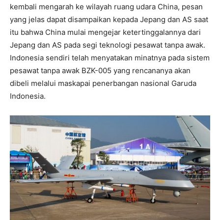
kembali mengarah ke wilayah ruang udara China, pesan
yang jelas dapat disampaikan kepada Jepang dan AS saat
itu bahwa China mulai mengejar ketertinggalannya dari
Jepang dan AS pada segi teknologi pesawat tanpa awak.
Indonesia sendiri telah menyatakan minatnya pada sistem
pesawat tanpa awak BZK-005 yang rencananya akan
dibeli melalui maskapai penerbangan nasional Garuda
Indonesia.