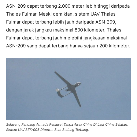
ASN-209 dapat terbang 2.000 meter lebih tinggi daripada
Thales Fulmar. Meski demikian, sistem UAV Thales
Fulmar dapat terbang lebih jauh daripada ASN-209,
dengan jarak jangkau maksimal 800 kilometer, Thales
Fulmar dapat terbang jauh melebihi jangkauan maksimal
ASN-209 yang dapat terbang hanya sejauh 200 kilometer.
Selayang Pandang Armada Pesawat Tanpa Awak China Di Laut China Selatan.
Sistem UAV BZK-005 Dipotret Saat Sedang Terbang.