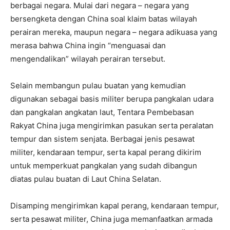
berbagai negara. Mulai dari negara – negara yang
bersengketa dengan China soal klaim batas wilayah
perairan mereka, maupun negara – negara adikuasa yang
merasa bahwa China ingin “menguasai dan
mengendalikan” wilayah perairan tersebut.
Selain membangun pulau buatan yang kemudian
digunakan sebagai basis militer berupa pangkalan udara
dan pangkalan angkatan laut, Tentara Pembebasan
Rakyat China juga mengirimkan pasukan serta peralatan
tempur dan sistem senjata. Berbagai jenis pesawat
militer, kendaraan tempur, serta kapal perang dikirim
untuk memperkuat pangkalan yang sudah dibangun
diatas pulau buatan di Laut China Selatan.
Disamping mengirimkan kapal perang, kendaraan tempur,
serta pesawat militer, China juga memanfaatkan armada