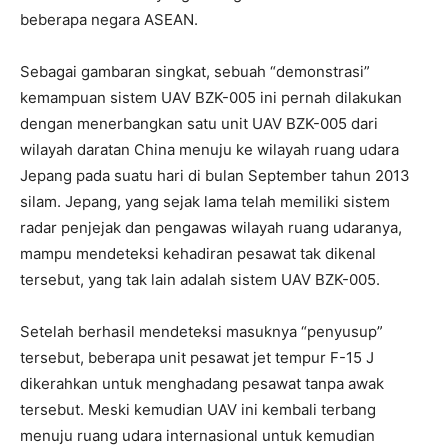
beberapa negara ASEAN.
Sebagai gambaran singkat, sebuah “demonstrasi”
kemampuan sistem UAV BZK-005 ini pernah dilakukan
dengan menerbangkan satu unit UAV BZK-005 dari
wilayah daratan China menuju ke wilayah ruang udara
Jepang pada suatu hari di bulan September tahun 2013
silam. Jepang, yang sejak lama telah memiliki sistem
radar penjejak dan pengawas wilayah ruang udaranya,
mampu mendeteksi kehadiran pesawat tak dikenal
tersebut, yang tak lain adalah sistem UAV BZK-005.
Setelah berhasil mendeteksi masuknya “penyusup”
tersebut, beberapa unit pesawat jet tempur F-15 J
dikerahkan untuk menghadang pesawat tanpa awak
tersebut. Meski kemudian UAV ini kembali terbang
menuju ruang udara internasional untuk kemudian