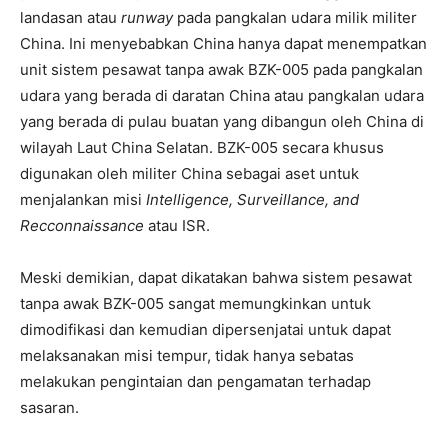
landasan atau
runway
pada pangkalan udara milik militer
China. Ini menyebabkan China hanya dapat menempatkan
unit sistem pesawat tanpa awak BZK-005 pada pangkalan
udara yang berada di daratan China atau pangkalan udara
yang berada di pulau buatan yang dibangun oleh China di
wilayah Laut China Selatan. BZK-005 secara khusus
digunakan oleh militer China sebagai aset untuk
menjalankan misi
Intelligence, Surveillance, and
Recconnaissance
atau ISR.
Meski demikian, dapat dikatakan bahwa sistem pesawat
tanpa awak BZK-005 sangat memungkinkan untuk
dimodifikasi dan kemudian dipersenjatai untuk dapat
melaksanakan misi tempur, tidak hanya sebatas
melakukan pengintaian dan pengamatan terhadap
sasaran.