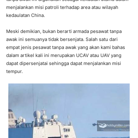
menjalankan misi patroli terhadap area atau wilayah
kedaulatan China.
Meski demikian, bukan berarti armada pesawat tanpa
awak ini semuanya tidak bersenjata. Salah satu dari
empat jenis pesawat tanpa awak yang akan kami bahas
dalam artikel kali ini merupakan UCAV atau UAV yang
dapat dipersenjatai sehingga dapat menjalankan misi
tempur.