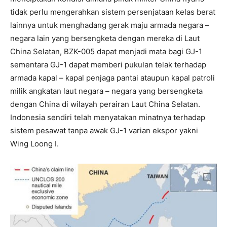
tidak perlu mengerahkan sistem persenjataan kelas berat
lainnya untuk menghadang gerak maju armada negara –
negara lain yang bersengketa dengan mereka di Laut
China Selatan, BZK-005 dapat menjadi mata bagi GJ-1
sementara GJ-1 dapat memberi pukulan telak terhadap
armada kapal – kapal penjaga pantai ataupun kapal patroli
milik angkatan laut negara – negara yang bersengketa
dengan China di wilayah perairan Laut China Selatan.
Indonesia sendiri telah menyatakan minatnya terhadap
sistem pesawat tanpa awak GJ-1 varian ekspor yakni
Wing Loong I.