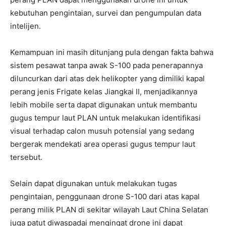
kebutuhan pengintaian, survei dan pengumpulan data
intelijen.
Kemampuan ini masih ditunjang pula dengan fakta bahwa
sistem pesawat tanpa awak S-100 pada penerapannya
diluncurkan dari atas dek helikopter yang dimiliki kapal
perang jenis Frigate kelas Jiangkai II, menjadikannya
lebih mobile serta dapat digunakan untuk membantu
gugus tempur laut PLAN untuk melakukan identifikasi
visual terhadap calon musuh potensial yang sedang
bergerak mendekati area operasi gugus tempur laut
tersebut.
Selain dapat digunakan untuk melakukan tugas
pengintaian, penggunaan drone S-100 dari atas kapal
perang milik PLAN di sekitar wilayah Laut China Selatan
juga patut diwaspadai mengingat drone ini dapat