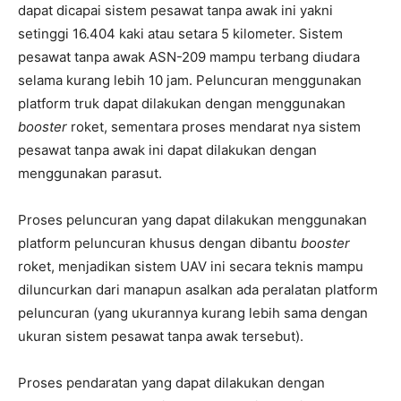
dapat dicapai sistem pesawat tanpa awak ini yakni
setinggi 16.404 kaki atau setara 5 kilometer. Sistem
pesawat tanpa awak ASN-209 mampu terbang diudara
selama kurang lebih 10 jam. Peluncuran menggunakan
platform truk dapat dilakukan dengan menggunakan
booster
roket, sementara proses mendarat nya sistem
pesawat tanpa awak ini dapat dilakukan dengan
menggunakan parasut.
Proses peluncuran yang dapat dilakukan menggunakan
platform peluncuran khusus dengan dibantu
booster
roket, menjadikan sistem UAV ini secara teknis mampu
diluncurkan dari manapun asalkan ada peralatan platform
peluncuran (yang ukurannya kurang lebih sama dengan
ukuran sistem pesawat tanpa awak tersebut).
Proses pendaratan yang dapat dilakukan dengan