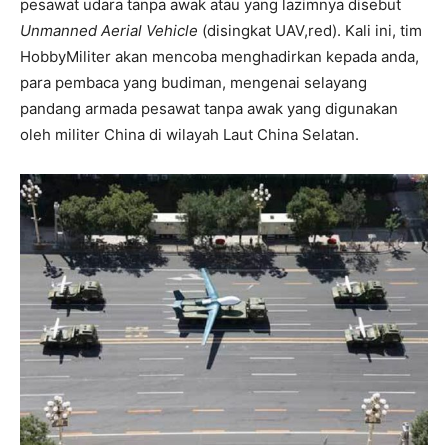
pesawat udara tanpa awak atau yang lazimnya disebut
Unmanned Aerial Vehicle
(disingkat UAV,red). Kali ini, tim
HobbyMiliter akan mencoba menghadirkan kepada anda,
para pembaca yang budiman, mengenai selayang
pandang armada pesawat tanpa awak yang digunakan
oleh militer China di wilayah Laut China Selatan.