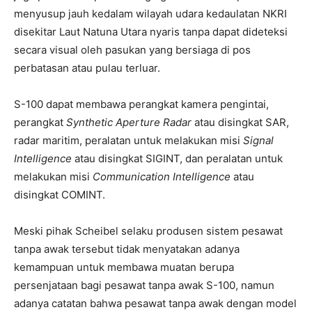
menyusup jauh kedalam wilayah udara kedaulatan NKRI
disekitar Laut Natuna Utara nyaris tanpa dapat dideteksi
secara visual oleh pasukan yang bersiaga di pos
perbatasan atau pulau terluar.
S-100 dapat membawa perangkat kamera pengintai,
perangkat
Synthetic Aperture Radar
atau disingkat SAR,
radar maritim, peralatan untuk melakukan misi
Signal
Intelligence
atau disingkat SIGINT, dan peralatan untuk
melakukan misi
Communication Intelligence
atau
disingkat COMINT.
Meski pihak Scheibel selaku produsen sistem pesawat
tanpa awak tersebut tidak menyatakan adanya
kemampuan untuk membawa muatan berupa
persenjataan bagi pesawat tanpa awak S-100, namun
adanya catatan bahwa pesawat tanpa awak dengan model