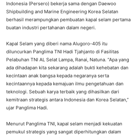
Indonesia (Persero) bekerja sama dengan Daewoo
Shipbuilding and Marine Engineering Korea Selatan
berhasil merampungkan pembuatan kapal selam pertama
buatan industri pertahanan dalam negeri.
Kapal Selam yang diberi nama Alugoro-405 itu
diluncurkan Panglima TNI Hadi Tjahjanto di Fasilitas
Pelabuhan TNI AL Selat Lampa, Ranai, Natuna. “Apa yang
ada dihadapan kita sekarang adalah bukti kehebatan dan
kecintaan anak bangsa kepada negaranya serta
kecintaannya kepada kemajuan ilmu pengetahuan dan
teknologi. Sebuah karya terbaik yang dihasilkan dari
kemitraan strategis antara Indonesia dan Korea Selatan,”
ujar Panglima Hadi.
Menurut Panglima TNI, kapal selam menjadi kekuatan
pemukul strategis yang sangat diperhitungkan dalam