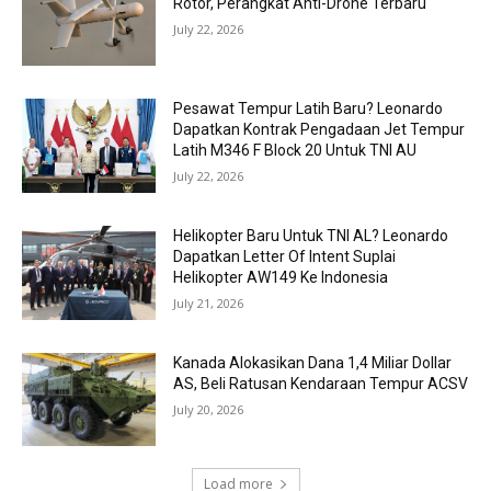
Rotor, Perangkat Anti-Drone Terbaru
July 22, 2026
Pesawat Tempur Latih Baru? Leonardo
Dapatkan Kontrak Pengadaan Jet Tempur
Latih M346 F Block 20 Untuk TNI AU
July 22, 2026
Helikopter Baru Untuk TNI AL? Leonardo
Dapatkan Letter Of Intent Suplai
Helikopter AW149 Ke Indonesia
July 21, 2026
Kanada Alokasikan Dana 1,4 Miliar Dollar
AS, Beli Ratusan Kendaraan Tempur ACSV
July 20, 2026
Load more