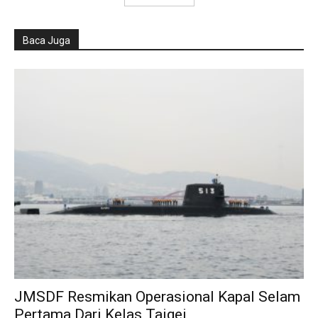
Baca Juga
JMSDF Resmikan Operasional Kapal Selam
Pertama Dari Kelas Taigei