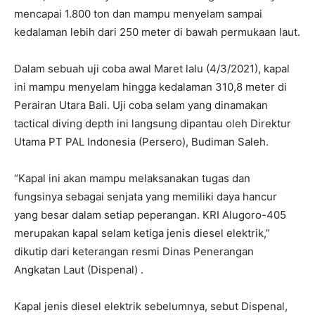
mencapai 1.800 ton dan mampu menyelam sampai
kedalaman lebih dari 250 meter di bawah permukaan laut.
Dalam sebuah uji coba awal Maret lalu (4/3/2021), kapal
ini mampu menyelam hingga kedalaman 310,8 meter di
Perairan Utara Bali. Uji coba selam yang dinamakan
tactical diving depth ini langsung dipantau oleh Direktur
Utama PT PAL Indonesia (Persero), Budiman Saleh.
“Kapal ini akan mampu melaksanakan tugas dan
fungsinya sebagai senjata yang memiliki daya hancur
yang besar dalam setiap peperangan. KRI Alugoro-405
merupakan kapal selam ketiga jenis diesel elektrik,”
dikutip dari keterangan resmi Dinas Penerangan
Angkatan Laut (Dispenal) .
Kapal jenis diesel elektrik sebelumnya, sebut Dispenal,