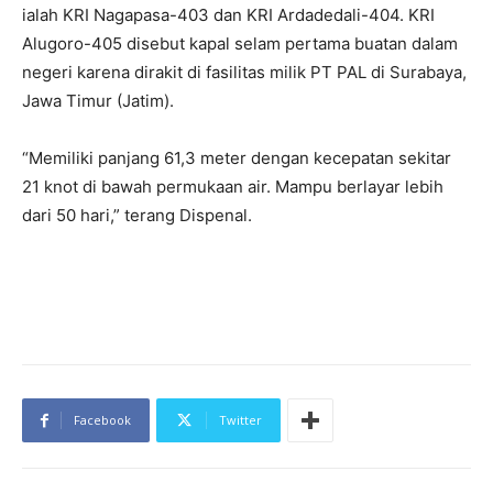
ialah KRI Nagapasa-403 dan KRI Ardadedali-404. KRI
Alugoro-405 disebut kapal selam pertama buatan dalam
negeri karena dirakit di fasilitas milik PT PAL di Surabaya,
Jawa Timur (Jatim).
“Memiliki panjang 61,3 meter dengan kecepatan sekitar
21 knot di bawah permukaan air. Mampu berlayar lebih
dari 50 hari,” terang Dispenal.
Facebook
Twitter