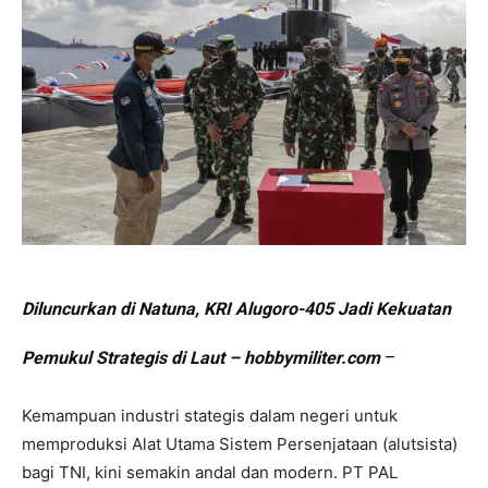
Diluncurkan di Natuna, KRI Alugoro-405 Jadi Kekuatan
Pemukul Strategis di Laut – hobbymiliter.com
–
Kemampuan industri stategis dalam negeri untuk
memproduksi Alat Utama Sistem Persenjataan (alutsista)
bagi TNI, kini semakin andal dan modern. PT PAL