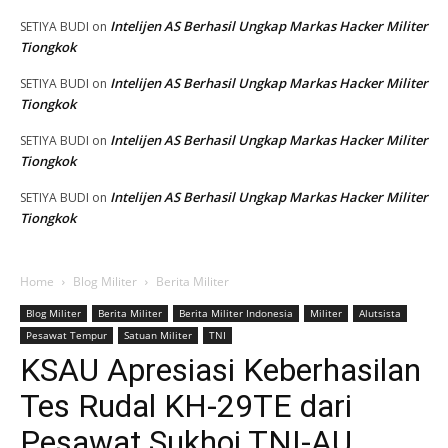
Intelijen AS Berhasil Ungkap Markas Hacker Militer
SETIYA BUDI
on
Tiongkok
Intelijen AS Berhasil Ungkap Markas Hacker Militer
SETIYA BUDI
on
Tiongkok
Intelijen AS Berhasil Ungkap Markas Hacker Militer
SETIYA BUDI
on
Tiongkok
Intelijen AS Berhasil Ungkap Markas Hacker Militer
SETIYA BUDI
on
Tiongkok