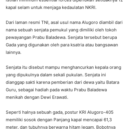
kapal selam untuk menjaga kedaulatan NKRI.
Dari laman resmi TNI, asal usul nama Alugoro diambil dari
nama sebuah senjata pemukul yang dimiliki oleh tokoh
pewayangan Prabu Baladewa. Senjata tersebut berupa
Gada yang digunakan oleh para ksatria atau bangsawan
lainnya.
Senjata itu disebut mampu menghancurkan kepala orang
yang dipukulnya dalam sekali pukulan. Senjata ini
dianggap sakti karena pemberian dari dewa yaitu Batara
Guru, sebagai hadiah pada waktu Prabu Baladewa
menikah dengan Dewi Erawati.
Seperti halnya sebuah gada, postur KRI Alugoro-405
memiliki sosok dengan Panjang kapal mencapai 61,3
meter, dan tubuhnya berwarna hitam legam. Bobotnya