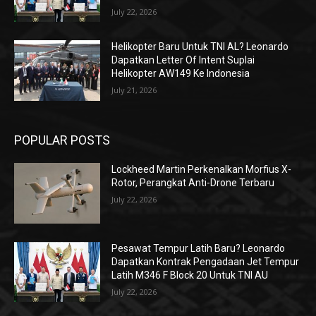
July 22, 2026
Helikopter Baru Untuk TNI AL? Leonardo
Dapatkan Letter Of Intent Suplai
Helikopter AW149 Ke Indonesia
July 21, 2026
POPULAR POSTS
Lockheed Martin Perkenalkan Morfius X-
Rotor, Perangkat Anti-Drone Terbaru
July 22, 2026
Pesawat Tempur Latih Baru? Leonardo
Dapatkan Kontrak Pengadaan Jet Tempur
Latih M346 F Block 20 Untuk TNI AU
July 22, 2026