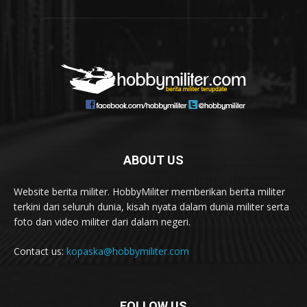
ABOUT US
Website berita militer. HobbyMiliter memberikan berita militer
terkini dari seluruh dunia, kisah nyata dalam dunia militer serta
foto dan video militer dari dalam negeri.
Contact us:
kopaska@hobbymiliter.com
FOLLOW US