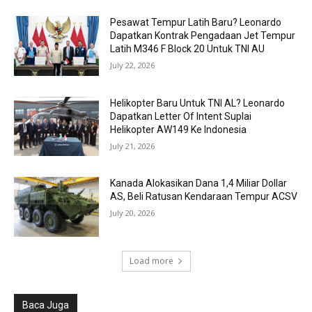
Pesawat Tempur Latih Baru? Leonardo
Dapatkan Kontrak Pengadaan Jet Tempur
Latih M346 F Block 20 Untuk TNI AU
July 22, 2026
Helikopter Baru Untuk TNI AL? Leonardo
Dapatkan Letter Of Intent Suplai
Helikopter AW149 Ke Indonesia
July 21, 2026
Kanada Alokasikan Dana 1,4 Miliar Dollar
AS, Beli Ratusan Kendaraan Tempur ACSV
July 20, 2026
Load more
Baca Juga