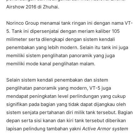
Airshow 2016 di Zhuhai.
Norinco Group menamai tank ringan ini dengan nama VT-
5. Tank ini dipersenjatai dengan meriam kaliber 105
milimeter serta dilengkapi dengan sistem kendali
penembakan yang lebih modern. Selain itu tank ini juga
memiliki sistem penglihatan panoramik yang juga
memiliki mode kanal penglihatan malam.
Selain sistem kendali penembakan dan sistem
penglihatan panoramik yang modern, VT-5 juga
mendapat peningkatan level perlindungan yang cukup
signifikan pada bagian yang tidak dapat dijangkau oleh
sistem senjata pertahanan diri milik tank tersebut. Bagian
depan serta sisi kanan dan kiri tank tersebut diberikan
lapisan pelindung tambahan yakni
Active Armor system