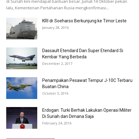
di Suriah kini mendapat bantuan besar. Jumat 14 Oktober pekan
lalu, Kementerian Pertahanan Rusia mengkonfirmasi...
KRI dr Soeharso Berkunjung ke Timor Leste
January 28, 2016
Dassault Etendard Dan Super Etendard Si
Kembar Yang Berbeda
December 2, 2017
Penampakan Pesawat Tempur J-10C Terbaru
Buatan China
October 5, 2016
Erdogan: Turki Berhak Lakukan Operasi Militer
Di Suriah dan Dimana Saja
February 24, 2016