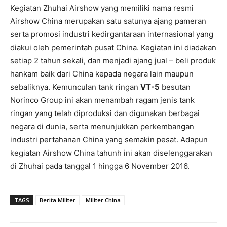
Kegiatan Zhuhai Airshow yang memiliki nama resmi
Airshow China merupakan satu satunya ajang pameran
serta promosi industri kedirgantaraan internasional yang
diakui oleh pemerintah pusat China. Kegiatan ini diadakan
setiap 2 tahun sekali, dan menjadi ajang jual – beli produk
hankam baik dari China kepada negara lain maupun
sebaliknya. Kemunculan tank ringan
VT-5
besutan
Norinco Group ini akan menambah ragam jenis tank
ringan yang telah diproduksi dan digunakan berbagai
negara di dunia, serta menunjukkan perkembangan
industri pertahanan China yang semakin pesat. Adapun
kegiatan Airshow China tahunh ini akan diselenggarakan
di Zhuhai pada tanggal 1 hingga 6 November 2016.
TAGS
Berita Militer
Militer China