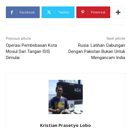
Facebook
Twitter
Pinterest
Previous article
Next article
Operasi Pembebasan Kota
Rusia: Latihan Gabungan
Mosul Dari Tangan ISIS
Dengan Pakistan Bukan Untuk
Dimulai
Mengancam India
Kristian Prasetyo Lobo