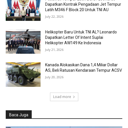
Dapatkan Kontrak Pengadaan Jet Tempur
Latih M346 F Block 20 Untuk TNI AU
July 22, 2026
Helikopter Baru Untuk TNI AL? Leonardo
Dapatkan Letter Of Intent Suplai
Helikopter AW149 Ke Indonesia
July 21, 2026
Kanada Alokasikan Dana 1,4 Miliar Dollar
AS, Beli Ratusan Kendaraan Tempur ACSV
July 20, 2026
Load more
Baca Juga