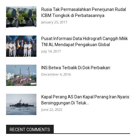
Rusia Tak Permasalahkan Penerjunan Rudal
ICBM Tiongkok di Perbatasannya
January 25, 2017
Pusat Informasi Data Hidrografi Canggih Milik
TNI AL Mendapat Pengakuan Global
July 14, 2017
INS Betwa Terbalik Di Dok Perbaikan
December 6, 2016
Kapal Perang AS Dan Kapal Perang Iran Nyaris
Bersinggungan Di Teluk...
June 22, 2022
RECENT COMMENTS