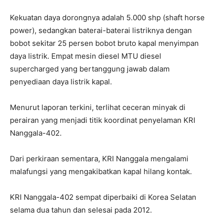
Kekuatan daya dorongnya adalah 5.000 shp (shaft horse
power), sedangkan baterai-baterai listriknya dengan
bobot sekitar 25 persen bobot bruto kapal menyimpan
daya listrik. Empat mesin diesel MTU diesel
supercharged yang bertanggung jawab dalam
penyediaan daya listrik kapal.
Menurut laporan terkini, terlihat ceceran minyak di
perairan yang menjadi titik koordinat penyelaman KRI
Nanggala-402.
Dari perkiraan sementara, KRI Nanggala mengalami
malafungsi yang mengakibatkan kapal hilang kontak.
KRI Nanggala-402 sempat diperbaiki di Korea Selatan
selama dua tahun dan selesai pada 2012.