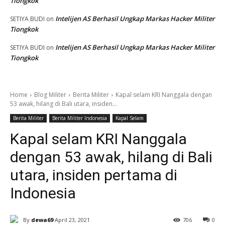
Tiongkok
Intelijen AS Berhasil Ungkap Markas Hacker Militer
SETIYA BUDI
on
Tiongkok
Intelijen AS Berhasil Ungkap Markas Hacker Militer
SETIYA BUDI
on
Tiongkok