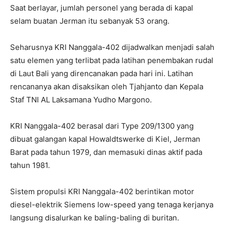
Saat berlayar, jumlah personel yang berada di kapal
selam buatan Jerman itu sebanyak 53 orang.
Seharusnya KRI Nanggala-402 dijadwalkan menjadi salah
satu elemen yang terlibat pada latihan penembakan rudal
di Laut Bali yang direncanakan pada hari ini. Latihan
rencananya akan disaksikan oleh Tjahjanto dan Kepala
Staf TNI AL Laksamana Yudho Margono.
KRI Nanggala-402 berasal dari Type 209/1300 yang
dibuat galangan kapal Howaldtswerke di Kiel, Jerman
Barat pada tahun 1979, dan memasuki dinas aktif pada
tahun 1981.
Sistem propulsi KRI Nanggala-402 berintikan motor
diesel-elektrik Siemens low-speed yang tenaga kerjanya
langsung disalurkan ke baling-baling di buritan.