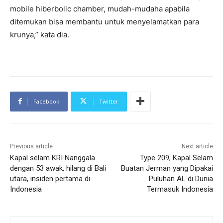
mobile hiberbolic chamber, mudah-mudaha apabila
ditemukan bisa membantu untuk menyelamatkan para
krunya,” kata dia.
Facebook
Twitter
Previous article
Next article
Kapal selam KRI Nanggala
Type 209, Kapal Selam
dengan 53 awak, hilang di Bali
Buatan Jerman yang Dipakai
utara, insiden pertama di
Puluhan AL di Dunia
Indonesia
Termasuk Indonesia