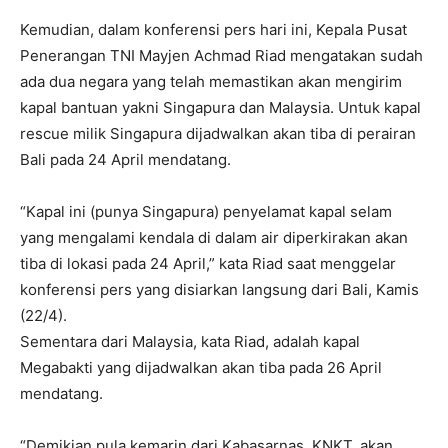
Kemudian, dalam konferensi pers hari ini, Kepala Pusat
Penerangan TNI Mayjen Achmad Riad mengatakan sudah
ada dua negara yang telah memastikan akan mengirim
kapal bantuan yakni Singapura dan Malaysia. Untuk kapal
rescue milik Singapura dijadwalkan akan tiba di perairan
Bali pada 24 April mendatang.
“Kapal ini (punya Singapura) penyelamat kapal selam
yang mengalami kendala di dalam air diperkirakan akan
tiba di lokasi pada 24 April,” kata Riad saat menggelar
konferensi pers yang disiarkan langsung dari Bali, Kamis
(22/4).
Sementara dari Malaysia, kata Riad, adalah kapal
Megabakti yang dijadwalkan akan tiba pada 26 April
mendatang.
“Demikian pula kemarin dari Kabasarnas, KNKT, akan