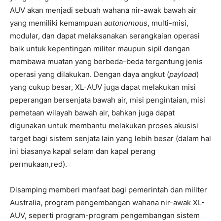
AUV akan menjadi sebuah wahana nir-awak bawah air
yang memiliki kemampuan
autonomous
, multi-misi,
modular, dan dapat melaksanakan serangkaian operasi
baik untuk kepentingan militer maupun sipil dengan
membawa muatan yang berbeda-beda tergantung jenis
operasi yang dilakukan. Dengan daya angkut (
payload
)
yang cukup besar, XL-AUV juga dapat melakukan misi
peperangan bersenjata bawah air, misi pengintaian, misi
pemetaan wilayah bawah air, bahkan juga dapat
digunakan untuk membantu melakukan proses akusisi
target bagi sistem senjata lain yang lebih besar (dalam hal
ini biasanya kapal selam dan kapal perang
permukaan,red).
Disamping memberi manfaat bagi pemerintah dan militer
Australia, program pengembangan wahana nir-awak XL-
AUV, seperti program-program pengembangan sistem