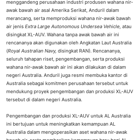
menggandeng perusahaan industri produsen wahana nir-
awak bawah air asal Amerika Serikat, Anduril dalam
merancang, serta memproduksi wahana nir-awak bawah
air jenis
Extra Large Autonomous Undersea Vehicle,
atau
disingkat XL-AUV. Wahana tanpa awak bawah air ini
rencananya akan digunakan oleh Angkatan Laut Australia
(
Royal Australian Navy,
disingkat RAN). Rencananya,
seluruh tahapan riset, pengembangan, serta produksi
wahana nir-awak bawah air ini akan dilakukan di dalam
negeri Australia. Anduril juga resmi membuka kantor di
Australia sebagai komitmen perusahaan tersebut untuk
mendukung proyek pengembangan dan produksi XL-AUV
tersebut di dalam negeri Australia.
Pengembangan dan produksi XL-AUV untuk AL Australia
ini bertujuan untuk meningkatkan kemampuan AL
Australia dalam mengoperasikan aset wahana nir-awak