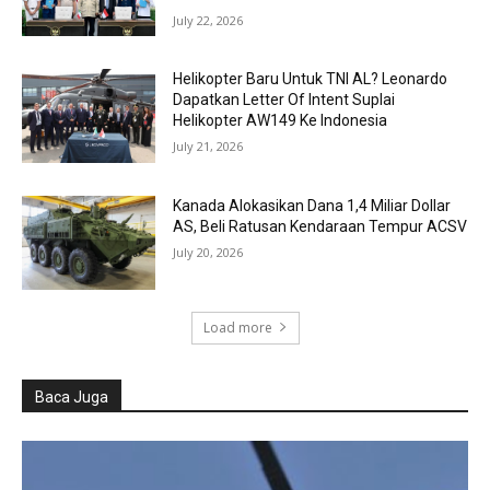
July 22, 2026
Helikopter Baru Untuk TNI AL? Leonardo
Dapatkan Letter Of Intent Suplai
Helikopter AW149 Ke Indonesia
July 21, 2026
Kanada Alokasikan Dana 1,4 Miliar Dollar
AS, Beli Ratusan Kendaraan Tempur ACSV
July 20, 2026
Load more
Baca Juga