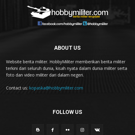
ABOUT US
Website berita militer. HobbyMiliter memberikan berita militer
terkini dari seluruh dunia, kisah nyata dalam dunia militer serta
foto dan video militer dari dalam negeri.
Contact us:
kopaska@hobbymiliter.com
FOLLOW US