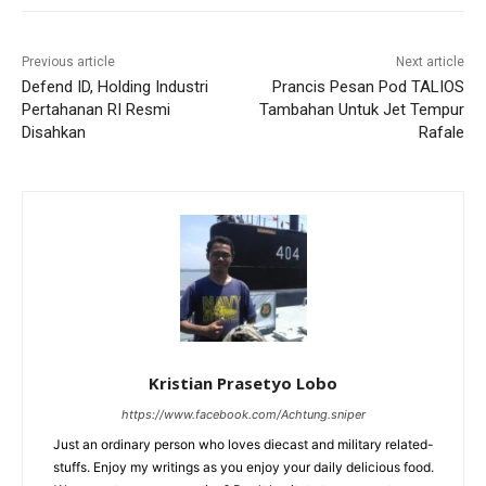
Previous article
Next article
Defend ID, Holding Industri
Prancis Pesan Pod TALIOS
Pertahanan RI Resmi
Tambahan Untuk Jet Tempur
Disahkan
Rafale
Kristian Prasetyo Lobo
https://www.facebook.com/Achtung.sniper
Just an ordinary person who loves diecast and military related-
stuffs. Enjoy my writings as you enjoy your daily delicious food.