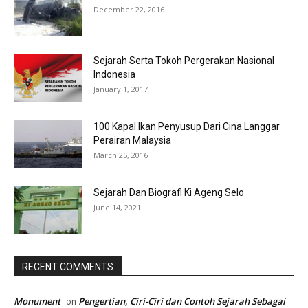
December 22, 2016
Sejarah Serta Tokoh Pergerakan Nasional
Indonesia
January 1, 2017
100 Kapal Ikan Penyusup Dari Cina Langgar
Perairan Malaysia
March 25, 2016
Sejarah Dan Biografi Ki Ageng Selo
June 14, 2021
RECENT COMMENTS
Monument
Pengertian, Ciri-Ciri dan Contoh Sejarah Sebagai
on