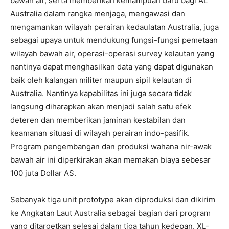
bawah air, serta memberikan kemampuan baru bagi AL
Australia dalam rangka menjaga, mengawasi dan
mengamankan wilayah perairan kedaulatan Australia, juga
sebagai upaya untuk mendukung fungsi-fungsi pemetaan
wilayah bawah air, operasi-operasi survey kelautan yang
nantinya dapat menghasilkan data yang dapat digunakan
baik oleh kalangan militer maupun sipil kelautan di
Australia. Nantinya kapabilitas ini juga secara tidak
langsung diharapkan akan menjadi salah satu efek
deteren dan memberikan jaminan kestabilan dan
keamanan situasi di wilayah perairan indo-pasifik.
Program pengembangan dan produksi wahana nir-awak
bawah air ini diperkirakan akan memakan biaya sebesar
100 juta Dollar AS.
Sebanyak tiga unit prototype akan diproduksi dan dikirim
ke Angkatan Laut Australia sebagai bagian dari program
yang ditargetkan selesai dalam tiga tahun kedepan. XL-