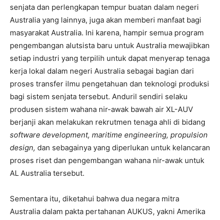
senjata dan perlengkapan tempur buatan dalam negeri
Australia yang lainnya, juga akan memberi manfaat bagi
masyarakat Australia. Ini karena, hampir semua program
pengembangan alutsista baru untuk Australia mewajibkan
setiap industri yang terpilih untuk dapat menyerap tenaga
kerja lokal dalam negeri Australia sebagai bagian dari
proses transfer ilmu pengetahuan dan teknologi produksi
bagi sistem senjata tersebut. Anduril sendiri selaku
produsen sistem wahana nir-awak bawah air XL-AUV
berjanji akan melakukan rekrutmen tenaga ahli di bidang
software development, maritime engineering, propulsion
design,
dan sebagainya yang diperlukan untuk kelancaran
proses riset dan pengembangan wahana nir-awak untuk
AL Australia tersebut.
Sementara itu, diketahui bahwa dua negara mitra
Australia dalam pakta pertahanan AUKUS, yakni Amerika