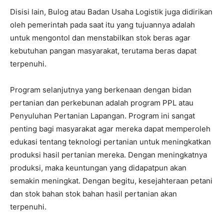
Disisi lain, Bulog atau Badan Usaha Logistik juga didirikan
oleh pemerintah pada saat itu yang tujuannya adalah
untuk mengontol dan menstabilkan stok beras agar
kebutuhan pangan masyarakat, terutama beras dapat
terpenuhi.
Program selanjutnya yang berkenaan dengan bidan
pertanian dan perkebunan adalah program PPL atau
Penyuluhan Pertanian Lapangan. Program ini sangat
penting bagi masyarakat agar mereka dapat memperoleh
edukasi tentang teknologi pertanian untuk meningkatkan
produksi hasil pertanian mereka. Dengan meningkatnya
produksi, maka keuntungan yang didapatpun akan
semakin meningkat. Dengan begitu, kesejahteraan petani
dan stok bahan stok bahan hasil pertanian akan
terpenuhi.