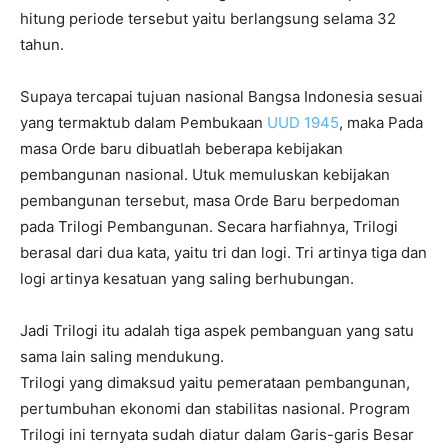
hitung periode tersebut yaitu berlangsung selama 32
tahun.
Supaya tercapai tujuan nasional Bangsa Indonesia sesuai
yang termaktub dalam Pembukaan
UUD 1945
, maka Pada
masa Orde baru dibuatlah beberapa kebijakan
pembangunan nasional. Utuk memuluskan kebijakan
pembangunan tersebut, masa Orde Baru berpedoman
pada Trilogi Pembangunan. Secara harfiahnya, Trilogi
berasal dari dua kata, yaitu tri dan logi. Tri artinya tiga dan
logi artinya kesatuan yang saling berhubungan.
Jadi Trilogi itu adalah tiga aspek pembanguan yang satu
sama lain saling mendukung.
Trilogi yang dimaksud yaitu pemerataan pembangunan,
pertumbuhan ekonomi dan stabilitas nasional. Program
Trilogi ini ternyata sudah diatur dalam Garis-garis Besar