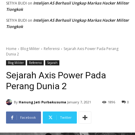
Intelijen AS Berhasil Ungkap Markas Hacker Militer
SETIYA BUDI
on
Tiongkok
Intelijen AS Berhasil Ungkap Markas Hacker Militer
SETIYA BUDI
on
Tiongkok