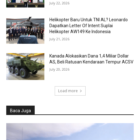
July 22, 2026
Helikopter Baru Untuk TNI AL? Leonardo
Dapatkan Letter Of Intent Suplai
Helikopter AW149 Ke Indonesia
July 21, 2026
Kanada Alokasikan Dana 1,4 Miliar Dollar
AS, Beli Ratusan Kendaraan Tempur ACSV
July 20, 2026
Load more
Baca Juga