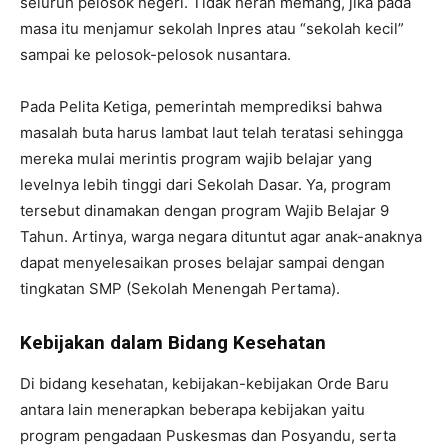
seluruh pelosok negeri. Tidak heran memang, jika pada
masa itu menjamur sekolah Inpres atau “sekolah kecil”
sampai ke pelosok-pelosok nusantara.
Pada Pelita Ketiga, pemerintah memprediksi bahwa
masalah buta harus lambat laut telah teratasi sehingga
mereka mulai merintis program wajib belajar yang
levelnya lebih tinggi dari Sekolah Dasar. Ya, program
tersebut dinamakan dengan program Wajib Belajar 9
Tahun. Artinya, warga negara dituntut agar anak-anaknya
dapat menyelesaikan proses belajar sampai dengan
tingkatan SMP (Sekolah Menengah Pertama).
Kebijakan dalam Bidang Kesehatan
Di bidang kesehatan, kebijakan-kebijakan Orde Baru
antara lain menerapkan beberapa kebijakan yaitu
program pengadaan Puskesmas dan Posyandu, serta