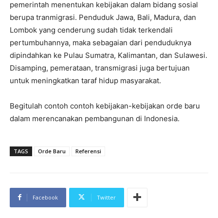
pemerintah menentukan kebijakan dalam bidang sosial
berupa tranmigrasi. Penduduk Jawa, Bali, Madura, dan
Lombok yang cenderung sudah tidak terkendali
pertumbuhannya, maka sebagaian dari penduduknya
dipindahkan ke Pulau Sumatra, Kalimantan, dan Sulawesi.
Disamping, pemerataan, transmigrasi juga bertujuan
untuk meningkatkan taraf hidup masyarakat.
Begitulah contoh contoh kebijakan-kebijakan orde baru
dalam merencanakan pembangunan di Indonesia.
TAGS
Orde Baru
Referensi
Facebook
Twitter