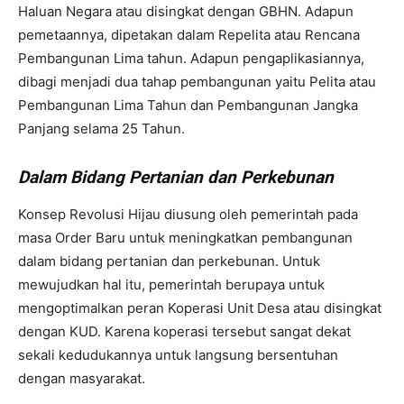
Haluan Negara atau disingkat dengan GBHN. Adapun
pemetaannya, dipetakan dalam Repelita atau Rencana
Pembangunan Lima tahun. Adapun pengaplikasiannya,
dibagi menjadi dua tahap pembangunan yaitu Pelita atau
Pembangunan Lima Tahun dan Pembangunan Jangka
Panjang selama 25 Tahun.
Dalam Bidang Pertanian dan Perkebunan
Konsep Revolusi Hijau diusung oleh pemerintah pada
masa Order Baru untuk meningkatkan pembangunan
dalam bidang pertanian dan perkebunan. Untuk
mewujudkan hal itu, pemerintah berupaya untuk
mengoptimalkan peran Koperasi Unit Desa atau disingkat
dengan KUD. Karena koperasi tersebut sangat dekat
sekali kedudukannya untuk langsung bersentuhan
dengan masyarakat.