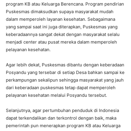
program KB atau Keluarga Berencana. Program pendirian
Puskesmas dimaksudkan supaya masyarakat mudah
dalam memperoleh layanan kesehatan. Sebagaimana
yang sampai saat ini juga diterapkan, Puskesmas yang
keberadaannya sangat dekat dengan masyarakat selalu
menjadi center atau pusat mereka dalam memperoleh
pelayanan kesehatan.
Agar lebih dekat, Puskesmas dibantu dengan keberadaan
Posyandu yang tersebar di setiap Desa bahkan sampai ke
perkampungan sekalipun sehingga masyarakat yang jauh
dari keberadaan puskesmas tetap dapat memperoleh
pelayanan kesehatan melalui Posyandu tersebut.
Selanjutnya, agar pertumbuhan penduduk di Indonesia
dapat terkendalikan dan terkontrol dengan baik, maka
pemerintah pun menerapkan program KB atau Keluarga