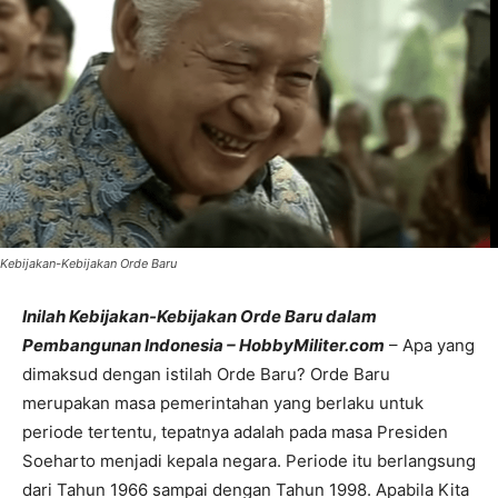
Kebijakan-Kebijakan Orde Baru
Inilah Kebijakan-Kebijakan Orde Baru dalam
Pembangunan Indonesia – HobbyMiliter.com
– Apa yang
dimaksud dengan istilah Orde Baru? Orde Baru
merupakan masa pemerintahan yang berlaku untuk
periode tertentu, tepatnya adalah pada masa Presiden
Soeharto menjadi kepala negara. Periode itu berlangsung
dari Tahun 1966 sampai dengan Tahun 1998. Apabila Kita