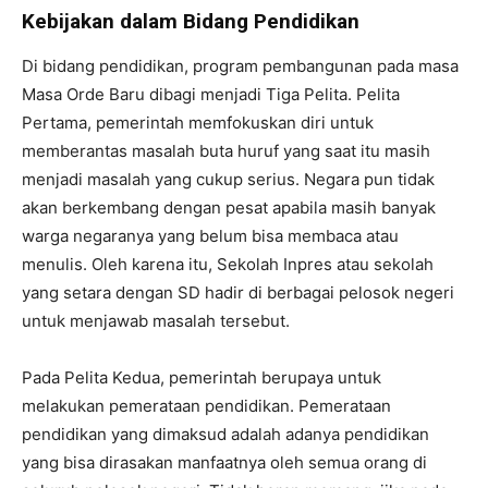
Kebijakan dalam Bidang Pendidikan
Di bidang pendidikan, program pembangunan pada masa
Masa Orde Baru dibagi menjadi Tiga Pelita. Pelita
Pertama, pemerintah memfokuskan diri untuk
memberantas masalah buta huruf yang saat itu masih
menjadi masalah yang cukup serius. Negara pun tidak
akan berkembang dengan pesat apabila masih banyak
warga negaranya yang belum bisa membaca atau
menulis. Oleh karena itu, Sekolah Inpres atau sekolah
yang setara dengan SD hadir di berbagai pelosok negeri
untuk menjawab masalah tersebut.
Pada Pelita Kedua, pemerintah berupaya untuk
melakukan pemerataan pendidikan. Pemerataan
pendidikan yang dimaksud adalah adanya pendidikan
yang bisa dirasakan manfaatnya oleh semua orang di