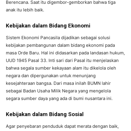
Berencana. Saat itu digembor-gemborkan bahwa tiga
anak itu lebih baik.
Kebijakan dalam Bidang Ekonomi
Sistem Ekonomi Pancasila dijadikan sebagai solusi
kebijakan pembangunan dalam bidang ekonomi pada
masa Orde Baru. Hal ini didasarkan pada landasan hukum,
UUD 1945 Pasal 33. Inti sari dari Pasal itu menjelaskan
bahwa segala sumber kekayaan alam itu dikelola oleh
negara dan dipergunakan untuk menunjang
kesejahteraan bangsa. Dari masa inilah BUMN lahir
sebagai Badan Usaha Milik Negara yang mengelola
segara sumber daya yang ada di bumi nusantara ini.
Kebijakan dalam Bidang Sosial
Agar penyebaran penduduk dapat merata dengan baik,