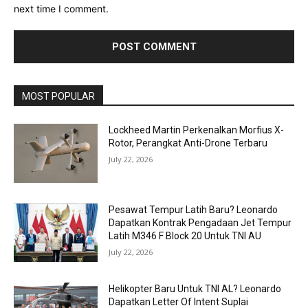
next time I comment.
MOST POPULAR
Lockheed Martin Perkenalkan Morfius X-
Rotor, Perangkat Anti-Drone Terbaru
July 22, 2026
Pesawat Tempur Latih Baru? Leonardo
Dapatkan Kontrak Pengadaan Jet Tempur
Latih M346 F Block 20 Untuk TNI AU
July 22, 2026
Helikopter Baru Untuk TNI AL? Leonardo
Dapatkan Letter Of Intent Suplai