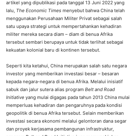
artikel yang dipublikasi pada tanggal 13 Juni 2022 yang
lalu,
The Economic Times
menyebut bahwa China telah
menggunakan Perusahaan Militer Privat sebagai salah
satu upaya strategi untuk mempertahankan kehadiran
militer mereka secara diam – diam di benua Afrika
tersebut sembari berupaya untuk tidak terlihat sebagai
kekuatan kolonial baru di kontinen tersebut.
Seperti kita ketahui, China merupakan salah satu negara
investor yang memberikan investasi besar – besaran
kepada negara-negara di benua Afrika. Melalui inisiatif
sabuk dan jalur sutera alias program
Belt and Road
Initiative
yang mulai digagas pada tahun 2013 China mulai
memperluas kehadiran dan pengaruhnya pada kondisi
geopolitik di benua Afrika tersebut. Selain memberikan
investasi secara ekonomi melalui gelontoran dana segar
dan proyek kerjasama pembangunan infrastruktur,