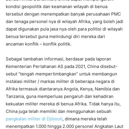
kondisi geopolitik dan keamanan wilayah di benua
tersebut dengan menempatkan banyak perusahaan PMC
dan tenaga personel nya di wilayah Afrika, yang boleh jadi
dapat digunakan pula jasa nya oleh para politisi di wilayah
benua tersebut guna melindungi diri mereka dari
ancaman konflik – konflik politik.
Sebagai tambahan informasi, berdasar pada laporan
Kementerian Pertahanan AS pada 2021, China disebut-
sebut “tengah mempertimbangkan” untuk membangun
instalasi militer / markas militer di beberapa negara di
Afrika termasuk diantaranya Angola, Kenya, Namibia dan
Tanzania, guna memperluas pengaruh dan kehadiran
kekuatan militer mereka di benua Afrika. Tidak hanya itu,
China juga telah memiliki dan menggunakan sebuah
pangkalan militer di Djibouti
, dimana mereka telah
menempatkan 1.000 hingga 2.000 personel Angkatan Laut