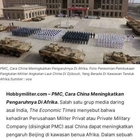
PMC, Cara China Meningkatkan Pengaruhnya Di Afrika. Foto Peresmian Pembukaan
Pangkalan Militer Angkatan Laut China Di Djibouti, Yang Berada Di Kawasan Tanduk
Afrika.Sumber : voa
Hobbymiliter.com –
PMC, Cara China Meningkatkan
Pengaruhnya Di Afrika.
Salah satu grup media daring
asal India,
The Economic Times
menyebut bahwa
kehadiran Perusahaan Militer Privat atau
Private Military
Company (disingkat PMC) asal China dapat meningkatkan
pengaruh Beijing di kawasan benua Afrika. Dalam sebuah