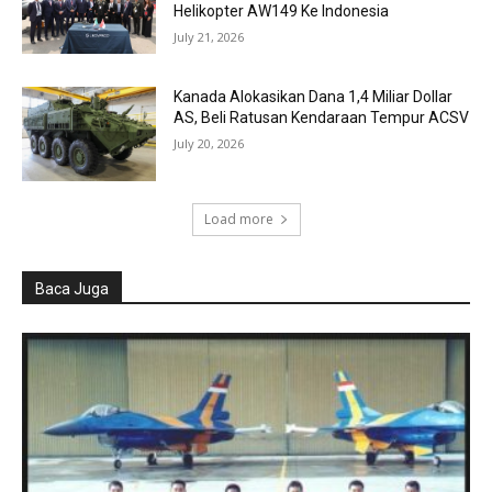
Helikopter AW149 Ke Indonesia
July 21, 2026
Kanada Alokasikan Dana 1,4 Miliar Dollar
AS, Beli Ratusan Kendaraan Tempur ACSV
July 20, 2026
Load more
Baca Juga