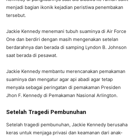
menjadi bagian ikonik kejadian peristiwa penembakan
tersebut.
Jackie Kennedy menemani tubuh suaminya di Air Force
One dan berdiri dengan masih mengenakan setelan
berdarahnya dan berada di samping Lyndon B. Johnson
saat berada di pesawat.
Jackie Kennedy membantu merencanakan pemakaman
suaminya dan mengatur agar api abadi agar tetap
menyala sebagai peringatan di pemakaman Presiden
Jhon F. Kennedy di Pemakaman Nasional Arlington.
Setelah Tragedi Pembunuhan
Setelah tragedi pembunuhan, Jackie Kennedy berusaha
keras untuk menjaga privasi dan keamanan dari anak-