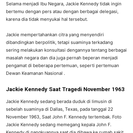
Selama menjadi Ibu Negara, Jackie Kennedy tidak ingin
bertemu dengan pers atau dengan berbagai delegasi,
karena dia tidak menyukai hal tersebut.
Jackie mempertahankan citra yang menyendiri
dibandingkan berpolitik, tetapi suaminya terkadang
sering melakukan konsultasi dengannya tentang berbagai
masalah negara dan dia juga pernah beperan menjadi
pengamat di beberapa pertemuan, seperti pertemuan
Dewan Keamanan Nasional .
Jackie Kennedy Saat Tragedi November 1963
Jackie Kennedy sedang berada duduk di limusin di
sebelah suaminya di Dallas, Texas, pada tanggal 22
November 1963, Saat John F. Kennedy tertembak. Foto
Jackie Kennedy sedang memegang kepala John F.
Kennedy di pangkuannya saat dia dibawa ke rumah sakit