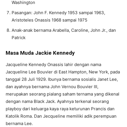
Washington
Pasangan: John F. Kennedy 1953 sampai 1963,
Aristoteles Onassis 1968 sampai 1975
Anak-anak bernama Arabella, Caroline, John Jr., dan
Patrick
Masa Muda Jackie Kennedy
Jacqueline Kennedy Onassis lahir dengan nama
Jacqueline Lee Bouvier di East Hampton, New York, pada
tanggal 28 Juli 1929. Ibunya bernama sosialis Janet Lee,
dan ayahnya bernama John Vernou Bouvier III,
merupakan seorang pialang saham ternama yang dikenal
dengan nama Black Jack. Ayahnya terkenal seorang
playboy dari keluarga kaya raya keturunan Prancis dan
Katolik Roma. Dan Jecqueline memiliki adik perempuan
bernama Lee.