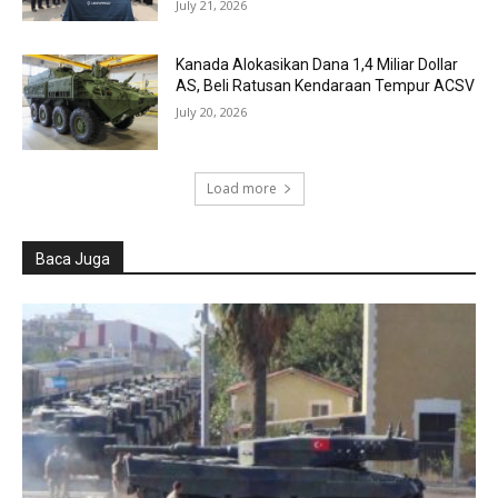
July 21, 2026
Kanada Alokasikan Dana 1,4 Miliar Dollar
AS, Beli Ratusan Kendaraan Tempur ACSV
July 20, 2026
Load more
Baca Juga