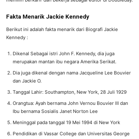
Fakta Menarik Jackie Kennedy
Berikut ini adalah fakta menarik dari Biografi Jackie
Kennedy :
Dikenal Sebagai istri John F. Kennedy, dia juga
merupakan mantan ibu negara Amerika Serikat.
Dia juga dikenal dengan nama Jacqueline Lee Bouvier
dan Jackie O.
Tanggal Lahir: Southampton, New York, 28 Juli 1929
Orangtua: Ayah bernama John Vernou Bouvier III dan
Ibu bernama Sosialis Janet Norton Lee
Meninggal pada tanggal 19 Mei 1994 di New York
Pendidikan di Vassar College dan Universitas George