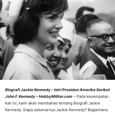
Biografi Jackie Kennedy – Istri Presiden Amerika Serikat
John F. Kennedy – HobbyMiliter.com
– Pada kesempatan
kali ini, kami akan membahas tentang Biografi Jackie
Kennedy. Siapa sebenarnya Jackie Kennedy? Bagaimana