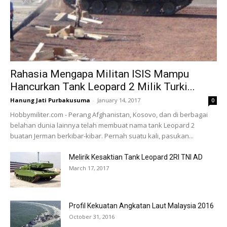
Rahasia Mengapa Militan ISIS Mampu
Hancurkan Tank Leopard 2 Milik Turki...
Hanung Jati Purbakusuma
-
January 14, 2017
0
Hobbymiliter.com - Perang Afghanistan, Kosovo, dan di berbagai
belahan dunia lainnya telah membuat nama tank Leopard 2
buatan Jerman berkibar-kibar. Pernah suatu kali, pasukan...
Melirik Kesaktian Tank Leopard 2RI TNI AD
March 17, 2017
Profil Kekuatan Angkatan Laut Malaysia 2016
October 31, 2016