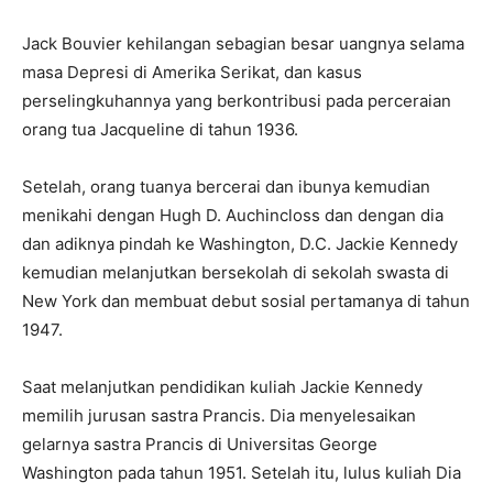
Jack Bouvier kehilangan sebagian besar uangnya selama
masa Depresi di Amerika Serikat, dan kasus
perselingkuhannya yang berkontribusi pada perceraian
orang tua Jacqueline di tahun 1936.
Setelah, orang tuanya bercerai dan ibunya kemudian
menikahi dengan Hugh D. Auchincloss dan dengan dia
dan adiknya pindah ke Washington, D.C. Jackie Kennedy
kemudian melanjutkan bersekolah di sekolah swasta di
New York dan membuat debut sosial pertamanya di tahun
1947.
Saat melanjutkan pendidikan kuliah Jackie Kennedy
memilih jurusan sastra Prancis. Dia menyelesaikan
gelarnya sastra Prancis di Universitas George
Washington pada tahun 1951. Setelah itu, lulus kuliah Dia