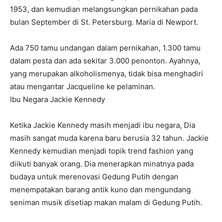
1953, dan kemudian melangsungkan pernikahan pada
bulan September di St. Petersburg. Maria di Newport.
Ada 750 tamu undangan dalam pernikahan, 1.300 tamu
dalam pesta dan ada sekitar 3.000 penonton. Ayahnya,
yang merupakan alkoholismenya, tidak bisa menghadiri
atau mengantar Jacqueline ke pelaminan.
Ibu Negara Jackie Kennedy
Ketika Jackie Kennedy masih menjadi ibu negara, Dia
masih sangat muda karena baru berusia 32 tahun. Jackie
Kennedy kemudian menjadi topik trend fashion yang
diikuti banyak orang. Dia menerapkan minatnya pada
budaya untuk merenovasi Gedung Putih dengan
menempatakan barang antik kuno dan mengundang
seniman musik disetiap makan malam di Gedung Putih.