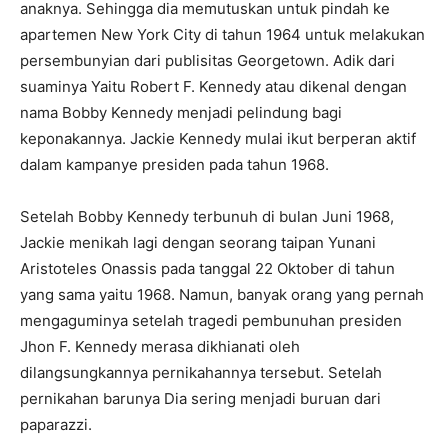
anaknya. Sehingga dia memutuskan untuk pindah ke
apartemen New York City di tahun 1964 untuk melakukan
persembunyian dari publisitas Georgetown. Adik dari
suaminya Yaitu Robert F. Kennedy atau dikenal dengan
nama Bobby Kennedy menjadi pelindung bagi
keponakannya. Jackie Kennedy mulai ikut berperan aktif
dalam kampanye presiden pada tahun 1968.
Setelah Bobby Kennedy terbunuh di bulan Juni 1968,
Jackie menikah lagi dengan seorang taipan Yunani
Aristoteles Onassis pada tanggal 22 Oktober di tahun
yang sama yaitu 1968. Namun, banyak orang yang pernah
mengaguminya setelah tragedi pembunuhan presiden
Jhon F. Kennedy merasa dikhianati oleh
dilangsungkannya pernikahannya tersebut. Setelah
pernikahan barunya Dia sering menjadi buruan dari
paparazzi.