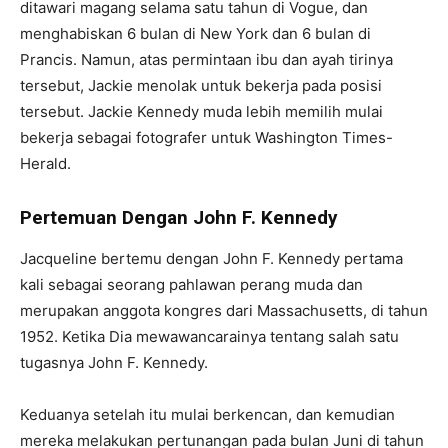
ditawari magang selama satu tahun di Vogue, dan
menghabiskan 6 bulan di New York dan 6 bulan di
Prancis. Namun, atas permintaan ibu dan ayah tirinya
tersebut, Jackie menolak untuk bekerja pada posisi
tersebut. Jackie Kennedy muda lebih memilih mulai
bekerja sebagai fotografer untuk Washington Times-
Herald.
Pertemuan Dengan John F. Kennedy
Jacqueline bertemu dengan John F. Kennedy pertama
kali sebagai seorang pahlawan perang muda dan
merupakan anggota kongres dari Massachusetts, di tahun
1952. Ketika Dia mewawancarainya tentang salah satu
tugasnya John F. Kennedy.
Keduanya setelah itu mulai berkencan, dan kemudian
mereka melakukan pertunangan pada bulan Juni di tahun