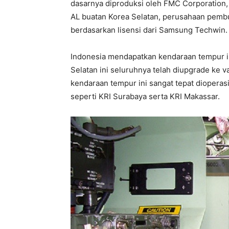
dasarnya diproduksi oleh FMC Corporation, 
AL buatan Korea Selatan, perusahaan pembu
berdasarkan lisensi dari Samsung Techwin.
Indonesia mendapatkan kendaraan tempur in
Selatan ini seluruhnya telah diupgrade ke 
kendaraan tempur ini sangat tepat dioperasi
seperti KRI Surabaya serta KRI Makassar.