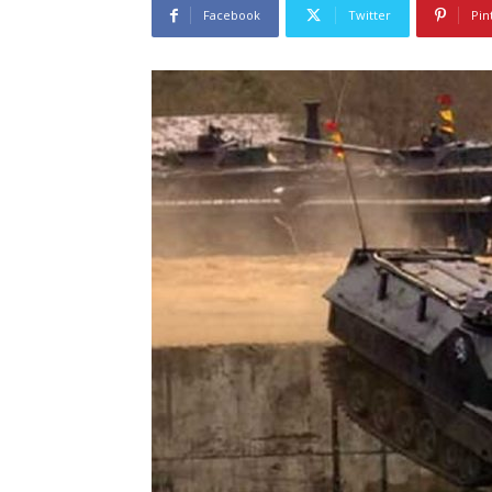
Facebook
Twitter
Pin