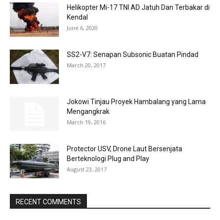
Helikopter Mi-17 TNI AD Jatuh Dan Terbakar di
Kendal
June 6, 2020
SS2-V7: Senapan Subsonic Buatan Pindad
March 20, 2017
Jokowi Tinjau Proyek Hambalang yang Lama
Mengangkrak
March 19, 2016
Protector USV, Drone Laut Bersenjata
Berteknologi Plug and Play
August 23, 2017
RECENT COMMENTS