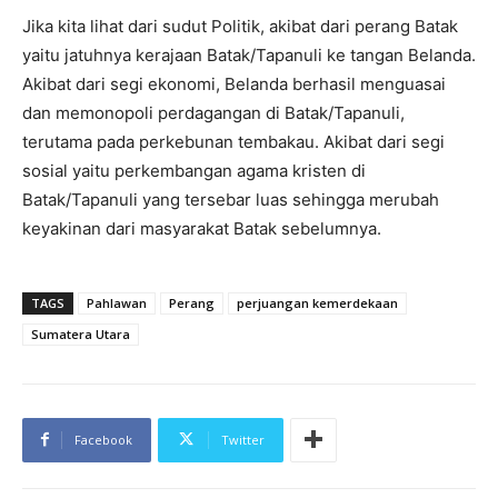
Jika kita lihat dari sudut Politik, akibat dari perang Batak
yaitu jatuhnya kerajaan Batak/Tapanuli ke tangan Belanda.
Akibat dari segi ekonomi, Belanda berhasil menguasai
dan memonopoli perdagangan di Batak/Tapanuli,
terutama pada perkebunan tembakau. Akibat dari segi
sosial yaitu perkembangan agama kristen di
Batak/Tapanuli yang tersebar luas sehingga merubah
keyakinan dari masyarakat Batak sebelumnya.
TAGS
Pahlawan
Perang
perjuangan kemerdekaan
Sumatera Utara
Facebook
Twitter