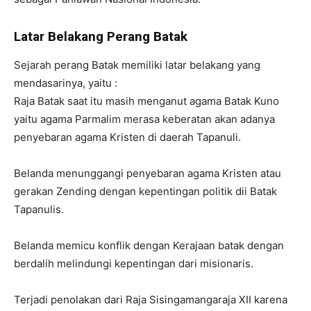
Latar Belakang Perang Batak
Sejarah perang Batak memiliki latar belakang yang
mendasarinya, yaitu :
Raja Batak saat itu masih menganut agama Batak Kuno
yaitu agama Parmalim merasa keberatan akan adanya
penyebaran agama Kristen di daerah Tapanuli.
Belanda menunggangi penyebaran agama Kristen atau
gerakan Zending dengan kepentingan politik dii Batak
Tapanulis.
Belanda memicu konflik dengan Kerajaan batak dengan
berdalih melindungi kepentingan dari misionaris.
Terjadi penolakan dari Raja Sisingamangaraja XII karena