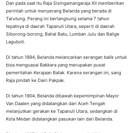
Dan pada saat itu Raja Sisingamangaraja XII memberikan
perintah untuk menyerang Belanda yang berada di
Tarutung. Perang ini berlangsung selama 7 tahun
tepatnya di daerah Tapanuli Utara, seperti di daerah
Siborong-borong, Bahal Batu, Lumban Julu dan Balige
Laguboti.
Di tahun 1894, Belanda melancarkan serangan balik untuk
bisa menguasai Bakkara yang merupakan pusat
pemeritahan Kerajaan Batak. Karena serangan ini, sang
Raja pindah ke Dairi Pakpak.
Di tahun 1904, Belanda dibawah kepemimpinan Mayor
Van Daalen yang didatangkan dari Aceh Tengah
melanjutkan gerakan ke Tapanuli Utara, sedangkan di
Kota Medan didatangkan pasukan lain dari Belanda.