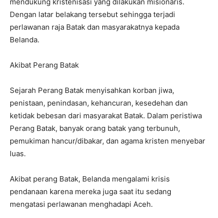
mendukung kristenisasi yang dilakukan misionaris.
Dengan latar belakang tersebut sehingga terjadi
perlawanan raja Batak dan masyarakatnya kepada
Belanda.
Akibat Perang Batak
Sejarah Perang Batak menyisahkan korban jiwa,
penistaan, penindasan, kehancuran, kesedehan dan
ketidak bebesan dari masyarakat Batak. Dalam peristiwa
Perang Batak, banyak orang batak yang terbunuh,
pemukiman hancur/dibakar, dan agama kristen menyebar
luas.
Akibat perang Batak, Belanda mengalami krisis
pendanaan karena mereka juga saat itu sedang
mengatasi perlawanan menghadapi Aceh.