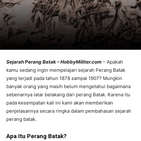
Sejarah Perang Batak – HobbyMiliter.com
– Apakah
kamu sedang ingin mempelajari sejarah Perang Batak
yang terjadi pada tahun 1878 sampai 1907? Mungkin
banyak orang yang masih belum mengetahui bagaimana
sebenarnya latar belakang dari perang Batak. Karena itu
pada kesempatan kali ini kami akan memberikan
penjelasannya secara ringka dalam pembahasan sejarah
perang batak.
Apa Itu Perang Batak?