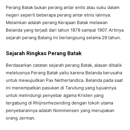
Perang Batak bukan perang antar entis atau suku dalam
negeri seperti beberapa perang antar etnis lainnya.
Melainkan adalah perang Kerajaan Batak melawan
Belanda yang terjadi dari tahun 1878 sampai 1907. Artinya
sejarah perang Batang ini berlangsung selama 29 tahun.
Sejarah Ringkas Perang Batak
Berdasarkan catatan sejarah perang Batak, alasan dibalik
meletusnya Perang Batak yaitu karena Belanda berusaha
untuk mewujudkan Pax Netherlandica. Belanda pada saat
ini menempatkan pasukan di Tarutung yang tujuannya
untuk melindungi penyebar agama Kristen yang
tergabung di Rhijnsnhezending dengan tokoh utama
penyebarannya adalah Nommensen yang merupakan
orang Jerman.