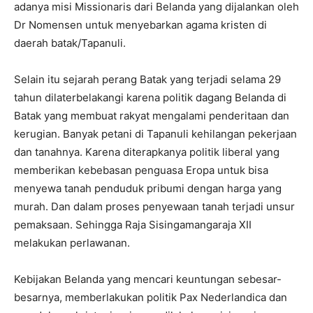
adanya misi Missionaris dari Belanda yang dijalankan oleh
Dr Nomensen untuk menyebarkan agama kristen di
daerah batak/Tapanuli.
Selain itu sejarah perang Batak yang terjadi selama 29
tahun dilaterbelakangi karena politik dagang Belanda di
Batak yang membuat rakyat mengalami penderitaan dan
kerugian. Banyak petani di Tapanuli kehilangan pekerjaan
dan tanahnya. Karena diterapkanya politik liberal yang
memberikan kebebasan penguasa Eropa untuk bisa
menyewa tanah penduduk pribumi dengan harga yang
murah. Dan dalam proses penyewaan tanah terjadi unsur
pemaksaan. Sehingga Raja Sisingamangaraja XII
melakukan perlawanan.
Kebijakan Belanda yang mencari keuntungan sebesar-
besarnya, memberlakukan politik Pax Nederlandica dan