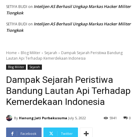
Intelijen AS Berhasil Ungkap Markas Hacker Militer
SETIYA BUDI
on
Tiongkok
Intelijen AS Berhasil Ungkap Markas Hacker Militer
SETIYA BUDI
on
Tiongkok