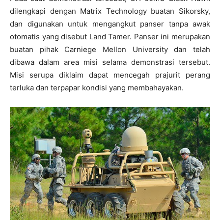
dilengkapi dengan Matrix Technology buatan Sikorsky,
dan digunakan untuk mengangkut panser tanpa awak
otomatis yang disebut Land Tamer. Panser ini merupakan
buatan pihak Carniege Mellon University dan telah
dibawa dalam area misi selama demonstrasi tersebut.
Misi serupa diklaim dapat mencegah prajurit perang
terluka dan terpapar kondisi yang membahayakan.