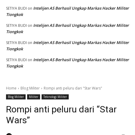
Intelijen AS Berhasil Ungkap Markas Hacker Militer
SETIYA BUDI
on
Tiongkok
Intelijen AS Berhasil Ungkap Markas Hacker Militer
SETIYA BUDI
on
Tiongkok
Intelijen AS Berhasil Ungkap Markas Hacker Militer
SETIYA BUDI
on
Tiongkok
Intelijen AS Berhasil Ungkap Markas Hacker Militer
SETIYA BUDI
on
Tiongkok