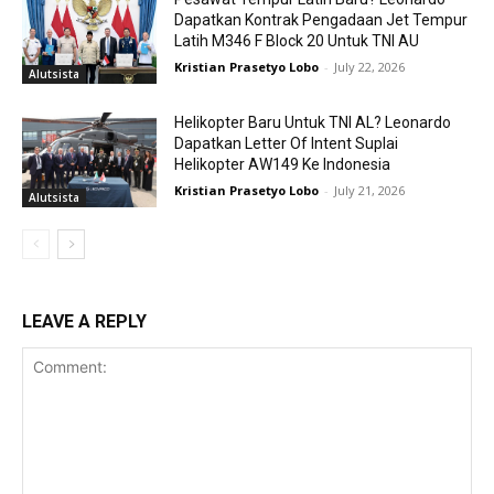
Dapatkan Kontrak Pengadaan Jet Tempur
Latih M346 F Block 20 Untuk TNI AU
Kristian Prasetyo Lobo
-
July 22, 2026
Alutsista
Helikopter Baru Untuk TNI AL? Leonardo
Dapatkan Letter Of Intent Suplai
Helikopter AW149 Ke Indonesia
Kristian Prasetyo Lobo
-
July 21, 2026
Alutsista
LEAVE A REPLY