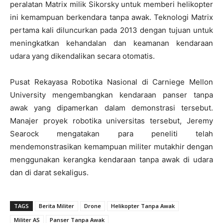
peralatan Matrix milik Sikorsky untuk memberi helikopter
ini kemampuan berkendara tanpa awak. Teknologi Matrix
pertama kali diluncurkan pada 2013 dengan tujuan untuk
meningkatkan kehandalan dan keamanan kendaraan
udara yang dikendalikan secara otomatis.
Pusat Rekayasa Robotika Nasional di Carniege Mellon
University mengembangkan kendaraan panser tanpa
awak yang dipamerkan dalam demonstrasi tersebut.
Manajer proyek robotika universitas tersebut, Jeremy
Searock mengatakan para peneliti telah
mendemonstrasikan kemampuan militer mutakhir dengan
menggunakan kerangka kendaraan tanpa awak di udara
dan di darat sekaligus.
TAGS
Berita Militer
Drone
Helikopter Tanpa Awak
Militer AS
Panser Tanpa Awak