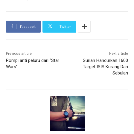
Facebook
Twitter
Previous article
Next article
Rompi anti peluru dari “Star
Suriah Hancurkan 1600
Wars”
Target ISIS Kurang Dari
Sebulan