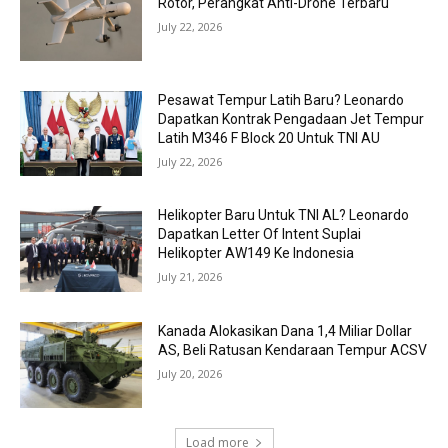
Rotor, Perangkat Anti-Drone Terbaru
July 22, 2026
Pesawat Tempur Latih Baru? Leonardo
Dapatkan Kontrak Pengadaan Jet Tempur
Latih M346 F Block 20 Untuk TNI AU
July 22, 2026
Helikopter Baru Untuk TNI AL? Leonardo
Dapatkan Letter Of Intent Suplai
Helikopter AW149 Ke Indonesia
July 21, 2026
Kanada Alokasikan Dana 1,4 Miliar Dollar
AS, Beli Ratusan Kendaraan Tempur ACSV
July 20, 2026
Load more