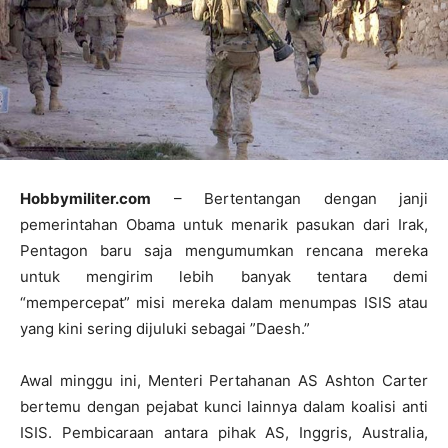
Hobbymiliter.com
– Bertentangan dengan janji
pemerintahan Obama untuk menarik pasukan dari Irak,
Pentagon baru saja mengumumkan rencana mereka
untuk mengirim lebih banyak tentara demi
“mempercepat” misi mereka dalam menumpas ISIS atau
yang kini sering dijuluki sebagai ”Daesh.”
Awal minggu ini, Menteri Pertahanan AS Ashton Carter
bertemu dengan pejabat kunci lainnya dalam koalisi anti
ISIS. Pembicaraan antara pihak AS, Inggris, Australia,