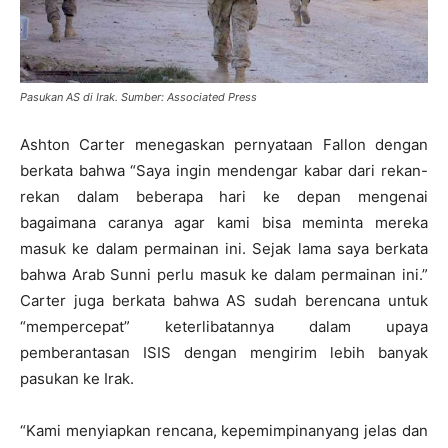
Pasukan AS di Irak. Sumber: Associated Press
Ashton Carter menegaskan pernyataan Fallon dengan
berkata bahwa “Saya ingin mendengar kabar dari rekan-
rekan dalam beberapa hari ke depan mengenai
bagaimana caranya agar kami bisa meminta mereka
masuk ke dalam permainan ini. Sejak lama saya berkata
bahwa Arab Sunni perlu masuk ke dalam permainan ini.”
Carter juga berkata bahwa AS sudah berencana untuk
“mempercepat” keterlibatannya dalam upaya
pemberantasan ISIS dengan mengirim lebih banyak
pasukan ke Irak.
“Kami menyiapkan rencana, kepemimpinanyang jelas dan