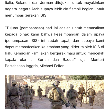
Italia, Belanda, dan Jerman ditujukan untuk meyakinkan
negara-negara Arab supaya lebih aktif ambil bagian untuk
menumpas gerakan ISIS.
“Tujuan (pembahasan) hari ini adalah untuk memastikan
kepada pihak kami bahwa keseimbangan dalam upaya
(penumpasan ISIS) ini sudah tepat, dan supaya kami
dapat memanfaatkan kelemahan yang diderita oleh ISIS di
Irak. Kemudian kami akan bergerak maju untuk ‘mencekik
kepala ular di Suriah dan Raqqa,’” ujar Menteri
Pertahanan Inggris, Michael Fallon.