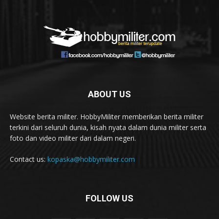
ABOUT US
Website berita militer. HobbyMiliter memberikan berita militer
terkini dari seluruh dunia, kisah nyata dalam dunia militer serta
foto dan video militer dari dalam negeri.
Contact us:
kopaska@hobbymiliter.com
FOLLOW US