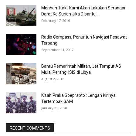
Menhan Turki: Kami Akan Lakukan Serangan
Darat Ke Suriah Jika Dibantu...
February 17, 2016
Radio Compass, Penuntun Navigasi Pesawat
Terbang
September 11, 2017
Bantu Pemerintah Militan, Jet Tempur AS
Mulai Perangi ISIS di Libya
August 2, 2016
Kisah Praka Soeprapto : Lengan Kirinya
Tertembak GAM
January 21, 2020
RECENT COMMENTS