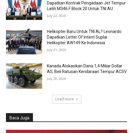
Dapatkan Kontrak Pengadaan Jet Tempur
Latih M346 F Block 20 Untuk TNI AU
July 22, 2026
Helikopter Baru Untuk TNI AL? Leonardo
Dapatkan Letter Of Intent Suplai
Helikopter AW149 Ke Indonesia
July 21, 2026
Kanada Alokasikan Dana 1,4 Miliar Dollar
AS, Beli Ratusan Kendaraan Tempur ACSV
July 20, 2026
Load more
Baca Juga