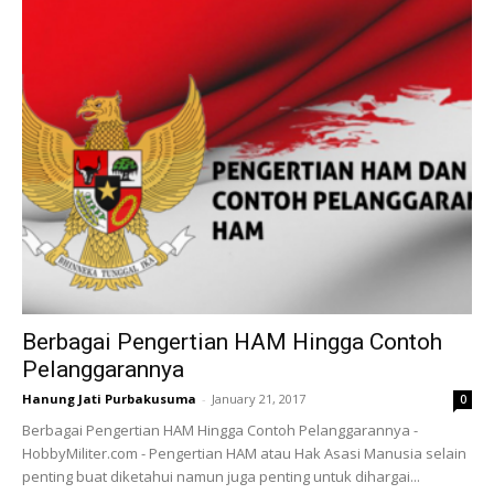
Berbagai Pengertian HAM Hingga Contoh
Pelanggarannya
Hanung Jati Purbakusuma
-
January 21, 2017
0
Berbagai Pengertian HAM Hingga Contoh Pelanggarannya -
HobbyMiliter.com - Pengertian HAM atau Hak Asasi Manusia selain
penting buat diketahui namun juga penting untuk dihargai...