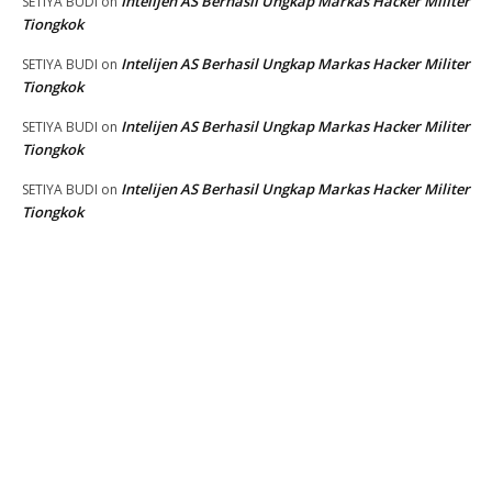
Intelijen AS Berhasil Ungkap Markas Hacker Militer
SETIYA BUDI
on
Tiongkok
Intelijen AS Berhasil Ungkap Markas Hacker Militer
SETIYA BUDI
on
Tiongkok
Intelijen AS Berhasil Ungkap Markas Hacker Militer
SETIYA BUDI
on
Tiongkok
Intelijen AS Berhasil Ungkap Markas Hacker Militer
SETIYA BUDI
on
Tiongkok