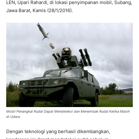
LEN, Upari Rahardi, di lokasi penyimpanan mobil, Subang,
Jawa Barat, Kamis (28/1/2016).
Mobil Penangkal Rudal Dapat Mendeteksi dan Menembak Rudal Ketika Masih
di Udara
Dengan teknologi yang berhasil dikembangkan,