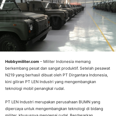
Hobbymiliter.com
– Militer Indonesia memang
berkembang pesat dan sangat produktif. Setelah pesawat
N219 yang berhasil dibuat oleh PT Dirgantara Indonesia,
kini giliran PT LEN Industri yang mengembangkan
teknologi mobil penangkal rudal.
PT LEN Industri merupakan perusahaan BUMN yang
dipercaya untuk mengembangkan teknologi di bidang
militer, khususnya mengenai rudal. Berdasarkan