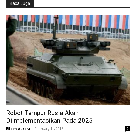
Baca Juga
Robot Tempur Rusia Akan
Diimplementasikan Pada 2025
Eileen Aurora
-
February 11, 2016
0