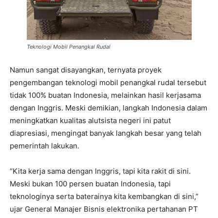
Teknologi Mobil Penangkal Rudal
Namun sangat disayangkan, ternyata proyek
pengembangan teknologi mobil penangkal rudal tersebut
tidak 100% buatan Indonesia, melainkan hasil kerjasama
dengan Inggris. Meski demikian, langkah Indonesia dalam
meningkatkan kualitas alutsista negeri ini patut
diapresiasi, mengingat banyak langkah besar yang telah
pemerintah lakukan.
“Kita kerja sama dengan Inggris, tapi kita rakit di sini.
Meski bukan 100 persen buatan Indonesia, tapi
teknologinya serta baterainya kita kembangkan di sini,”
ujar General Manajer Bisnis elektronika pertahanan PT