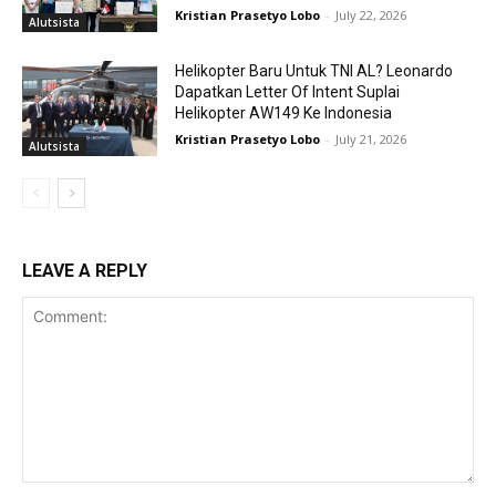
Kristian Prasetyo Lobo
-
July 22, 2026
Alutsista
Helikopter Baru Untuk TNI AL? Leonardo
Dapatkan Letter Of Intent Suplai
Helikopter AW149 Ke Indonesia
Kristian Prasetyo Lobo
-
July 21, 2026
Alutsista
LEAVE A REPLY
Comment: