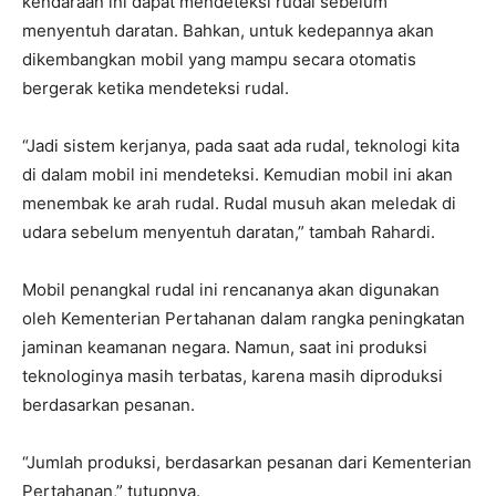
kendaraan ini dapat mendeteksi rudal sebelum
menyentuh daratan. Bahkan, untuk kedepannya akan
dikembangkan mobil yang mampu secara otomatis
bergerak ketika mendeteksi rudal.
“Jadi sistem kerjanya, pada saat ada rudal, teknologi kita
di dalam mobil ini mendeteksi. Kemudian mobil ini akan
menembak ke arah rudal. Rudal musuh akan meledak di
udara sebelum menyentuh daratan,” tambah Rahardi.
Mobil penangkal rudal ini rencananya akan digunakan
oleh Kementerian Pertahanan dalam rangka peningkatan
jaminan keamanan negara. Namun, saat ini produksi
teknologinya masih terbatas, karena masih diproduksi
berdasarkan pesanan.
“Jumlah produksi, berdasarkan pesanan dari Kementerian
Pertahanan,” tutupnya.