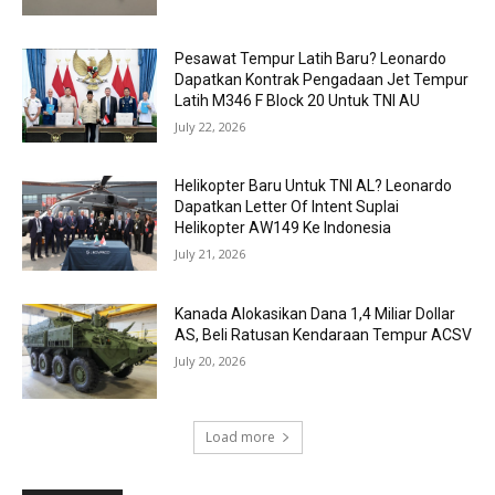
Pesawat Tempur Latih Baru? Leonardo
Dapatkan Kontrak Pengadaan Jet Tempur
Latih M346 F Block 20 Untuk TNI AU
July 22, 2026
Helikopter Baru Untuk TNI AL? Leonardo
Dapatkan Letter Of Intent Suplai
Helikopter AW149 Ke Indonesia
July 21, 2026
Kanada Alokasikan Dana 1,4 Miliar Dollar
AS, Beli Ratusan Kendaraan Tempur ACSV
July 20, 2026
Load more