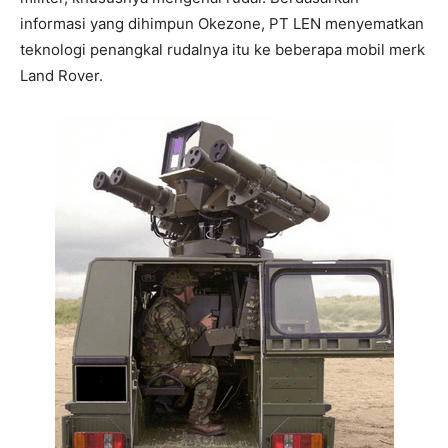
informasi yang dihimpun Okezone, PT LEN menyematkan
teknologi penangkal rudalnya itu ke beberapa mobil merk
Land Rover.