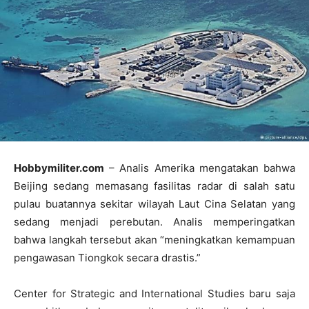
Hobbymiliter.com
– Analis Amerika mengatakan bahwa
Beijing sedang memasang fasilitas radar di salah satu
pulau buatannya sekitar wilayah Laut Cina Selatan yang
sedang menjadi perebutan. Analis memperingatkan
bahwa langkah tersebut akan “meningkatkan kemampuan
pengawasan Tiongkok secara drastis.”
Center for Strategic and International Studies baru saja