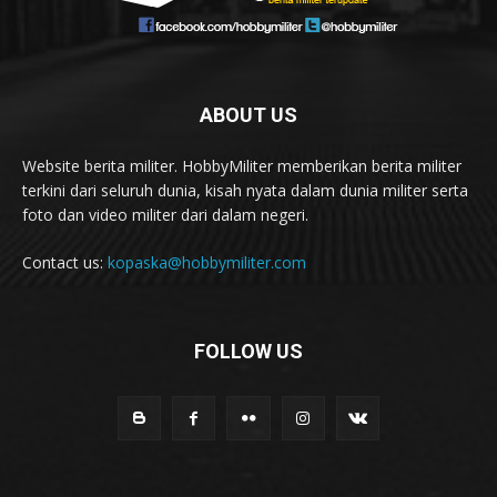
ABOUT US
Website berita militer. HobbyMiliter memberikan berita militer
terkini dari seluruh dunia, kisah nyata dalam dunia militer serta
foto dan video militer dari dalam negeri.
Contact us:
kopaska@hobbymiliter.com
FOLLOW US