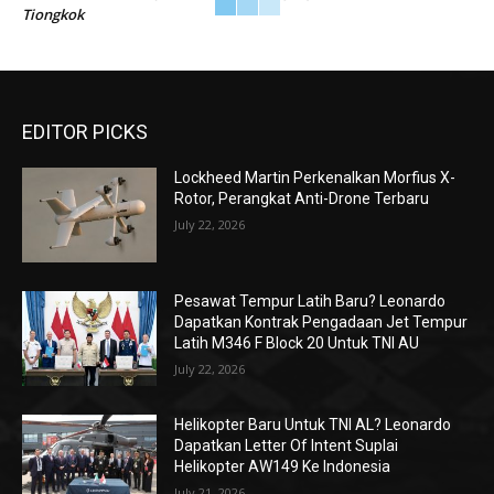
Tiongkok
EDITOR PICKS
Lockheed Martin Perkenalkan Morfius X-
Rotor, Perangkat Anti-Drone Terbaru
July 22, 2026
Pesawat Tempur Latih Baru? Leonardo
Dapatkan Kontrak Pengadaan Jet Tempur
Latih M346 F Block 20 Untuk TNI AU
July 22, 2026
Helikopter Baru Untuk TNI AL? Leonardo
Dapatkan Letter Of Intent Suplai
Helikopter AW149 Ke Indonesia
July 21, 2026