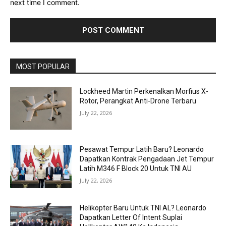
next time I comment.
MOST POPULAR
Lockheed Martin Perkenalkan Morfius X-
Rotor, Perangkat Anti-Drone Terbaru
July 22, 2026
Pesawat Tempur Latih Baru? Leonardo
Dapatkan Kontrak Pengadaan Jet Tempur
Latih M346 F Block 20 Untuk TNI AU
July 22, 2026
Helikopter Baru Untuk TNI AL? Leonardo
Dapatkan Letter Of Intent Suplai