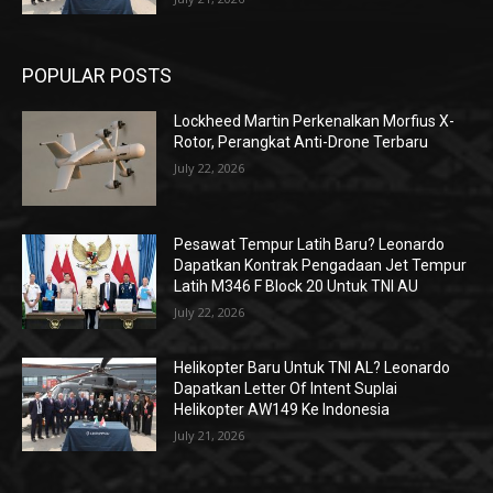
POPULAR POSTS
Lockheed Martin Perkenalkan Morfius X-
Rotor, Perangkat Anti-Drone Terbaru
July 22, 2026
Pesawat Tempur Latih Baru? Leonardo
Dapatkan Kontrak Pengadaan Jet Tempur
Latih M346 F Block 20 Untuk TNI AU
July 22, 2026
Helikopter Baru Untuk TNI AL? Leonardo
Dapatkan Letter Of Intent Suplai
Helikopter AW149 Ke Indonesia
July 21, 2026