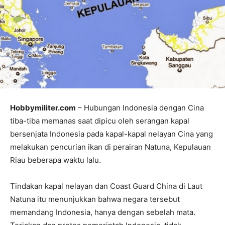
Hobbymiliter.com
– Hubungan Indonesia dengan Cina
tiba-tiba memanas saat dipicu oleh serangan kapal
bersenjata Indonesia pada kapal-kapal nelayan Cina yang
melakukan pencurian ikan di perairan Natuna, Kepulauan
Riau beberapa waktu lalu.
Tindakan kapal nelayan dan Coast Guard China di Laut
Natuna itu menunjukkan bahwa negara tersebut
memandang Indonesia, hanya dengan sebelah mata.