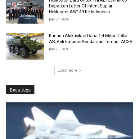
Dapatkan Letter Of Intent Suplai
Helikopter AW149 Ke Indonesia
July 21, 2026
Kanada Alokasikan Dana 1,4 Miliar Dollar
AS, Beli Ratusan Kendaraan Tempur ACSV
July 20, 2026
Load more
Baca Juga