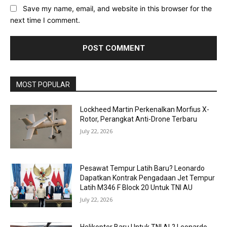
Save my name, email, and website in this browser for the
next time I comment.
MOST POPULAR
Lockheed Martin Perkenalkan Morfius X-
Rotor, Perangkat Anti-Drone Terbaru
July 22, 2026
Pesawat Tempur Latih Baru? Leonardo
Dapatkan Kontrak Pengadaan Jet Tempur
Latih M346 F Block 20 Untuk TNI AU
July 22, 2026
Helikopter Baru Untuk TNI AL? Leonardo