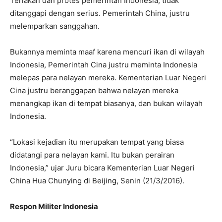
Teriakan dan protes pemerintah Indonesia, tidak
ditanggapi dengan serius. Pemerintah China, justru
melemparkan sanggahan.
Bukannya meminta maaf karena mencuri ikan di wilayah
Indonesia, Pemerintah Cina justru meminta Indonesia
melepas para nelayan mereka. Kementerian Luar Negeri
Cina justru beranggapan bahwa nelayan mereka
menangkap ikan di tempat biasanya, dan bukan wilayah
Indonesia.
“Lokasi kejadian itu merupakan tempat yang biasa
didatangi para nelayan kami. Itu bukan perairan
Indonesia,” ujar Juru bicara Kementerian Luar Negeri
China Hua Chunying di Beijing, Senin (21/3/2016).
Respon Militer Indonesia