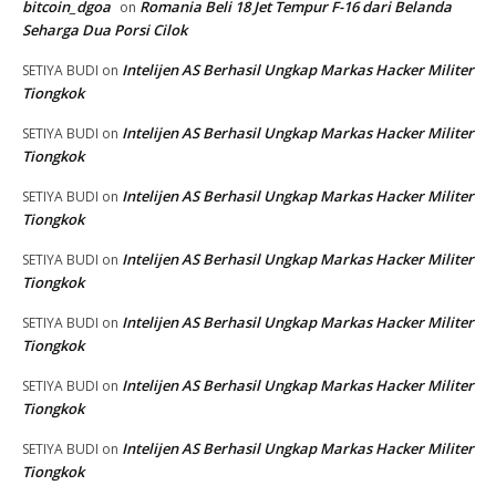
bitcoin_dgoa
Romania Beli 18 Jet Tempur F-16 dari Belanda
on
Seharga Dua Porsi Cilok
Intelijen AS Berhasil Ungkap Markas Hacker Militer
SETIYA BUDI
on
Tiongkok
Intelijen AS Berhasil Ungkap Markas Hacker Militer
SETIYA BUDI
on
Tiongkok
Intelijen AS Berhasil Ungkap Markas Hacker Militer
SETIYA BUDI
on
Tiongkok
Intelijen AS Berhasil Ungkap Markas Hacker Militer
SETIYA BUDI
on
Tiongkok
Intelijen AS Berhasil Ungkap Markas Hacker Militer
SETIYA BUDI
on
Tiongkok
Intelijen AS Berhasil Ungkap Markas Hacker Militer
SETIYA BUDI
on
Tiongkok
Intelijen AS Berhasil Ungkap Markas Hacker Militer
SETIYA BUDI
on
Tiongkok