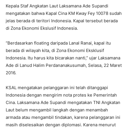
Kepala Staf Angkatan Laut Laksamana Ade Supandi
mengatakan bahwa Kapal Cina KM Kway Fey 10078 sudah
jelas berada di teritori Indonesia. Kapal tersebut berada
di Zona Ekonomi Ekslusif Indonesia.
“Berdasarkan floating daripada Lanal Ranai, kapal itu
berada di wilayah kita, di Zona Ekonomi Eksklusif
Indonesia. Itu harus kita bicarakan nanti,” ujar Laksamana
Ade di Lanud Halim Perdananakusumah, Selasa, 22 Maret
2016.
KSAL mengatakan pelanggaran ini telah ditanggapi
Indonesia dengan mengirim nota protes ke Pemerintah
Cina. Laksamana Ade Supandi mengatakan TNI Angkatan
Laut belum mengambil langkah dengan menambah
armada atau mengambil tindakan, karena pelanggaran ini
masih diselesaikan dengan diplomasi. Karena menurut