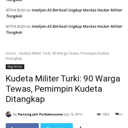
Intelijen AS Berhasil Ungkap Markas Hacker Militer
SETIYA BUDI
on
Tiongkok
Intelijen AS Berhasil Ungkap Markas Hacker Militer
SETIYA BUDI
on
Tiongkok