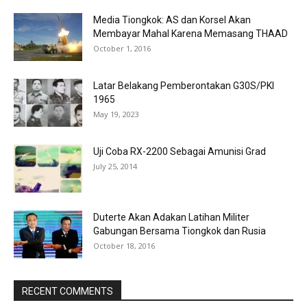
Media Tiongkok: AS dan Korsel Akan
Membayar Mahal Karena Memasang THAAD
October 1, 2016
Latar Belakang Pemberontakan G30S/PKI
1965
May 19, 2023
Uji Coba RX-2200 Sebagai Amunisi Grad
July 25, 2014
Duterte Akan Adakan Latihan Militer
Gabungan Bersama Tiongkok dan Rusia
October 18, 2016
RECENT COMMENTS