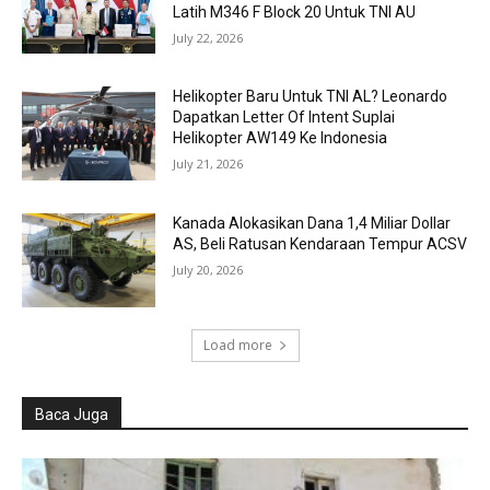
Latih M346 F Block 20 Untuk TNI AU
July 22, 2026
Helikopter Baru Untuk TNI AL? Leonardo
Dapatkan Letter Of Intent Suplai
Helikopter AW149 Ke Indonesia
July 21, 2026
Kanada Alokasikan Dana 1,4 Miliar Dollar
AS, Beli Ratusan Kendaraan Tempur ACSV
July 20, 2026
Load more
Baca Juga