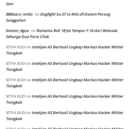
Seni
888starz_nmEa
Dogfight Su-27 vs MiG-29 Dalam Perang
on
Sungguhan
bitcoin_dgoa
Romania Beli 18 Jet Tempur F-16 dari Belanda
on
Seharga Dua Porsi Cilok
Intelijen AS Berhasil Ungkap Markas Hacker Militer
SETIYA BUDI
on
Tiongkok
Intelijen AS Berhasil Ungkap Markas Hacker Militer
SETIYA BUDI
on
Tiongkok
Intelijen AS Berhasil Ungkap Markas Hacker Militer
SETIYA BUDI
on
Tiongkok
Intelijen AS Berhasil Ungkap Markas Hacker Militer
SETIYA BUDI
on
Tiongkok
Intelijen AS Berhasil Ungkap Markas Hacker Militer
SETIYA BUDI
on
Tiongkok
Intelijen AS Berhasil Ungkap Markas Hacker Militer