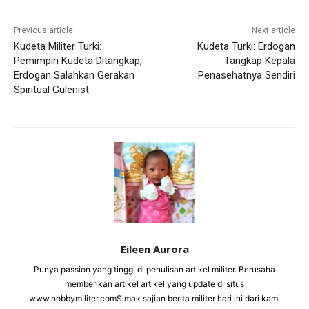
Previous article
Next article
Kudeta Militer Turki:
Kudeta Turki: Erdogan
Pemimpin Kudeta Ditangkap,
Tangkap Kepala
Erdogan Salahkan Gerakan
Penasehatnya Sendiri
Spiritual Gulenist
Eileen Aurora
Punya passion yang tinggi di penulisan artikel militer. Berusaha
memberikan artikel artikel yang update di situs
www.hobbymiliter.comSimak sajian berita militer hari ini dari kami