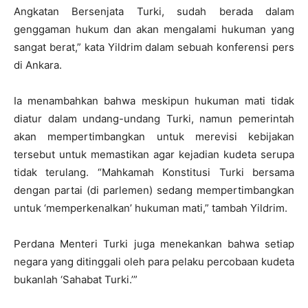
Angkatan Bersenjata Turki, sudah berada dalam
genggaman hukum dan akan mengalami hukuman yang
sangat berat,” kata Yildrim dalam sebuah konferensi pers
di Ankara.
Ia menambahkan bahwa meskipun hukuman mati tidak
diatur dalam undang-undang Turki, namun pemerintah
akan mempertimbangkan untuk merevisi kebijakan
tersebut untuk memastikan agar kejadian kudeta serupa
tidak terulang. “Mahkamah Konstitusi Turki bersama
dengan partai (di parlemen) sedang mempertimbangkan
untuk ‘memperkenalkan’ hukuman mati,” tambah Yildrim.
Perdana Menteri Turki juga menekankan bahwa setiap
negara yang ditinggali oleh para pelaku percobaan kudeta
bukanlah ‘Sahabat Turki.’”