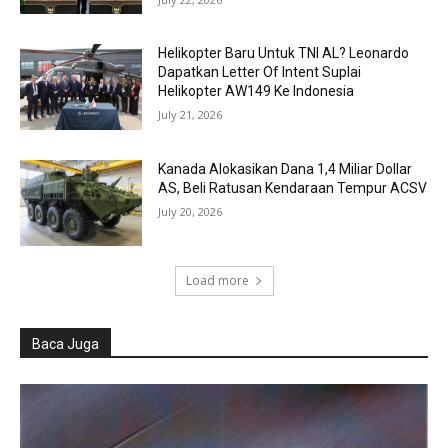
Helikopter Baru Untuk TNI AL? Leonardo
Dapatkan Letter Of Intent Suplai
Helikopter AW149 Ke Indonesia
July 21, 2026
Kanada Alokasikan Dana 1,4 Miliar Dollar
AS, Beli Ratusan Kendaraan Tempur ACSV
July 20, 2026
Load more
Baca Juga