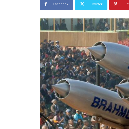
Facebook
Twitter
Pin