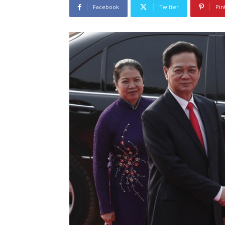
Facebook
Twitter
Pin