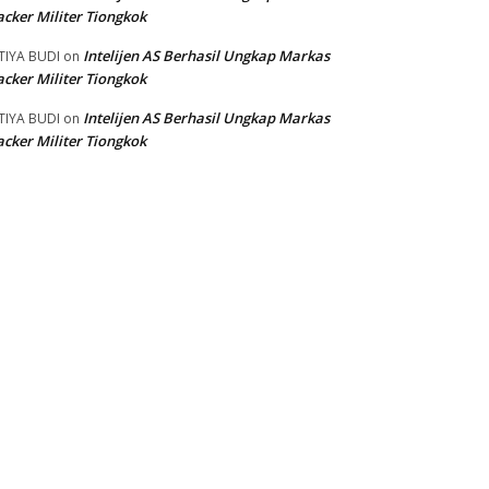
cker Militer Tiongkok
Intelijen AS Berhasil Ungkap Markas
TIYA BUDI
on
cker Militer Tiongkok
Intelijen AS Berhasil Ungkap Markas
TIYA BUDI
on
cker Militer Tiongkok