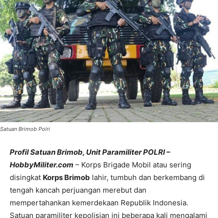
Satuan Brimob Polri
Profil Satuan Brimob, Unit Paramiliter POLRI –
HobbyMiliter.com
– Korps Brigade Mobil atau sering
disingkat
Korps Brimob
lahir, tumbuh dan berkembang di
tengah kancah perjuangan merebut dan
mempertahankan kemerdekaan Republik Indonesia.
Satuan paramiliter kepolisian ini beberapa kali mengalami