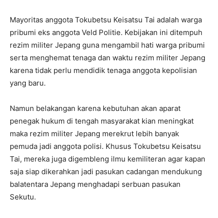
Mayoritas anggota Tokubetsu Keisatsu Tai adalah warga
pribumi eks anggota Veld Politie. Kebijakan ini ditempuh
rezim militer Jepang guna mengambil hati warga pribumi
serta menghemat tenaga dan waktu rezim militer Jepang
karena tidak perlu mendidik tenaga anggota kepolisian
yang baru.
Namun belakangan karena kebutuhan akan aparat
penegak hukum di tengah masyarakat kian meningkat
maka rezim militer Jepang merekrut lebih banyak
pemuda jadi anggota polisi. Khusus Tokubetsu Keisatsu
Tai, mereka juga digembleng ilmu kemiliteran agar kapan
saja siap dikerahkan jadi pasukan cadangan mendukung
balatentara Jepang menghadapi serbuan pasukan
Sekutu.