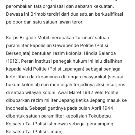
perombakan tata organisasi dan sebaran kekuatan.
Dewasa ini Brimob terdiri dari dua satuan berkualifikasi
pelopor dan satu satuan lawan teror.
Korps Brigade Mobil merupakan ‘turunan’ satuan
paramiliter kepolisian Gewepende Politie (Polisi
Bersenjata) bentukan rezim kolonial Hindia Belanda
(1912). Peran institusi penegak hukum ini lalu dialihkan
kepada Veld Politie (Polisi Lapangan) sebagai penjaga
ketertiban dan keamanan di tengah masyarakat (sesuai
hukum kolonial) dan mencegah terjadinya aksi insurjensi
di setiap wilayah koloni. Awal Maret 1942 Veld Politie
dibubarkan rezim militer Jepang ketika Jepang masuk ke
Indonesia. Sebagai gantinya pada bulan April 1944
dibentuk satuan paramiliter kepolisian Tokubetsu
Keisatsu Tai (Polisi Istimewa) sebagai pendamping
Keisatsu Tai (Polisi Umum).