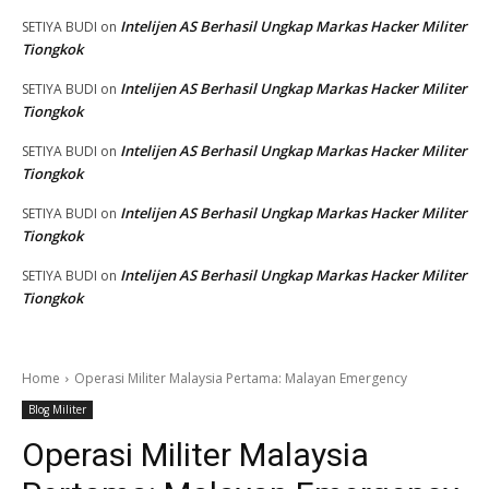
Intelijen AS Berhasil Ungkap Markas Hacker Militer
SETIYA BUDI
on
Tiongkok
Intelijen AS Berhasil Ungkap Markas Hacker Militer
SETIYA BUDI
on
Tiongkok
Intelijen AS Berhasil Ungkap Markas Hacker Militer
SETIYA BUDI
on
Tiongkok
Intelijen AS Berhasil Ungkap Markas Hacker Militer
SETIYA BUDI
on
Tiongkok
Intelijen AS Berhasil Ungkap Markas Hacker Militer
SETIYA BUDI
on
Tiongkok