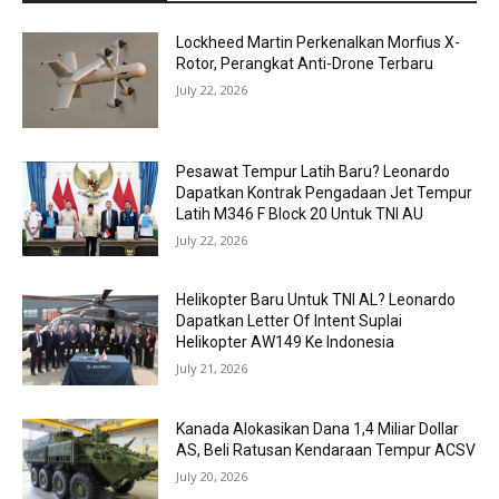
Lockheed Martin Perkenalkan Morfius X-
Rotor, Perangkat Anti-Drone Terbaru
July 22, 2026
Pesawat Tempur Latih Baru? Leonardo
Dapatkan Kontrak Pengadaan Jet Tempur
Latih M346 F Block 20 Untuk TNI AU
July 22, 2026
Helikopter Baru Untuk TNI AL? Leonardo
Dapatkan Letter Of Intent Suplai
Helikopter AW149 Ke Indonesia
July 21, 2026
Kanada Alokasikan Dana 1,4 Miliar Dollar
AS, Beli Ratusan Kendaraan Tempur ACSV
July 20, 2026