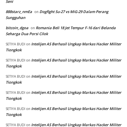
Seni
888starz_nmEa
Dogfight Su-27 vs MiG-29 Dalam Perang
on
Sungguhan
bitcoin_dgoa
Romania Beli 18 Jet Tempur F-16 dari Belanda
on
Seharga Dua Porsi Cilok
Intelijen AS Berhasil Ungkap Markas Hacker Militer
SETIYA BUDI
on
Tiongkok
Intelijen AS Berhasil Ungkap Markas Hacker Militer
SETIYA BUDI
on
Tiongkok
Intelijen AS Berhasil Ungkap Markas Hacker Militer
SETIYA BUDI
on
Tiongkok
Intelijen AS Berhasil Ungkap Markas Hacker Militer
SETIYA BUDI
on
Tiongkok
Intelijen AS Berhasil Ungkap Markas Hacker Militer
SETIYA BUDI
on
Tiongkok
Intelijen AS Berhasil Ungkap Markas Hacker Militer
SETIYA BUDI
on