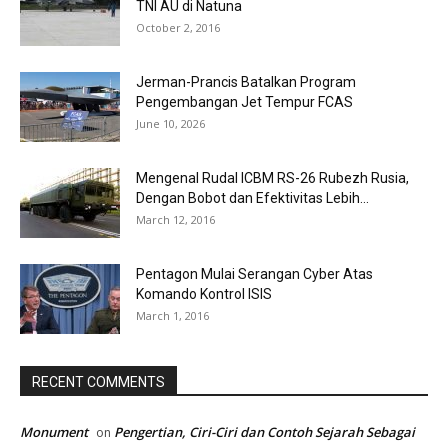
TNI AU di Natuna
October 2, 2016
Jerman-Prancis Batalkan Program
Pengembangan Jet Tempur FCAS
June 10, 2026
Mengenal Rudal ICBM RS-26 Rubezh Rusia,
Dengan Bobot dan Efektivitas Lebih...
March 12, 2016
Pentagon Mulai Serangan Cyber Atas
Komando Kontrol ISIS
March 1, 2016
RECENT COMMENTS
Monument
Pengertian, Ciri-Ciri dan Contoh Sejarah Sebagai
on