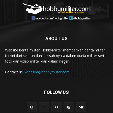
ABOUT US
Website berita militer. HobbyMiliter memberikan berita militer
terkini dari seluruh dunia, kisah nyata dalam dunia militer serta
foto dan video militer dari dalam negeri.
Contact us:
kopaska@hobbymiliter.com
FOLLOW US