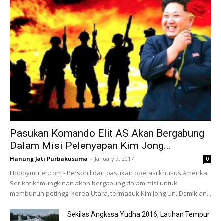
Pasukan Komando Elit AS Akan Bergabung
Dalam Misi Pelenyapan Kim Jong...
Hanung Jati Purbakusuma
-
January 9, 2017
0
Hobbymiliter.com - Personil dari pasukan operasi khusus Amerika
Serikat kemungkinan akan bergabung dalam misi untuk
membunuh petinggi Korea Utara, termasuk Kim Jong Un. Demikian...
Sekilas Angkasa Yudha 2016, Latihan Tempur