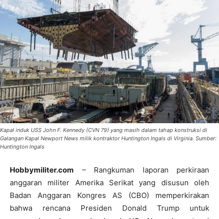
Kapal induk USS John F. Kennedy (CVN 79) yang masih dalam tahap konstruksi di
Galangan Kapal Newport News milik kontraktor Huntington Ingals di Virginia. Sumber:
Huntington Ingals
Hobbymiliter.com
– Rangkuman laporan perkiraan
anggaran militer Amerika Serikat yang disusun oleh
Badan Anggaran Kongres AS (CBO) memperkirakan
bahwa rencana Presiden Donald Trump untuk