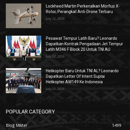
Lockheed Martin Perkenalkan Morfius X-
Rotor, Perangkat Anti-Drone Terbaru
July 22, 2026
Pesawat Tempur Latih Baru? Leonardo
Dapatkan Kontrak Pengadaan Jet Tempur
Latih M346 F Block 20 Untuk TNI AU
July 22, 2026
Helikopter Baru Untuk TNI AL? Leonardo
Dapatkan Letter Of Intent Suplai
Helikopter AW149 Ke Indonesia
July 21, 2026
POPULAR CATEGORY
Blog Militer
1499