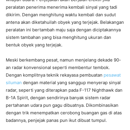
peralatan penerima menerima kembali sinyal yang tadi
dikirim. Dengan menghitung waktu kembali dan sudut
antena akan diketahuilah obyek yang terjejak. Belakangan
peralatan ini bertambah maju saja dengan diciptakannya
sistem tambahan yang bisa menghitung ukuran dan
bentuk obyek yang terjejak.
Meski berkembang pesat, namun menjelang dekade 90-
an radar konvensional seperti membentur tembok.
Dengan komplitnya teknik rekayasa pembuatan
pesawat
siluman
dengan material yang sanggup menyerap sinyal
radar, seperti yang diterapkan pada F-117 Nighthawk dan
B-1A Spirit, dengan sendirinya banyak sistem radar
pertahanan udara pun gagu dibuatnya. Dikombinasikan
dengan trik menempatkan cerobong buangan gas di atas
badannya, penjejak panas pun ikut dibuat tumpul.