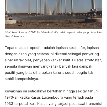
Inilah bentuk radar OTHR Jindalee Australia, tidak seperti radar yang biasa kita
lihat di bandara.
Tepat di atas troposfer adalah lapisan stratosfer, lapisan
dengan ozon yang selama ini dikenal sebagai penyaring
sinar ultraviolet, penyebab kanker kulit. Di atas stratosfer,
semula ilmuwan menyangka tak banyak lagi dampak
positif yang bisa diharapkan karena sudah begitu tak
stabil komposisinya.
Keyakinan ini setidaknya bertahan hingga sekitar tahun
1970-an ketika Kasus Luxembourg yang terjadi pada
1933 terpecahkan. Kasus yang terjadi pada saat transmisi