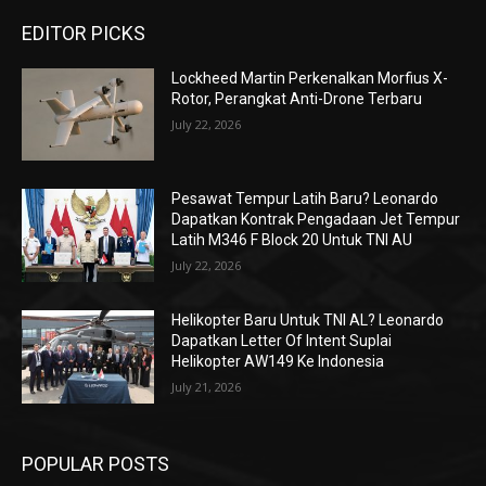
EDITOR PICKS
Lockheed Martin Perkenalkan Morfius X-
Rotor, Perangkat Anti-Drone Terbaru
July 22, 2026
Pesawat Tempur Latih Baru? Leonardo
Dapatkan Kontrak Pengadaan Jet Tempur
Latih M346 F Block 20 Untuk TNI AU
July 22, 2026
Helikopter Baru Untuk TNI AL? Leonardo
Dapatkan Letter Of Intent Suplai
Helikopter AW149 Ke Indonesia
July 21, 2026
POPULAR POSTS