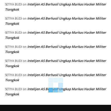
Intelijen AS Berhasil Ungkap Markas Hacker Militer
SETIYA BUDI
on
Tiongkok
Intelijen AS Berhasil Ungkap Markas Hacker Militer
SETIYA BUDI
on
Tiongkok
Intelijen AS Berhasil Ungkap Markas Hacker Militer
SETIYA BUDI
on
Tiongkok
Intelijen AS Berhasil Ungkap Markas Hacker Militer
SETIYA BUDI
on
Tiongkok
Intelijen AS Berhasil Ungkap Markas Hacker Militer
SETIYA BUDI
on
Tiongkok
Intelijen AS Berhasil Ungkap Markas Hacker Militer
SETIYA BUDI
on
Tiongkok
Intelijen AS Berhasil Ungkap Markas Hacker Militer
SETIYA BUDI
on
Tiongkok