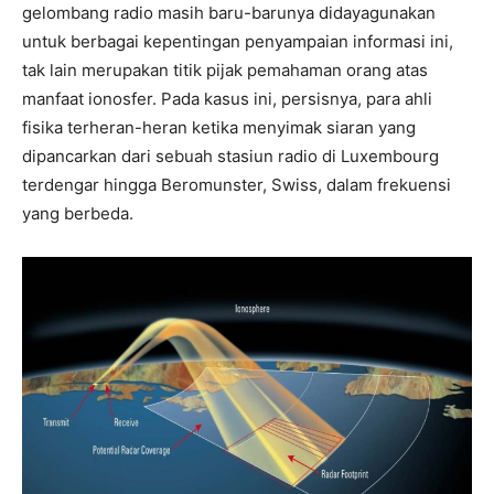
gelombang radio masih baru-barunya didayagunakan
untuk berbagai kepentingan penyampaian informasi ini,
tak lain merupakan titik pijak pemahaman orang atas
manfaat ionosfer. Pada kasus ini, persisnya, para ahli
fisika terheran-heran ketika menyimak siaran yang
dipancarkan dari sebuah stasiun radio di Luxembourg
terdengar hingga Beromunster, Swiss, dalam frekuensi
yang berbeda.