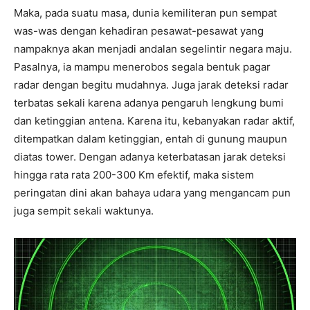
Maka, pada suatu masa, dunia kemiliteran pun sempat
was-was dengan kehadiran pesawat-pesawat yang
nampaknya akan menjadi andalan segelintir negara maju.
Pasalnya, ia mampu menerobos segala bentuk pagar
radar dengan begitu mudahnya. Juga jarak deteksi radar
terbatas sekali karena adanya pengaruh lengkung bumi
dan ketinggian antena. Karena itu, kebanyakan radar aktif,
ditempatkan dalam ketinggian, entah di gunung maupun
diatas tower. Dengan adanya keterbatasan jarak deteksi
hingga rata rata 200-300 Km efektif, maka sistem
peringatan dini akan bahaya udara yang mengancam pun
juga sempit sekali waktunya.