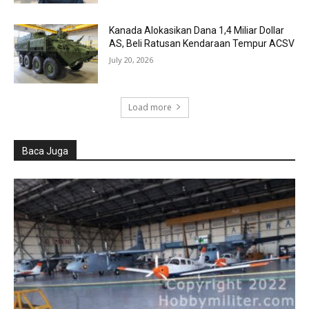
Kanada Alokasikan Dana 1,4 Miliar Dollar
AS, Beli Ratusan Kendaraan Tempur ACSV
July 20, 2026
Load more
Baca Juga