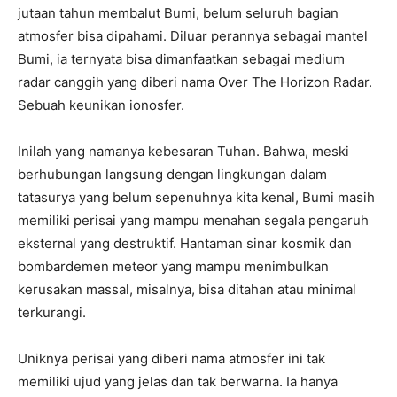
jutaan tahun membalut Bumi, belum seluruh bagian
atmosfer bisa dipahami. Diluar perannya sebagai mantel
Bumi, ia ternyata bisa dimanfaatkan sebagai medium
radar canggih yang diberi nama Over The Horizon Radar.
Sebuah keunikan ionosfer.
Inilah yang namanya kebesaran Tuhan. Bahwa, meski
berhubungan langsung dengan lingkungan dalam
tatasurya yang belum sepenuhnya kita kenal, Bumi masih
memiliki perisai yang mampu menahan segala pengaruh
eksternal yang destruktif. Hantaman sinar kosmik dan
bombardemen meteor yang mampu menimbulkan
kerusakan massal, misalnya, bisa ditahan atau minimal
terkurangi.
Uniknya perisai yang diberi nama atmosfer ini tak
memiliki ujud yang jelas dan tak berwarna. Ia hanya