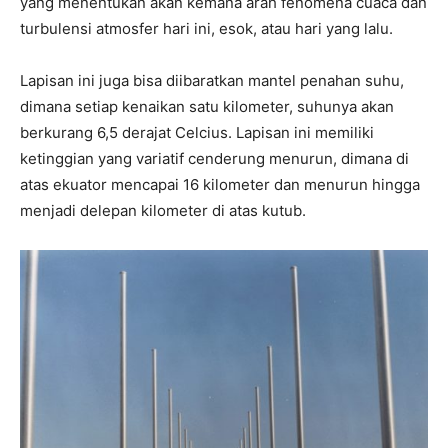
yang menentukan akan kemana arah fenomena cuaca dan
turbulensi atmosfer hari ini, esok, atau hari yang lalu.
Lapisan ini juga bisa diibaratkan mantel penahan suhu,
dimana setiap kenaikan satu kilometer, suhunya akan
berkurang 6,5 derajat Celcius. Lapisan ini memiliki
ketinggian yang variatif cenderung menurun, dimana di
atas ekuator mencapai 16 kilometer dan menurun hingga
menjadi delepan kilometer di atas kutub.