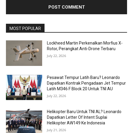
MOST POPULAR
Lockheed Martin Perkenalkan Morfius X-
Rotor, Perangkat Anti-Drone Terbaru
July 22, 2026
Pesawat Tempur Latih Baru? Leonardo
Dapatkan Kontrak Pengadaan Jet Tempur
Latih M346 F Block 20 Untuk TNI AU
July 22, 2026
Helikopter Baru Untuk TNI AL? Leonardo
Dapatkan Letter Of Intent Suplai
Helikopter AW149 Ke Indonesia
July 21, 2026