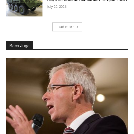
July 20, 2026
Load more
Baca Juga