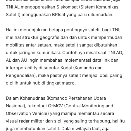
TNI AL mengoperasikan Siskomsat (Sistem Komunikasi
Satelit) menggunakan BRIsat yang baru diluncurkan.
Hal ini menunjukkan betapa pentingnya satelit bagi TNI,
melihat struktur geografis dan dan untuk mempermudah
mobilitas antar satuan, maka satelit sangat dibutuhkan
untuk jaringan komunikasi. Contohnya misal saat TNI AD,
AL dan AU ingin membahas implementasi data link dan
interoperability di seputar Kodal (Komando dan
Pengendalian), maka pastinya satelit menjadi opsi paling
dipilih untuk hub di tingkat macro.
Dalam Kohanudnas (Komando Pertahanan Udara
Nasional), teknologi C-MOV (Central Monitoring and
Observation Vehicle) yang mampu memantau secara
visual radar militer dan sipil yang saling terhubung, hal itu
juga membutuhkan satelit. Dalam wilayah laut, agar