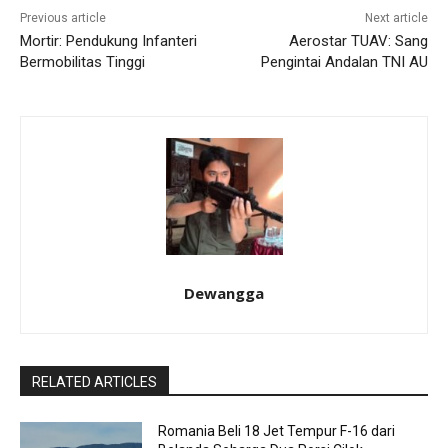
Previous article
Next article
Mortir: Pendukung Infanteri
Aerostar TUAV: Sang
Bermobilitas Tinggi
Pengintai Andalan TNI AU
Dewangga
RELATED ARTICLES
Romania Beli 18 Jet Tempur F-16 dari