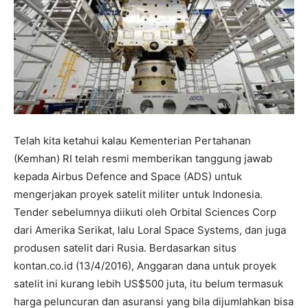
Telah kita ketahui kalau Kementerian Pertahanan
(Kemhan) RI telah resmi memberikan tanggung jawab
kepada Airbus Defence and Space (ADS) untuk
mengerjakan proyek satelit militer untuk Indonesia.
Tender sebelumnya diikuti oleh Orbital Sciences Corp
dari Amerika Serikat, lalu Loral Space Systems, dan juga
produsen satelit dari Rusia. Berdasarkan situs
kontan.co.id (13/4/2016), Anggaran dana untuk proyek
satelit ini kurang lebih US$500 juta, itu belum termasuk
harga peluncuran dan asuransi yang bila dijumlahkan bisa