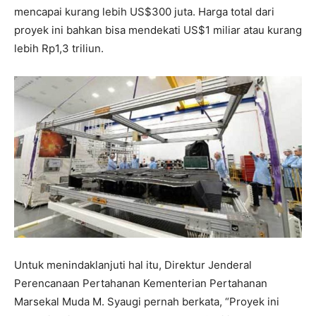
mencapai kurang lebih US$300 juta. Harga total dari
proyek ini bahkan bisa mendekati US$1 miliar atau kurang
lebih Rp1,3 triliun.
Untuk menindaklanjuti hal itu, Direktur Jenderal
Perencanaan Pertahanan Kementerian Pertahanan
Marsekal Muda M. Syaugi pernah berkata, “Proyek ini