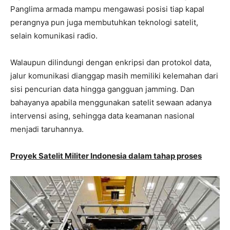
Panglima armada mampu mengawasi posisi tiap kapal
perangnya pun juga membutuhkan teknologi satelit,
selain komunikasi radio.
Walaupun dilindungi dengan enkripsi dan protokol data,
jalur komunikasi dianggap masih memiliki kelemahan dari
sisi pencurian data hingga gangguan jamming. Dan
bahayanya apabila menggunakan satelit sewaan adanya
intervensi asing, sehingga data keamanan nasional
menjadi taruhannya.
Proyek Satelit Militer Indonesia dalam tahap proses