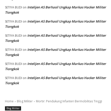
Intelijen AS Berhasil Ungkap Markas Hacker Militer
SETIYA BUDI
on
Tiongkok
Intelijen AS Berhasil Ungkap Markas Hacker Militer
SETIYA BUDI
on
Tiongkok
Intelijen AS Berhasil Ungkap Markas Hacker Militer
SETIYA BUDI
on
Tiongkok
Intelijen AS Berhasil Ungkap Markas Hacker Militer
SETIYA BUDI
on
Tiongkok
Intelijen AS Berhasil Ungkap Markas Hacker Militer
SETIYA BUDI
on
Tiongkok
Intelijen AS Berhasil Ungkap Markas Hacker Militer
SETIYA BUDI
on
Tiongkok