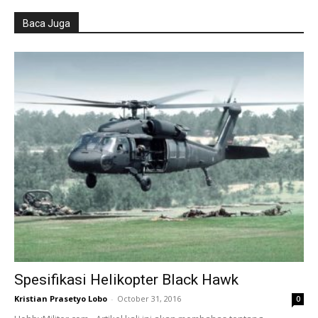
Baca Juga
Spesifikasi Helikopter Black Hawk
Kristian Prasetyo Lobo
-
October 31, 2016
0