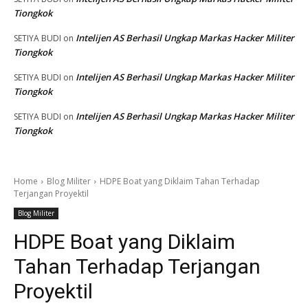
Tiongkok
Intelijen AS Berhasil Ungkap Markas Hacker Militer
SETIYA BUDI
on
Tiongkok
Intelijen AS Berhasil Ungkap Markas Hacker Militer
SETIYA BUDI
on
Tiongkok
Intelijen AS Berhasil Ungkap Markas Hacker Militer
SETIYA BUDI
on
Tiongkok