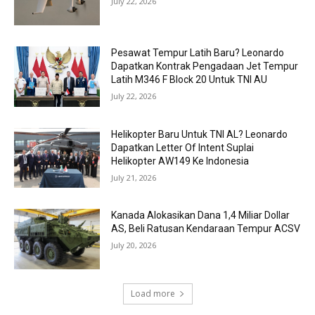
July 22, 2026
Pesawat Tempur Latih Baru? Leonardo
Dapatkan Kontrak Pengadaan Jet Tempur
Latih M346 F Block 20 Untuk TNI AU
July 22, 2026
Helikopter Baru Untuk TNI AL? Leonardo
Dapatkan Letter Of Intent Suplai
Helikopter AW149 Ke Indonesia
July 21, 2026
Kanada Alokasikan Dana 1,4 Miliar Dollar
AS, Beli Ratusan Kendaraan Tempur ACSV
July 20, 2026
Load more