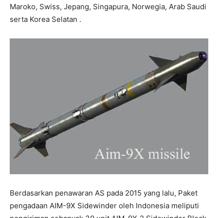
Maroko, Swiss, Jepang, Singapura, Norwegia, Arab Saudi
serta Korea Selatan .
Berdasarkan penawaran AS pada 2015 yang lalu, Paket
pengadaan AIM-9X Sidewinder oleh Indonesia meliputi