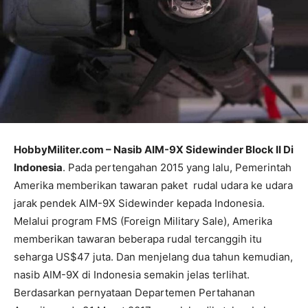
HobbyMiliter.com – Nasib AIM-9X Sidewinder Block II Di
Indonesia
. Pada pertengahan 2015 yang lalu, Pemerintah
Amerika memberikan tawaran paket rudal udara ke udara
jarak pendek AIM-9X Sidewinder kepada Indonesia.
Melalui program FMS (Foreign Military Sale), Amerika
memberikan tawaran beberapa rudal tercanggih itu
seharga US$47 juta. Dan menjelang dua tahun kemudian,
nasib AIM-9X di Indonesia semakin jelas terlihat.
Berdasarkan pernyataan Departemen Pertahanan