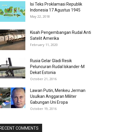
Isi Teks Proklamasi Republik
Indonesia 17 Agustus 1945
May 22, 2018
Kisah Pengembangan Rudal Anti
Satelit Amerika
February 11, 2020
Rusia Gelar Gladi Resik
Peluncuran Rudal Iskander-M
Dekat Estonia
October 21, 2016
Lawan Putin, Menkeu Jerman
Usulkan Anggaran Militer
Gabungan Uni Eropa
October 19, 2016
RECENT COMMENTS