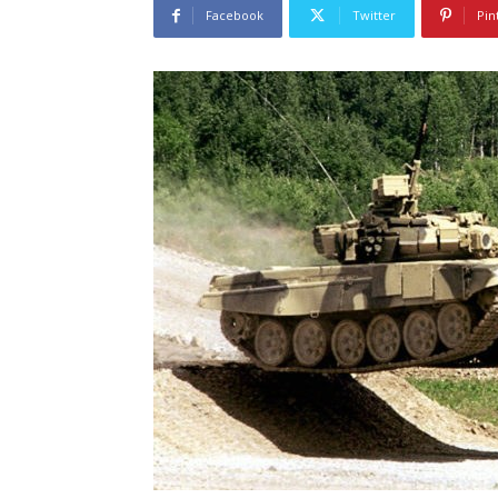
Facebook
Twitter
Pin