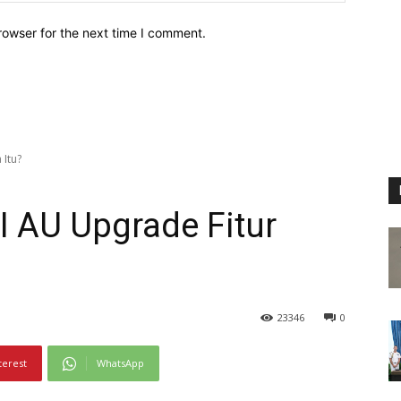
rowser for the next time I comment.