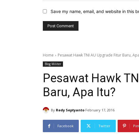
Save my name, email, and website in this b