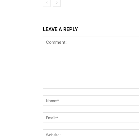
LEAVE A REPLY
Comment: