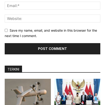
Save my name, email, and website in this browser for the
next time I comment.
TERKINI