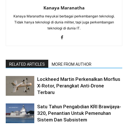
Kanaya Maranatha
Kanaya Maranatha meyukai berbagai perkembangan teknologi.
Tidak hanya teknologi di dunia militer, tapi juga perkembangan
teknologi di dunia IT.
RELATED ARTICLES
MORE FROM AUTHOR
Lockheed Martin Perkenalkan Morfius
X-Rotor, Perangkat Anti-Drone
Terbaru
Satu Tahun Pengabdian KRI Brawijaya-
320, Penantian Untuk Pemenuhan
Sistem Dan Subsistem