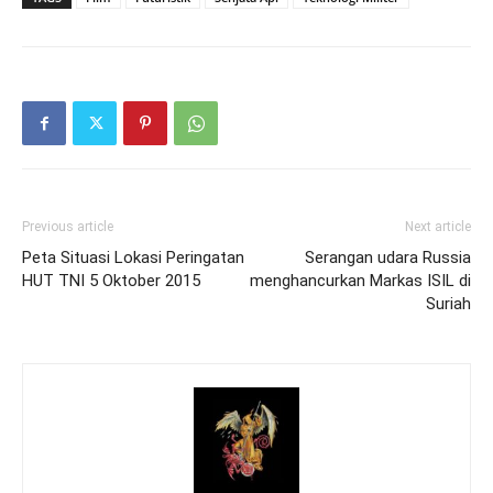
Previous article
Next article
Peta Situasi Lokasi Peringatan
Serangan udara Russia
HUT TNI 5 Oktober 2015
menghancurkan Markas ISIL di
Suriah