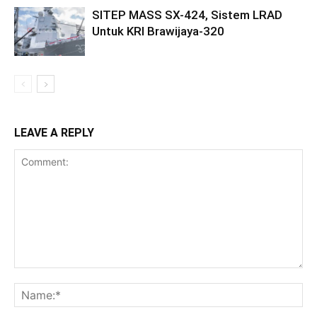
SITEP MASS SX-424, Sistem LRAD
Untuk KRI Brawijaya-320
LEAVE A REPLY