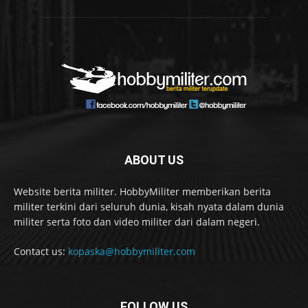
ABOUT US
Website berita militer. HobbyMiliter memberikan berita
militer terkini dari seluruh dunia, kisah nyata dalam dunia
militer serta foto dan video militer dari dalam negeri.
Contact us:
kopaska@hobbymiliter.com
FOLLOW US