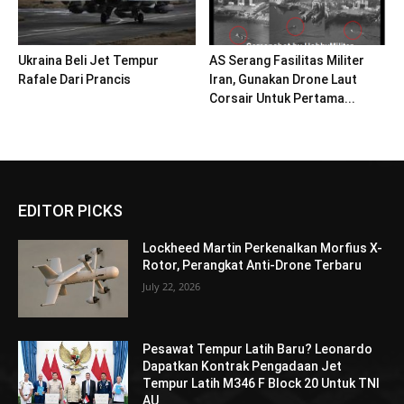
Ukraina Beli Jet Tempur
AS Serang Fasilitas Militer
Rafale Dari Prancis
Iran, Gunakan Drone Laut
Corsair Untuk Pertama...
EDITOR PICKS
Lockheed Martin Perkenalkan Morfius X-
Rotor, Perangkat Anti-Drone Terbaru
July 22, 2026
Pesawat Tempur Latih Baru? Leonardo
Dapatkan Kontrak Pengadaan Jet
Tempur Latih M346 F Block 20 Untuk TNI
AU