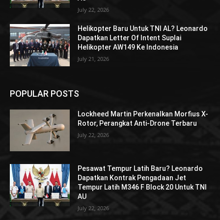
July 22, 2026
Helikopter Baru Untuk TNI AL? Leonardo
Dapatkan Letter Of Intent Suplai
Helikopter AW149 Ke Indonesia
July 21, 2026
POPULAR POSTS
Lockheed Martin Perkenalkan Morfius X-
Rotor, Perangkat Anti-Drone Terbaru
July 22, 2026
Pesawat Tempur Latih Baru? Leonardo
Dapatkan Kontrak Pengadaan Jet
Tempur Latih M346 F Block 20 Untuk TNI
AU
July 22, 2026