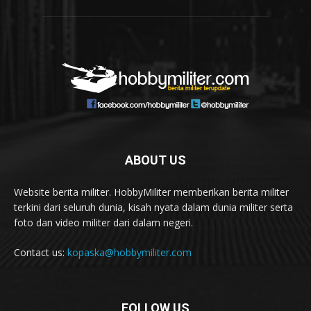
ABOUT US
Website berita militer. HobbyMiliter memberikan berita militer
terkini dari seluruh dunia, kisah nyata dalam dunia militer serta
foto dan video militer dari dalam negeri.
Contact us:
kopaska@hobbymiliter.com
FOLLOW US