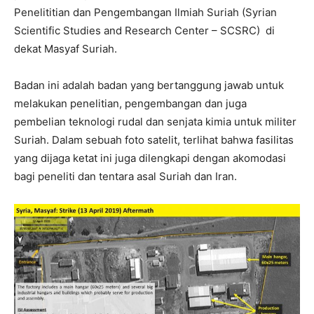
Penelititian dan Pengembangan Ilmiah Suriah (Syrian
Scientific Studies and Research Center – SCSRC) di
dekat Masyaf Suriah.
Badan ini adalah badan yang bertanggung jawab untuk
melakukan penelitian, pengembangan dan juga
pembelian teknologi rudal dan senjata kimia untuk militer
Suriah. Dalam sebuah foto satelit, terlihat bahwa fasilitas
yang dijaga ketat ini juga dilengkapi dengan akomodasi
bagi peneliti dan tentara asal Suriah dan Iran.