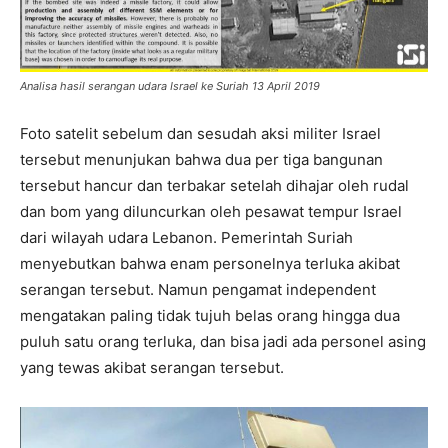
Analisa hasil serangan udara Israel ke Suriah 13 April 2019
Foto satelit sebelum dan sesudah aksi militer Israel
tersebut menunjukan bahwa dua per tiga bangunan
tersebut hancur dan terbakar setelah dihajar oleh rudal
dan bom yang diluncurkan oleh pesawat tempur Israel
dari wilayah udara Lebanon. Pemerintah Suriah
menyebutkan bahwa enam personelnya terluka akibat
serangan tersebut. Namun pengamat independent
mengatakan paling tidak tujuh belas orang hingga dua
puluh satu orang terluka, dan bisa jadi ada personel asing
yang tewas akibat serangan tersebut.