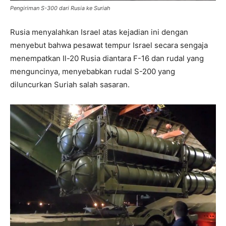
Pengiriman S-300 dari Rusia ke Suriah
Rusia menyalahkan Israel atas kejadian ini dengan
menyebut bahwa pesawat tempur Israel secara sengaja
menempatkan Il-20 Rusia diantara F-16 dan rudal yang
menguncinya, menyebabkan rudal S-200 yang
diluncurkan Suriah salah sasaran.