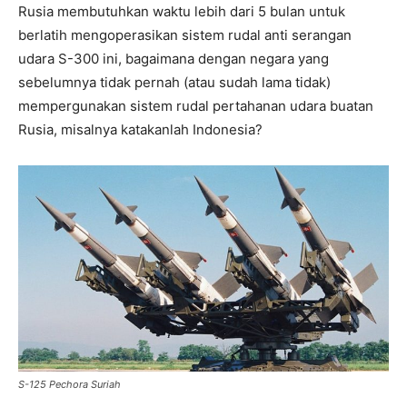
Rusia membutuhkan waktu lebih dari 5 bulan untuk
berlatih mengoperasikan sistem rudal anti serangan
udara S-300 ini, bagaimana dengan negara yang
sebelumnya tidak pernah (atau sudah lama tidak)
mempergunakan sistem rudal pertahanan udara buatan
Rusia, misalnya katakanlah Indonesia?
S-125 Pechora Suriah