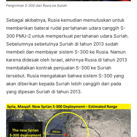
Pengiriman S-300 dari Rusia ke Suriah
Sebagai akibatnya, Rusia kemudian memutuskan untuk
memberikan baterai rudal pertahanan udara canggih S-
300 PMU-2 untuk memperkuat pertahanan udara Suriah.
Sebelumnya sebetulnya Suriah di tahun 2013 sudah
membeli dan membayar sistem S-300 ke Rusia. Namun
karena didesak oleh Israel, akhirnya Rusia di tahun 2013
membatalkan kontrak penjualan S-300 ke Suriah
tersebut. Rusia mengatakan bahwa sistem S-300 yang
akan diberikan kepada Suriah lebih canggih dari pada
yang dipesan Suriah di tahun 2013.