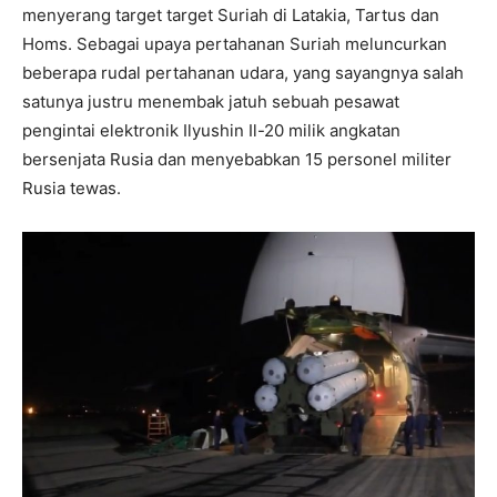
menyerang target target Suriah di Latakia, Tartus dan
Homs. Sebagai upaya pertahanan Suriah meluncurkan
beberapa rudal pertahanan udara, yang sayangnya salah
satunya justru menembak jatuh sebuah pesawat
pengintai elektronik Ilyushin Il-20 milik angkatan
bersenjata Rusia dan menyebabkan 15 personel militer
Rusia tewas.