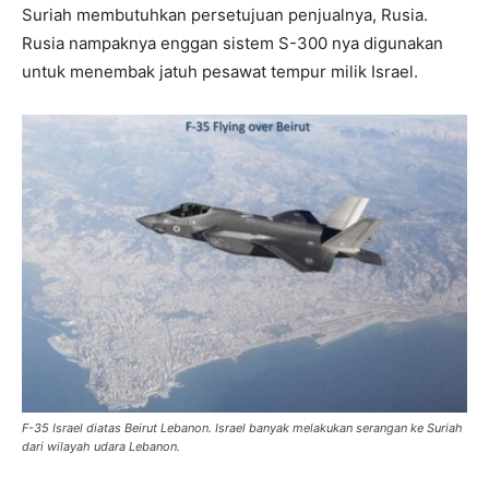
Suriah membutuhkan persetujuan penjualnya, Rusia.
Rusia nampaknya enggan sistem S-300 nya digunakan
untuk menembak jatuh pesawat tempur milik Israel.
F-35 Israel diatas Beirut Lebanon. Israel banyak melakukan serangan ke Suriah
dari wilayah udara Lebanon.