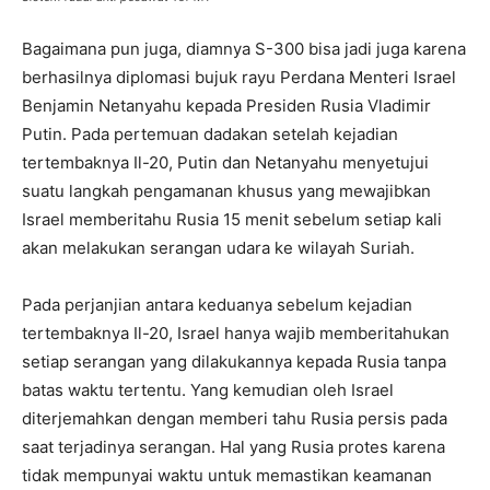
Bagaimana pun juga, diamnya S-300 bisa jadi juga karena
berhasilnya diplomasi bujuk rayu Perdana Menteri Israel
Benjamin Netanyahu kepada Presiden Rusia Vladimir
Putin. Pada pertemuan dadakan setelah kejadian
tertembaknya Il-20, Putin dan Netanyahu menyetujui
suatu langkah pengamanan khusus yang mewajibkan
Israel memberitahu Rusia 15 menit sebelum setiap kali
akan melakukan serangan udara ke wilayah Suriah.
Pada perjanjian antara keduanya sebelum kejadian
tertembaknya Il-20, Israel hanya wajib memberitahukan
setiap serangan yang dilakukannya kepada Rusia tanpa
batas waktu tertentu. Yang kemudian oleh Israel
diterjemahkan dengan memberi tahu Rusia persis pada
saat terjadinya serangan. Hal yang Rusia protes karena
tidak mempunyai waktu untuk memastikan keamanan