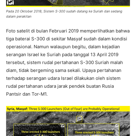
Pada 20 Oktober 2018, Sistem S-300 sudah datang ke Suriah dan sedang
dalam perakitan
Foto satelit di bulan Februari 2019 memperlihatkan bahwa
tiga baterai S-300 di sekitar Masyaf sudah dalam kondisi
operasional. Namun walaupun begitu, dalam kejadian
serangan Israel ke Suriah pada tanggal 13 April 2019
tersebut, sistem rudal pertahanan S-300 Suriah malah
diam, tidak bergeming sama sekali. Upaya pertahanan
terhadap serangan udara Israel dilakukan oleh sistem
rudal pertahanan udara jarak pendek buatan Rusia
Pantsir dan Tor-M1.