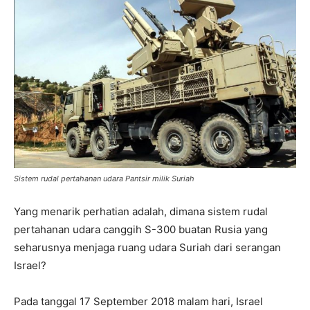
Sistem rudal pertahanan udara Pantsir milik Suriah
Yang menarik perhatian adalah, dimana sistem rudal
pertahanan udara canggih S-300 buatan Rusia yang
seharusnya menjaga ruang udara Suriah dari serangan
Israel?
Pada tanggal 17 September 2018 malam hari, Israel