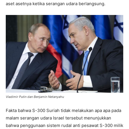
aset asetnya ketika serangan udara berlangsung.
Vladimir Putin dan Benjamin Netanyahu
Fakta bahwa S-300 Suriah tidak melakukan apa apa pada
malam serangan udara Israel tersebut menunjukkan
bahwa penggunaan sistem rudal anti pesawat S-300 milik