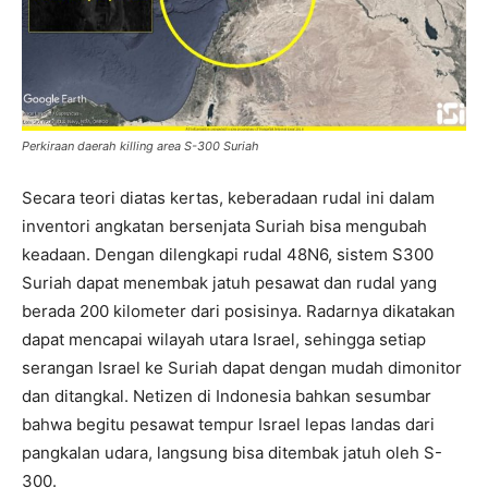
Perkiraan daerah killing area S-300 Suriah
Secara teori diatas kertas, keberadaan rudal ini dalam
inventori angkatan bersenjata Suriah bisa mengubah
keadaan. Dengan dilengkapi rudal 48N6, sistem S300
Suriah dapat menembak jatuh pesawat dan rudal yang
berada 200 kilometer dari posisinya. Radarnya dikatakan
dapat mencapai wilayah utara Israel, sehingga setiap
serangan Israel ke Suriah dapat dengan mudah dimonitor
dan ditangkal. Netizen di Indonesia bahkan sesumbar
bahwa begitu pesawat tempur Israel lepas landas dari
pangkalan udara, langsung bisa ditembak jatuh oleh S-
300.