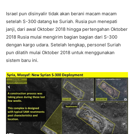
Israel pun disinyalir tidak akan berani macam macam
setelah S-300 datang ke Suriah. Rusia pun menepati
janji, dari awal Oktober 2018 hingga pertengahan Oktober
2018 Rusia mulai mengirim bagian bagian dari S-300
dengan kargo udara. Setelah lengkap, personel Suriah
pun dilatih mulai Oktober 2018 untuk menggunakan
sistem baru ini.