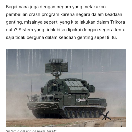
Bagaimana juga dengan negara yang melakukan
pembelian crash program karena negara dalam keadaan
genting, misalnya seperti yang kita lakukan dalam Trikora
dulu? Sistem yang tidak bisa dipakai dengan segera tentu
saja tidak berguna dalam keadaan genting seperti itu.
Sistem rudal anti pesawat Tor M1