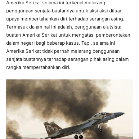
Amerika Serikat selama ini terkenal melarang
penggunaan senjata buatannya untuk aksi aksi diluar
upaya mempertahankan diri terhadap serangan asing.
Termasuk dalam hal ini adalah, penggunaan alutsista
buatan Amerika Serikat untuk mengatasi pemberontakan
dalam negeri bagi beberap kasus. Tapi, selama ini
Amerika Serikat tidak pernah melarang penggunaan
senjata buatannya terhadap serangan pihak asing dalam
rangka mempertahankan diri.