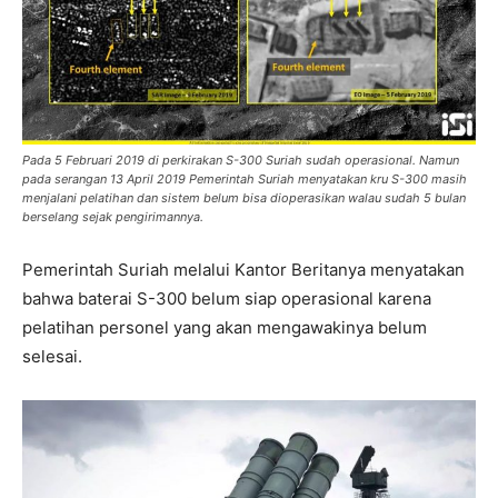
Pada 5 Februari 2019 di perkirakan S-300 Suriah sudah operasional. Namun
pada serangan 13 April 2019 Pemerintah Suriah menyatakan kru S-300 masih
menjalani pelatihan dan sistem belum bisa dioperasikan walau sudah 5 bulan
berselang sejak pengirimannya.
Pemerintah Suriah melalui Kantor Beritanya menyatakan
bahwa baterai S-300 belum siap operasional karena
pelatihan personel yang akan mengawakinya belum
selesai.