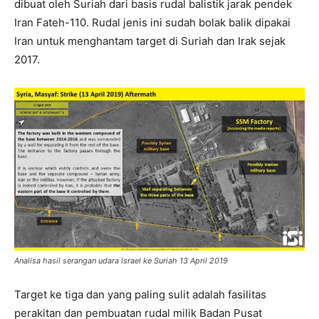
dibuat oleh Suriah dari basis rudal balistik jarak pendek
Iran Fateh-110. Rudal jenis ini sudah bolak balik dipakai
Iran untuk menghantam target di Suriah dan Irak sejak
2017.
Analisa hasil serangan udara Israel ke Suriah 13 April 2019
Target ke tiga dan yang paling sulit adalah fasilitas
perakitan dan pembuatan rudal milik Badan Pusat