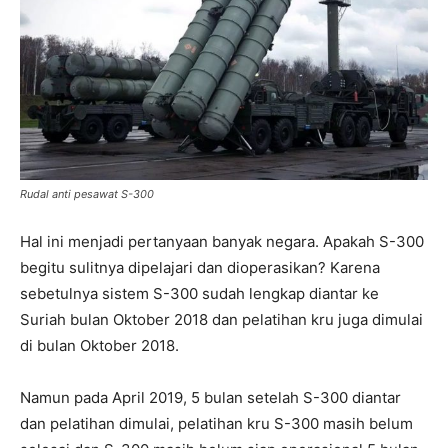
Rudal anti pesawat S-300
Hal ini menjadi pertanyaan banyak negara. Apakah S-300
begitu sulitnya dipelajari dan dioperasikan? Karena
sebetulnya sistem S-300 sudah lengkap diantar ke
Suriah bulan Oktober 2018 dan pelatihan kru juga dimulai
di bulan Oktober 2018.
Namun pada April 2019, 5 bulan setelah S-300 diantar
dan pelatihan dimulai, pelatihan kru S-300 masih belum