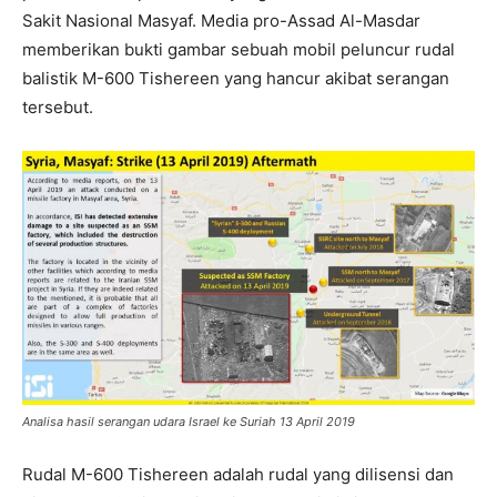
Sakit Nasional Masyaf. Media pro-Assad Al-Masdar
memberikan bukti gambar sebuah mobil peluncur rudal
balistik M-600 Tishereen yang hancur akibat serangan
tersebut.
Analisa hasil serangan udara Israel ke Suriah 13 April 2019
Rudal M-600 Tishereen adalah rudal yang dilisensi dan