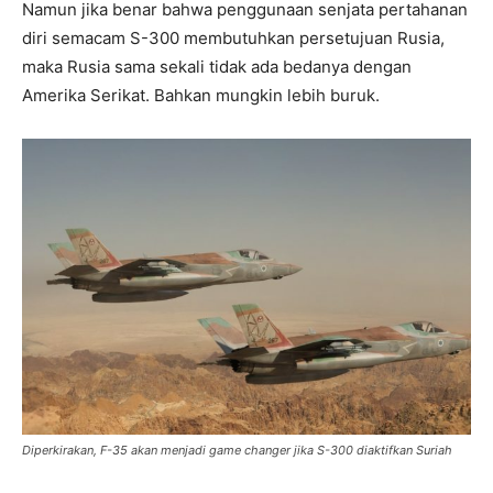
Namun jika benar bahwa penggunaan senjata pertahanan
diri semacam S-300 membutuhkan persetujuan Rusia,
maka Rusia sama sekali tidak ada bedanya dengan
Amerika Serikat. Bahkan mungkin lebih buruk.
Diperkirakan, F-35 akan menjadi game changer jika S-300 diaktifkan Suriah