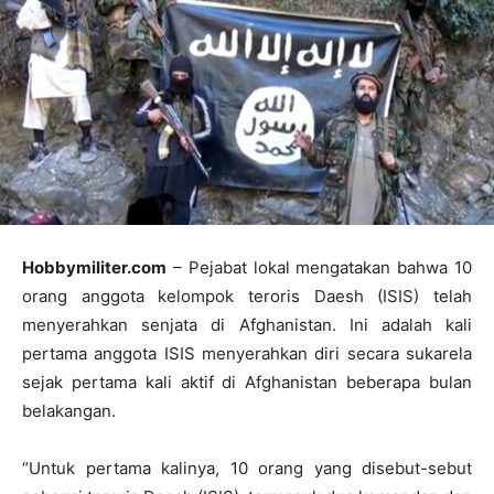
Hobbymiliter.com
– Pejabat lokal mengatakan bahwa 10
orang anggota kelompok teroris Daesh (ISIS) telah
menyerahkan senjata di Afghanistan. Ini adalah kali
pertama anggota ISIS menyerahkan diri secara sukarela
sejak pertama kali aktif di Afghanistan beberapa bulan
belakangan.
“Untuk pertama kalinya, 10 orang yang disebut-sebut