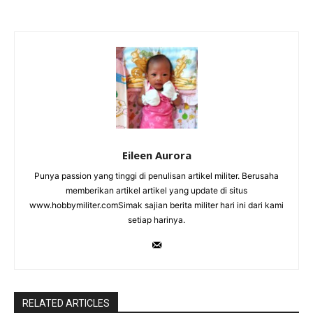
Eileen Aurora
Punya passion yang tinggi di penulisan artikel militer. Berusaha
memberikan artikel artikel yang update di situs
www.hobbymiliter.comSimak sajian berita militer hari ini dari kami
setiap harinya.
RELATED ARTICLES