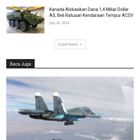
Kanada Alokasikan Dana 1,4 Miliar Dollar
AS, Beli Ratusan Kendaraan Tempur ACSV
July 20, 2026
Load more
Baca Juga