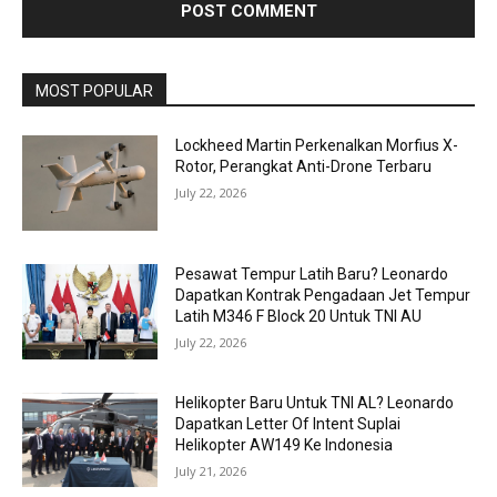
MOST POPULAR
Lockheed Martin Perkenalkan Morfius X-
Rotor, Perangkat Anti-Drone Terbaru
July 22, 2026
Pesawat Tempur Latih Baru? Leonardo
Dapatkan Kontrak Pengadaan Jet Tempur
Latih M346 F Block 20 Untuk TNI AU
July 22, 2026
Helikopter Baru Untuk TNI AL? Leonardo
Dapatkan Letter Of Intent Suplai
Helikopter AW149 Ke Indonesia
July 21, 2026