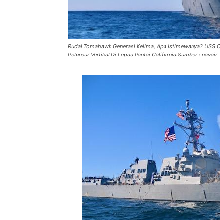
Rudal Tomahawk Generasi Kelima, Apa Istimewanya? USS
Peluncur Vertikal Di Lepas Pantai California.Sumber : navair