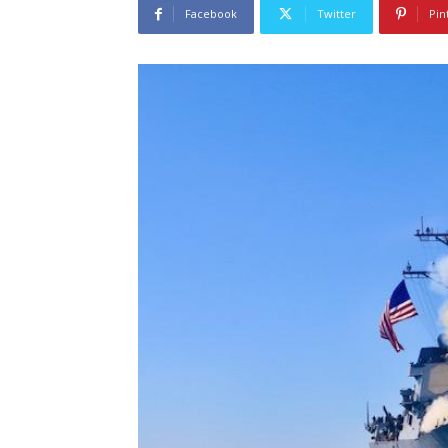
Facebook
Twitter
Pin